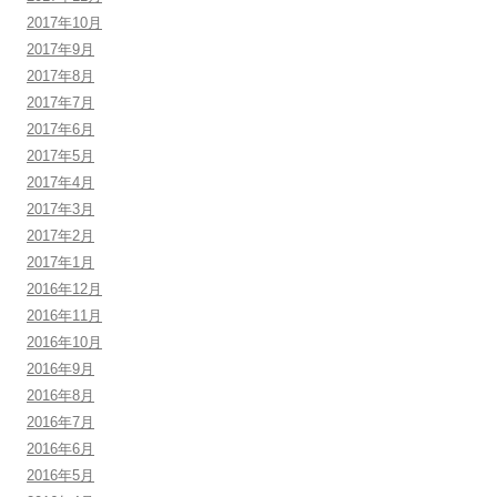
2017年10月
2017年9月
2017年8月
2017年7月
2017年6月
2017年5月
2017年4月
2017年3月
2017年2月
2017年1月
2016年12月
2016年11月
2016年10月
2016年9月
2016年8月
2016年7月
2016年6月
2016年5月