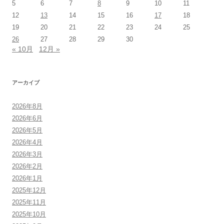
5
6
7
8
9
10
11
12
13
14
15
16
17
18
19
20
21
22
23
24
25
26
27
28
29
30
« 10月
12月 »
アーカイブ
2026年8月
2026年6月
2026年5月
2026年4月
2026年3月
2026年2月
2026年1月
2025年12月
2025年11月
2025年10月