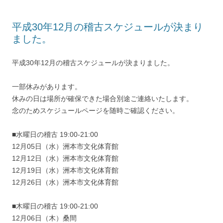
平成30年12月の稽古スケジュールが決まり
ました。
平成30年12月の稽古スケジュールが決まりました。
一部休みがあります。
休みの日は場所が確保できた場合別途ご連絡いたします。
念のためスケジュールページを随時ご確認ください。
■水曜日の稽古 19:00-21:00
12月05日（水）洲本市文化体育館
12月12日（水）洲本市文化体育館
12月19日（水）洲本市文化体育館
12月26日（水）洲本市文化体育館
■木曜日の稽古 19:00-21:00
12月06日（木）桑間