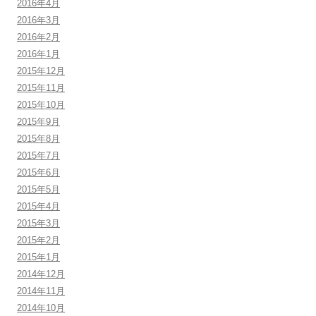
2016年4月
2016年3月
2016年2月
2016年1月
2015年12月
2015年11月
2015年10月
2015年9月
2015年8月
2015年7月
2015年6月
2015年5月
2015年4月
2015年3月
2015年2月
2015年1月
2014年12月
2014年11月
2014年10月