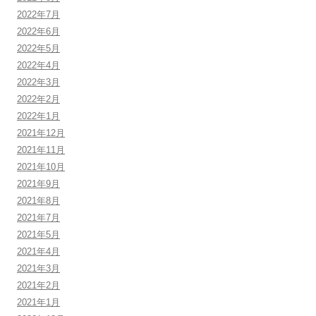
2022年7月
2022年6月
2022年5月
2022年4月
2022年3月
2022年2月
2022年1月
2021年12月
2021年11月
2021年10月
2021年9月
2021年8月
2021年7月
2021年5月
2021年4月
2021年3月
2021年2月
2021年1月