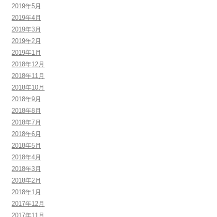
2019年5月
2019年4月
2019年3月
2019年2月
2019年1月
2018年12月
2018年11月
2018年10月
2018年9月
2018年8月
2018年7月
2018年6月
2018年5月
2018年4月
2018年3月
2018年2月
2018年1月
2017年12月
2017年11月