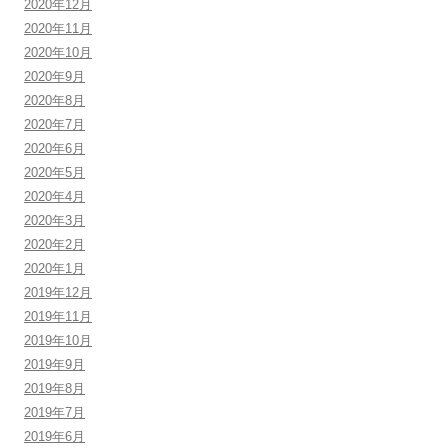
2020年12月
2020年11月
2020年10月
2020年9月
2020年8月
2020年7月
2020年6月
2020年5月
2020年4月
2020年3月
2020年2月
2020年1月
2019年12月
2019年11月
2019年10月
2019年9月
2019年8月
2019年7月
2019年6月