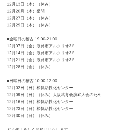
12月13日（木）（休み）
12月20月（木）桑間
12月27日（木）（休み）
12月29日（木）（休み）
■金曜日の稽古 19:00-21:00
12月07日（金）淡路市アルクリオ3Ｆ
12月14日（金）淡路市アルクリオ3Ｆ
12月21日（金）淡路市アルクリオ3Ｆ
12月28日（金）（休み）
■日曜日の稽古 10:00-12:00
12月02日（日）松帆活性化センター
12月09日（日）（休み）大阪武育会演武大会のため
12月16日（日）松帆活性化センター
12月23日（日）松帆活性化センター
12月30日（日）（休み）
どうぞよろしくお願いいたします。