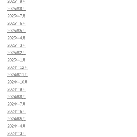
2025年9月
2025年8月
2025年7月
2025年6月
2025年5月
2025年4月
2025年3月
2025年2月
2025年1月
2024年12月
2024年11月
2024年10月
2024年9月
2024年8月
2024年7月
2024年6月
2024年5月
2024年4月
2024年3月