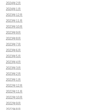
2024年2月
2024年1月
2023年12月
2023年11月
2023年10月
2023年9月
2023年8月
2023年7月
2023年6月
2023年5月
2023年4月
2023年3月
2023年2月
2023年1月
2022年12月
2022年11月
2022年10月
2022年9月
2022年8月