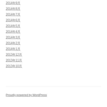
2014年9月
2014年8月
2014年7月
2014年6月
2014年5月
2014年4月
2014年3月
2014年2月
2014年1月
2013年12月
2013年11月
2013年10月
Proudly powered by WordPress