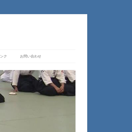
ンク
お問い合わせ