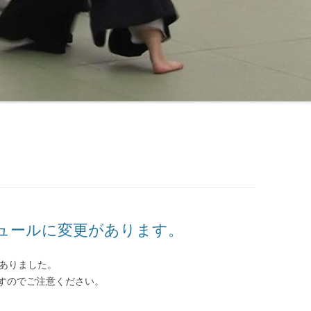
ジュールに変更があります。
がありました。
すのでご注意ください。