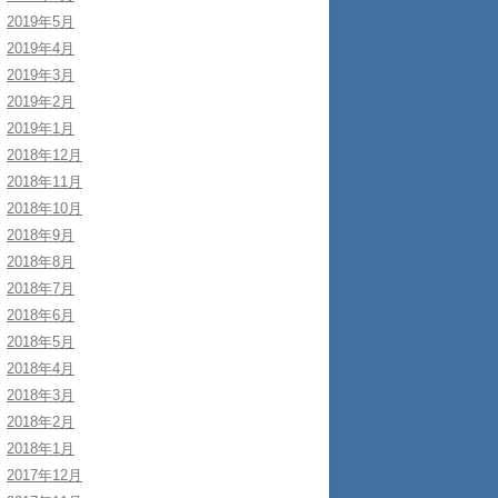
2019年5月
2019年4月
2019年3月
2019年2月
2019年1月
2018年12月
2018年11月
2018年10月
2018年9月
2018年8月
2018年7月
2018年6月
2018年5月
2018年4月
2018年3月
2018年2月
2018年1月
2017年12月