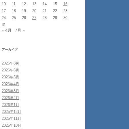
10
11
12
13
14
15
16
17
18
19
20
21
22
23
24
25
26
27
28
29
30
31
« 4月
7月 »
アーカイブ
2026年8月
2026年6月
2026年5月
2026年4月
2026年3月
2026年2月
2026年1月
2025年12月
2025年11月
2025年10月