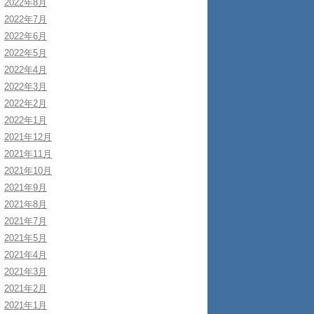
2022年8月
2022年7月
2022年6月
2022年5月
2022年4月
2022年3月
2022年2月
2022年1月
2021年12月
2021年11月
2021年10月
2021年9月
2021年8月
2021年7月
2021年5月
2021年4月
2021年3月
2021年2月
2021年1月