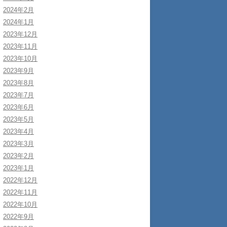
2024年2月
2024年1月
2023年12月
2023年11月
2023年10月
2023年9月
2023年8月
2023年7月
2023年6月
2023年5月
2023年4月
2023年3月
2023年2月
2023年1月
2022年12月
2022年11月
2022年10月
2022年9月