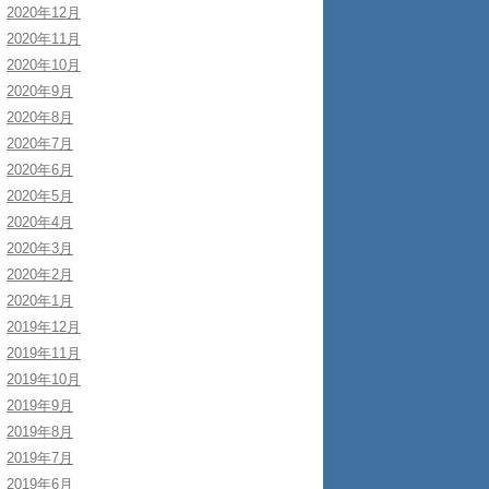
2020年12月
2020年11月
2020年10月
2020年9月
2020年8月
2020年7月
2020年6月
2020年5月
2020年4月
2020年3月
2020年2月
2020年1月
2019年12月
2019年11月
2019年10月
2019年9月
2019年8月
2019年7月
2019年6月