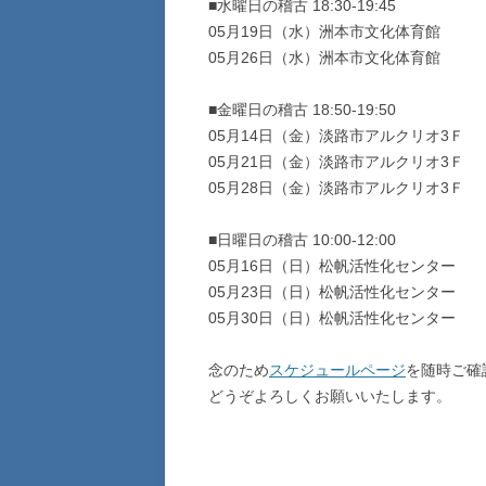
■水曜日の稽古 18:30-19:45
05月19日（水）洲本市文化体育館
05月26日（水）洲本市文化体育館
■金曜日の稽古 18:50-19:50
05月14日（金）淡路市アルクリオ3Ｆ
05月21日（金）淡路市アルクリオ3Ｆ
05月28日（金）淡路市アルクリオ3Ｆ
■日曜日の稽古 10:00-12:00
05月16日（日）松帆活性化センター
05月23日（日）松帆活性化センター
05月30日（日）松帆活性化センター
念のため
スケジュールページ
を随時ご確
どうぞよろしくお願いいたします。