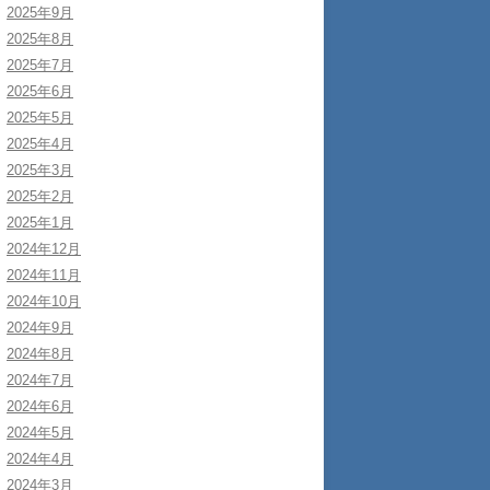
2025年9月
2025年8月
2025年7月
2025年6月
2025年5月
2025年4月
2025年3月
2025年2月
2025年1月
2024年12月
2024年11月
2024年10月
2024年9月
2024年8月
2024年7月
2024年6月
2024年5月
2024年4月
2024年3月