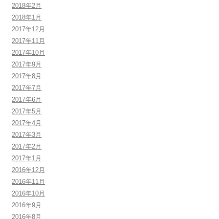
2018年2月
2018年1月
2017年12月
2017年11月
2017年10月
2017年9月
2017年8月
2017年7月
2017年6月
2017年5月
2017年4月
2017年3月
2017年2月
2017年1月
2016年12月
2016年11月
2016年10月
2016年9月
2016年8月