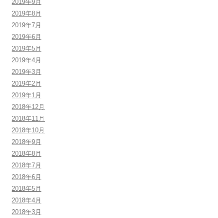
2019年9月
2019年8月
2019年7月
2019年6月
2019年5月
2019年4月
2019年3月
2019年2月
2019年1月
2018年12月
2018年11月
2018年10月
2018年9月
2018年8月
2018年7月
2018年6月
2018年5月
2018年4月
2018年3月