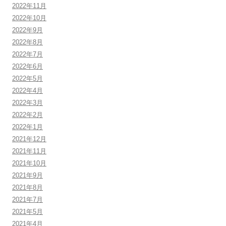
2022年11月
2022年10月
2022年9月
2022年8月
2022年7月
2022年6月
2022年5月
2022年4月
2022年3月
2022年2月
2022年1月
2021年12月
2021年11月
2021年10月
2021年9月
2021年8月
2021年7月
2021年5月
2021年4月