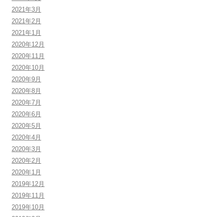
2021年3月
2021年2月
2021年1月
2020年12月
2020年11月
2020年10月
2020年9月
2020年8月
2020年7月
2020年6月
2020年5月
2020年4月
2020年3月
2020年2月
2020年1月
2019年12月
2019年11月
2019年10月