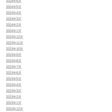
2024年6月
2024年5月
2024年4月
2024年3月
2024年2月
2024年1月
2023年12月
2023年11月
2023年10月
2023年9月
2023年8月
2023年7月
2023年6月
2023年5月
2023年4月
2023年3月
2023年2月
2023年1月
2022年12月