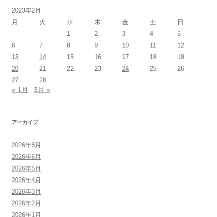
2023年2月
月
火
水
木
金
土
日
1
2
3
4
5
6
7
8
9
10
11
12
13
14
15
16
17
18
19
20
21
22
23
24
25
26
27
28
« 1月
3月 »
アーカイブ
2026年8月
2026年6月
2026年5月
2026年4月
2026年3月
2026年2月
2026年1月