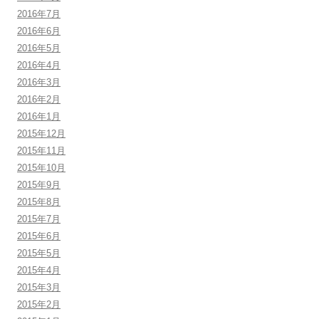
2016年7月
2016年6月
2016年5月
2016年4月
2016年3月
2016年2月
2016年1月
2015年12月
2015年11月
2015年10月
2015年9月
2015年8月
2015年7月
2015年6月
2015年5月
2015年4月
2015年3月
2015年2月