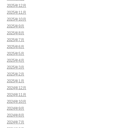
2025年12月
2025年11月
2025年10月
2025年9月
2025年8月
2025年7月
2025年6月
2025年5月
2025年4月
2025年3月
2025年2月
2025年1月
2024年12月
2024年11月
2024年10月
2024年9月
2024年8月
2024年7月