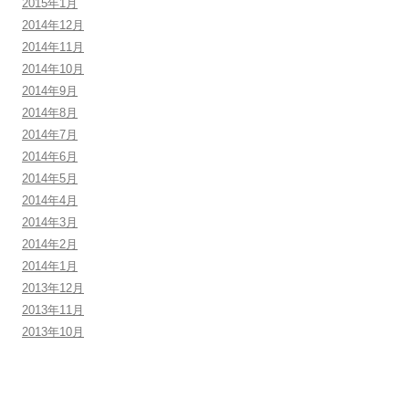
2015年1月
2014年12月
2014年11月
2014年10月
2014年9月
2014年8月
2014年7月
2014年6月
2014年5月
2014年4月
2014年3月
2014年2月
2014年1月
2013年12月
2013年11月
2013年10月