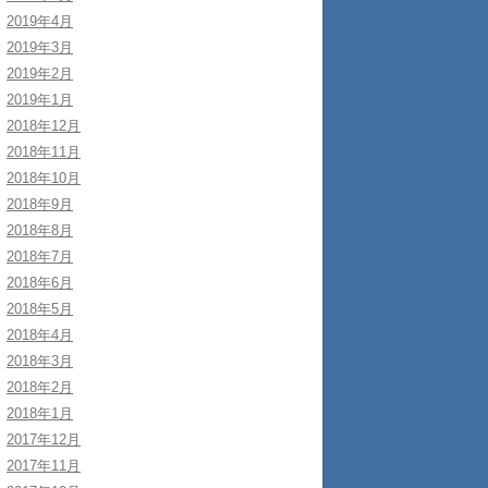
2019年4月
2019年3月
2019年2月
2019年1月
2018年12月
2018年11月
2018年10月
2018年9月
2018年8月
2018年7月
2018年6月
2018年5月
2018年4月
2018年3月
2018年2月
2018年1月
2017年12月
2017年11月