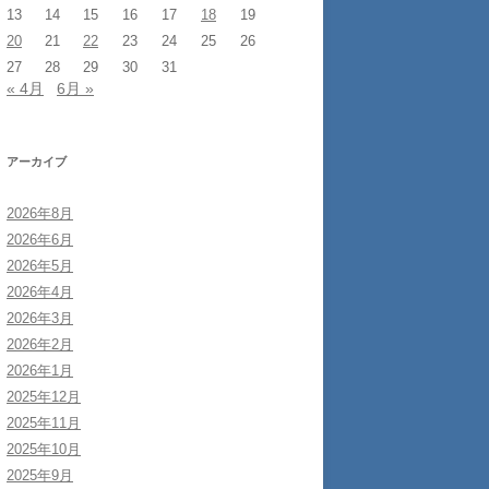
13
14
15
16
17
18
19
20
21
22
23
24
25
26
27
28
29
30
31
« 4月
6月 »
アーカイブ
2026年8月
2026年6月
2026年5月
2026年4月
2026年3月
2026年2月
2026年1月
2025年12月
2025年11月
2025年10月
2025年9月