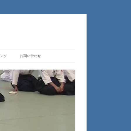
ンク
お問い合わせ