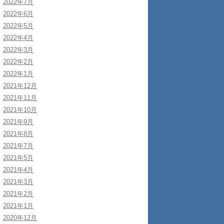
2022年7月
2022年6月
2022年5月
2022年4月
2022年3月
2022年2月
2022年1月
2021年12月
2021年11月
2021年10月
2021年9月
2021年8月
2021年7月
2021年5月
2021年4月
2021年3月
2021年2月
2021年1月
2020年12月