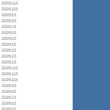
2020年11月
2020年10月
2020年9月
2020年8月
2020年7月
2020年6月
2020年5月
2020年4月
2020年3月
2020年2月
2020年1月
2019年12月
2019年11月
2019年10月
2019年9月
2019年8月
2019年7月
2019年6月
2019年5月