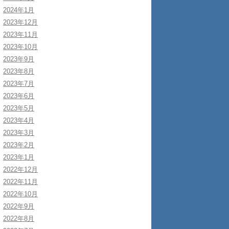
2024年1月
2023年12月
2023年11月
2023年10月
2023年9月
2023年8月
2023年7月
2023年6月
2023年5月
2023年4月
2023年3月
2023年2月
2023年1月
2022年12月
2022年11月
2022年10月
2022年9月
2022年8月