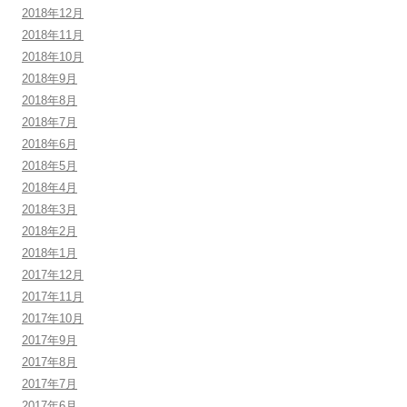
2018年12月
2018年11月
2018年10月
2018年9月
2018年8月
2018年7月
2018年6月
2018年5月
2018年4月
2018年3月
2018年2月
2018年1月
2017年12月
2017年11月
2017年10月
2017年9月
2017年8月
2017年7月
2017年6月