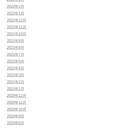
2022年2月
2022年1月
2021年12月
2021年11月
2021年10月
2021年9月
2021年8月
2021年7月
2021年5月
2021年4月
2021年3月
2021年2月
2021年1月
2020年12月
2020年11月
2020年10月
2020年9月
2020年8月