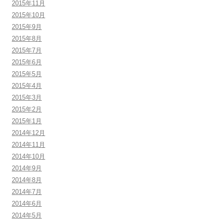
2015年11月
2015年10月
2015年9月
2015年8月
2015年7月
2015年6月
2015年5月
2015年4月
2015年3月
2015年2月
2015年1月
2014年12月
2014年11月
2014年10月
2014年9月
2014年8月
2014年7月
2014年6月
2014年5月