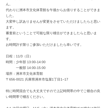
ん。
代わりに洲本市文化体育館を午後からお借りすることができま
した。
大変申し訳ありませんが変更をさせていただけましたらと思い
ます。
審査前ということで可能な限り稽古ができましたらと思いま
す。
お時間許す限りご参加いただけましたら幸いです。
日程：11/3（日）
時間：少年部 13:00-14:00
一般部 14:00-15:00
場所：洲本市文化体育館
〒656-0021 兵庫県洲本市塩屋1丁目1−17
特に時間混合でも大丈夫ですので上記時間帯の中でご都合の良
い時間帯で稽古ください。