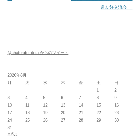
道友好交流会
→
@chatoratoratora からのツイート
2026年8月
月
火
水
木
金
土
日
1
2
3
4
5
6
7
8
9
10
11
12
13
14
15
16
17
18
19
20
21
22
23
24
25
26
27
28
29
30
31
« 6月