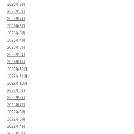
2023年9月
2023年8月
2023年7月
2023年6月
2023年5月
2023年4月
2023年3月
2023年2月
2023年1月
2022年12月
2022年11月
2022年10月
2022年9月
2022年8月
2022年7月
2022年6月
2022年5月
2022年4月
2022年3月