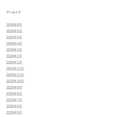
アーカイブ
2026年8月
2026年6月
2026年5月
2026年4月
2026年3月
2026年2月
2026年1月
2025年12月
2025年11月
2025年10月
2025年9月
2025年8月
2025年7月
2025年6月
2025年5月