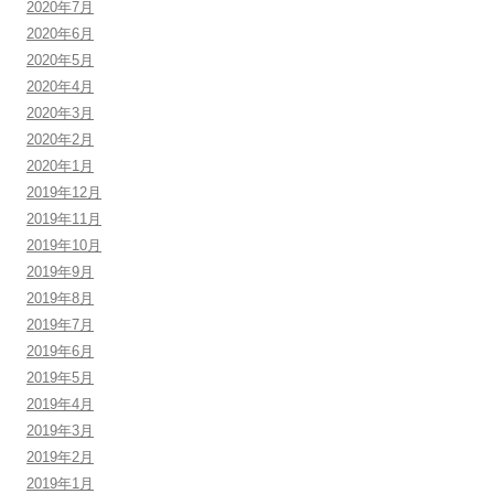
2020年7月
2020年6月
2020年5月
2020年4月
2020年3月
2020年2月
2020年1月
2019年12月
2019年11月
2019年10月
2019年9月
2019年8月
2019年7月
2019年6月
2019年5月
2019年4月
2019年3月
2019年2月
2019年1月