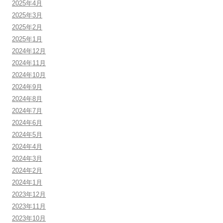
2025年4月
2025年3月
2025年2月
2025年1月
2024年12月
2024年11月
2024年10月
2024年9月
2024年8月
2024年7月
2024年6月
2024年5月
2024年4月
2024年3月
2024年2月
2024年1月
2023年12月
2023年11月
2023年10月