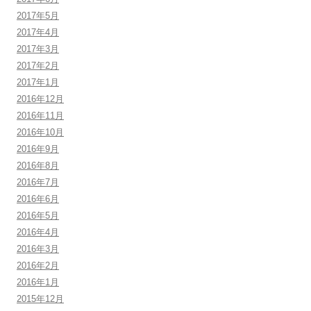
2017年5月
2017年4月
2017年3月
2017年2月
2017年1月
2016年12月
2016年11月
2016年10月
2016年9月
2016年8月
2016年7月
2016年6月
2016年5月
2016年4月
2016年3月
2016年2月
2016年1月
2015年12月