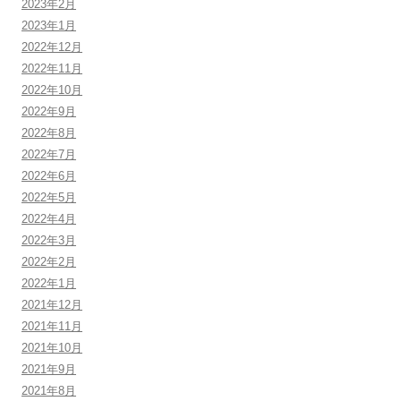
2023年2月
2023年1月
2022年12月
2022年11月
2022年10月
2022年9月
2022年8月
2022年7月
2022年6月
2022年5月
2022年4月
2022年3月
2022年2月
2022年1月
2021年12月
2021年11月
2021年10月
2021年9月
2021年8月