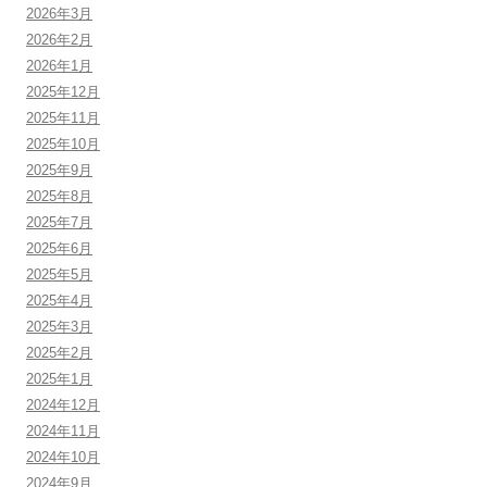
2026年3月
2026年2月
2026年1月
2025年12月
2025年11月
2025年10月
2025年9月
2025年8月
2025年7月
2025年6月
2025年5月
2025年4月
2025年3月
2025年2月
2025年1月
2024年12月
2024年11月
2024年10月
2024年9月