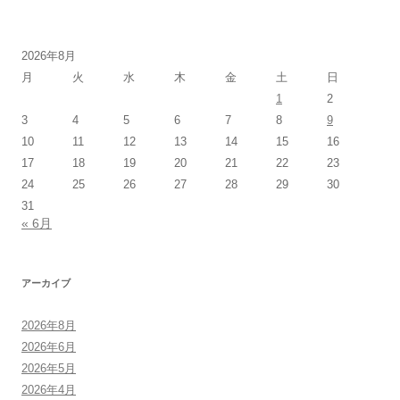
2026年8月
月
火
水
木
金
土
日
1
2
3
4
5
6
7
8
9
10
11
12
13
14
15
16
17
18
19
20
21
22
23
24
25
26
27
28
29
30
31
« 6月
アーカイブ
2026年8月
2026年6月
2026年5月
2026年4月