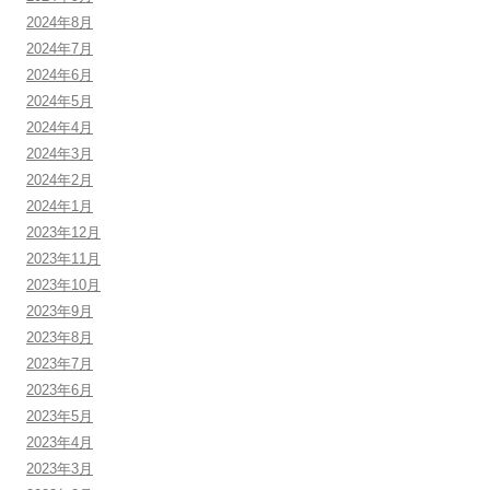
2024年8月
2024年7月
2024年6月
2024年5月
2024年4月
2024年3月
2024年2月
2024年1月
2023年12月
2023年11月
2023年10月
2023年9月
2023年8月
2023年7月
2023年6月
2023年5月
2023年4月
2023年3月