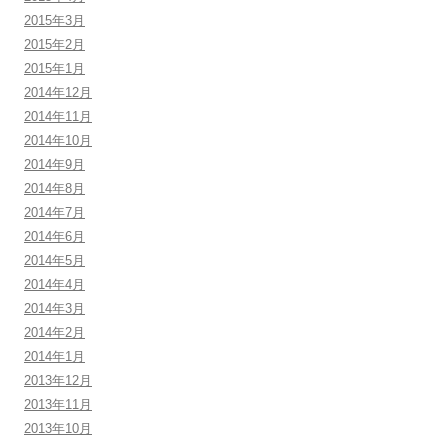
2015年3月
2015年2月
2015年1月
2014年12月
2014年11月
2014年10月
2014年9月
2014年8月
2014年7月
2014年6月
2014年5月
2014年4月
2014年3月
2014年2月
2014年1月
2013年12月
2013年11月
2013年10月