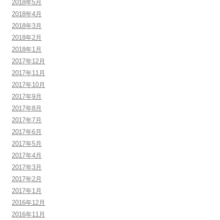
2018年5月
2018年4月
2018年3月
2018年2月
2018年1月
2017年12月
2017年11月
2017年10月
2017年9月
2017年8月
2017年7月
2017年6月
2017年5月
2017年4月
2017年3月
2017年2月
2017年1月
2016年12月
2016年11月