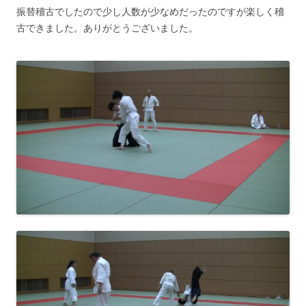
振替稽古でしたので少し人数が少なめだったのですが楽しく稽
古できました。ありがとうございました。