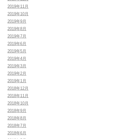
2019年11月
2019年10月
2019年9月
2019年8月
2019年7月
2019年6月
2019年5月
2019年4月
2019年3月
2019年2月
2019年1月
2018年12月
2018年11月
2018年10月
2018年9月
2018年8月
2018年7月
2018年6月