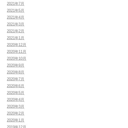
2021年7月
2021年5月
2021年4月
2021年3月
2021年2月
2021年1月
2020年12月
2020年11月
2020年10月
2020年9月
2020年8月
2020年7月
2020年6月
2020年5月
2020年4月
2020年3月
2020年2月
2020年1月
2019年12月