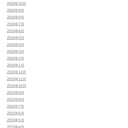
2016年10月
2016年9月
2016年8月
2016年7月
2016年6月
2016年5月
2016年4月
2016年3月
2016年2月
2016年1月
2015年12月
2015年11月
2015年10月
2015年9月
2015年8月
2015年7月
2015年6月
2015年5月
2015年4月