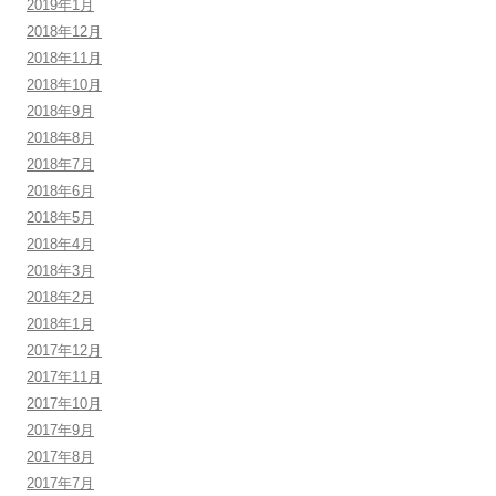
2019年1月
2018年12月
2018年11月
2018年10月
2018年9月
2018年8月
2018年7月
2018年6月
2018年5月
2018年4月
2018年3月
2018年2月
2018年1月
2017年12月
2017年11月
2017年10月
2017年9月
2017年8月
2017年7月