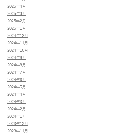
2025年4月
2025年3月
2025年2月
2025年1月
2024年12月
2024年11月
2024年10月
2024年9月
2024年8月
2024年7月
2024年6月
2024年5月
2024年4月
2024年3月
2024年2月
2024年1月
2023年12月
2023年11月