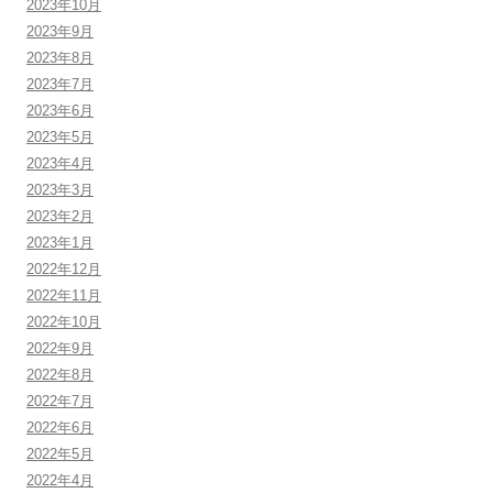
2023年10月
2023年9月
2023年8月
2023年7月
2023年6月
2023年5月
2023年4月
2023年3月
2023年2月
2023年1月
2022年12月
2022年11月
2022年10月
2022年9月
2022年8月
2022年7月
2022年6月
2022年5月
2022年4月