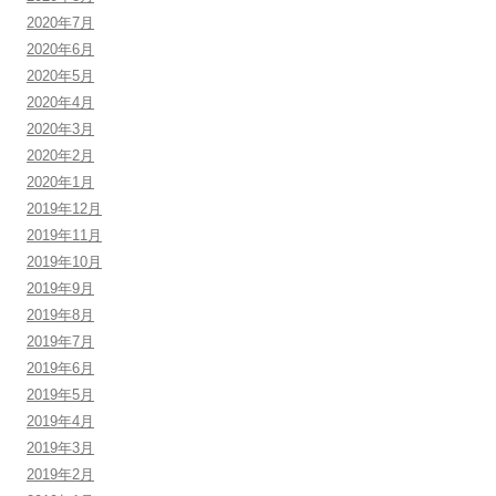
2020年7月
2020年6月
2020年5月
2020年4月
2020年3月
2020年2月
2020年1月
2019年12月
2019年11月
2019年10月
2019年9月
2019年8月
2019年7月
2019年6月
2019年5月
2019年4月
2019年3月
2019年2月