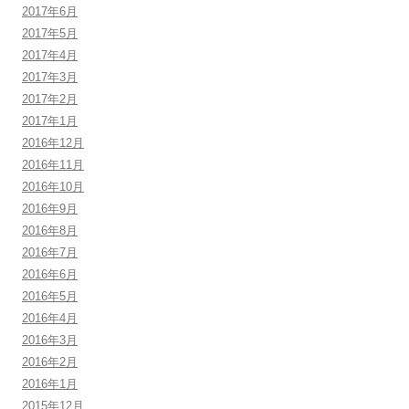
2017年6月
2017年5月
2017年4月
2017年3月
2017年2月
2017年1月
2016年12月
2016年11月
2016年10月
2016年9月
2016年8月
2016年7月
2016年6月
2016年5月
2016年4月
2016年3月
2016年2月
2016年1月
2015年12月