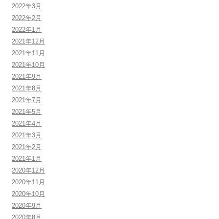
2022年3月
2022年2月
2022年1月
2021年12月
2021年11月
2021年10月
2021年9月
2021年8月
2021年7月
2021年5月
2021年4月
2021年3月
2021年2月
2021年1月
2020年12月
2020年11月
2020年10月
2020年9月
2020年8月