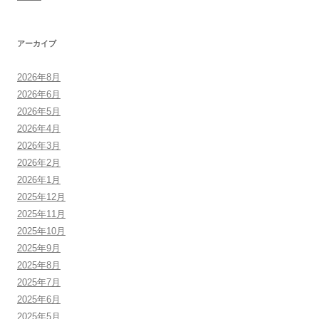
アーカイブ
2026年8月
2026年6月
2026年5月
2026年4月
2026年3月
2026年2月
2026年1月
2025年12月
2025年11月
2025年10月
2025年9月
2025年8月
2025年7月
2025年6月
2025年5月