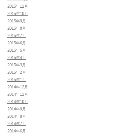
2015年11月
2015年10月
2015年9月
2015年8月
2015年7月
2015年6月
2015年5月
2015年4月
2015年3月
2015年2月
2015年1月
2014年12月
2014年11月
2014年10月
2014年9月
2014年8月
2014年7月
2014年6月