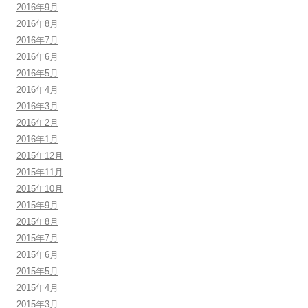
2016年9月
2016年8月
2016年7月
2016年6月
2016年5月
2016年4月
2016年3月
2016年2月
2016年1月
2015年12月
2015年11月
2015年10月
2015年9月
2015年8月
2015年7月
2015年6月
2015年5月
2015年4月
2015年3月