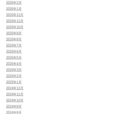
2026年2月
2026年1月
2025年12月
2025年11月
2025年10月
2025年9月
2025年8月
2025年7月
2025年6月
2025年5月
2025年4月
2025年3月
2025年2月
2025年1月
2024年12月
2024年11月
2024年10月
2024年9月
2024年8月