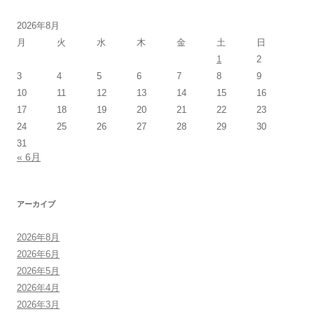
2026年8月
月
火
水
木
金
土
日
1
2
3
4
5
6
7
8
9
10
11
12
13
14
15
16
17
18
19
20
21
22
23
24
25
26
27
28
29
30
31
« 6月
アーカイブ
2026年8月
2026年6月
2026年5月
2026年4月
2026年3月