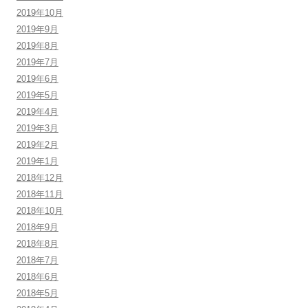
2019年10月
2019年9月
2019年8月
2019年7月
2019年6月
2019年5月
2019年4月
2019年3月
2019年2月
2019年1月
2018年12月
2018年11月
2018年10月
2018年9月
2018年8月
2018年7月
2018年6月
2018年5月