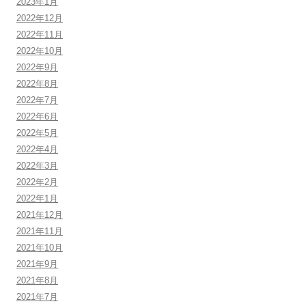
2023年1月
2022年12月
2022年11月
2022年10月
2022年9月
2022年8月
2022年7月
2022年6月
2022年5月
2022年4月
2022年3月
2022年2月
2022年1月
2021年12月
2021年11月
2021年10月
2021年9月
2021年8月
2021年7月