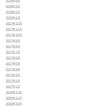
2018年4月
2018年3月
2018年2月
2018年1月
2017年12月
2017年11月
2017年10月
2017年9月
2017年8月
2017年7月
2017年6月
2017年5月
2017年4月
2017年3月
2017年2月
2017年1月
2016年12月
2016年11月
2016年10月