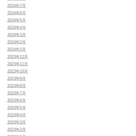
2024年7月
2024年6月
2024年5月
2024年4月
2024年3月
2024年2月
2024年1月
2023年12月
2023年11月
2023年10月
2023年9月
2023年8月
2023年7月
2023年6月
2023年5月
2023年4月
2023年3月
2023年2月