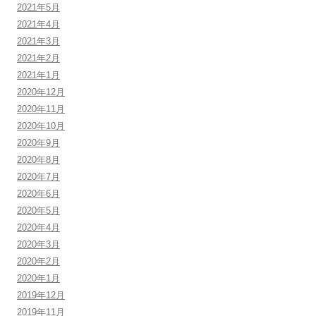
2021年5月
2021年4月
2021年3月
2021年2月
2021年1月
2020年12月
2020年11月
2020年10月
2020年9月
2020年8月
2020年7月
2020年6月
2020年5月
2020年4月
2020年3月
2020年2月
2020年1月
2019年12月
2019年11月