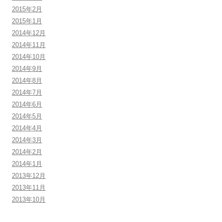
2015年2月
2015年1月
2014年12月
2014年11月
2014年10月
2014年9月
2014年8月
2014年7月
2014年6月
2014年5月
2014年4月
2014年3月
2014年2月
2014年1月
2013年12月
2013年11月
2013年10月