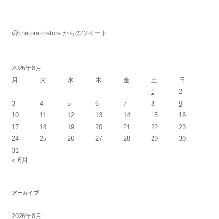
@chatoratoratora からのツイート
2026年8月
月
火
水
木
金
土
日
1
2
3
4
5
6
7
8
9
10
11
12
13
14
15
16
17
18
19
20
21
22
23
24
25
26
27
28
29
30
31
« 6月
アーカイブ
2026年8月