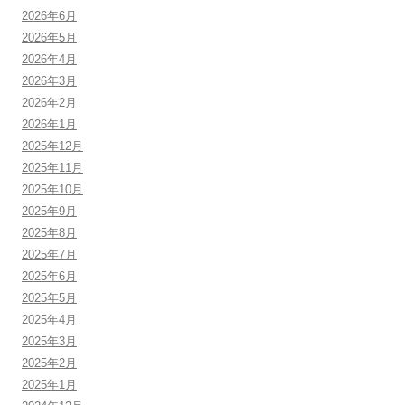
2026年6月
2026年5月
2026年4月
2026年3月
2026年2月
2026年1月
2025年12月
2025年11月
2025年10月
2025年9月
2025年8月
2025年7月
2025年6月
2025年5月
2025年4月
2025年3月
2025年2月
2025年1月