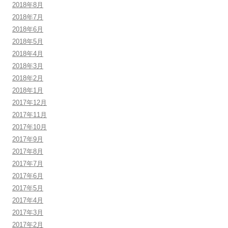
2018年8月
2018年7月
2018年6月
2018年5月
2018年4月
2018年3月
2018年2月
2018年1月
2017年12月
2017年11月
2017年10月
2017年9月
2017年8月
2017年7月
2017年6月
2017年5月
2017年4月
2017年3月
2017年2月