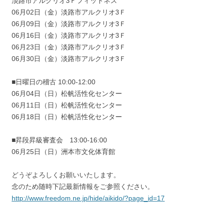
淡路市アルクリオ3Ｆフィットネス
06月02日（金）淡路市アルクリオ3Ｆ
06月09日（金）淡路市アルクリオ3Ｆ
06月16日（金）淡路市アルクリオ3Ｆ
06月23日（金）淡路市アルクリオ3Ｆ
06月30日（金）淡路市アルクリオ3Ｆ
■日曜日の稽古 10:00-12:00
06月04日（日）松帆活性化センター
06月11日（日）松帆活性化センター
06月18日（日）松帆活性化センター
■昇段昇級審査会 13:00-16:00
06月25日（日）洲本市文化体育館
どうぞよろしくお願いいたします。
念のため随時下記最新情報をご参照ください。
http://www.freedom.ne.jp/hide/aikido/?page_id=17