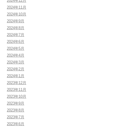
2024年12月
2024年11月
2024年10月
2024年9月
2024年8月
2024年7月
2024年6月
2024年5月
2024年4月
2024年3月
2024年2月
2024年1月
2023年12月
2023年11月
2023年10月
2023年9月
2023年8月
2023年7月
2023年6月