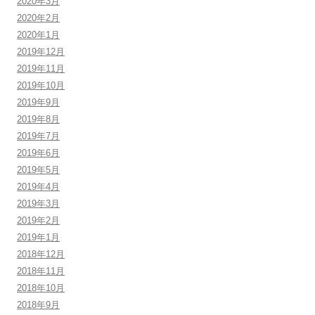
2020年3月
2020年2月
2020年1月
2019年12月
2019年11月
2019年10月
2019年9月
2019年8月
2019年7月
2019年6月
2019年5月
2019年4月
2019年3月
2019年2月
2019年1月
2018年12月
2018年11月
2018年10月
2018年9月