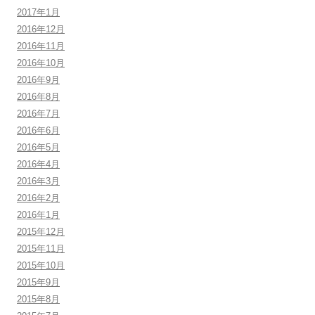
2017年1月
2016年12月
2016年11月
2016年10月
2016年9月
2016年8月
2016年7月
2016年6月
2016年5月
2016年4月
2016年3月
2016年2月
2016年1月
2015年12月
2015年11月
2015年10月
2015年9月
2015年8月