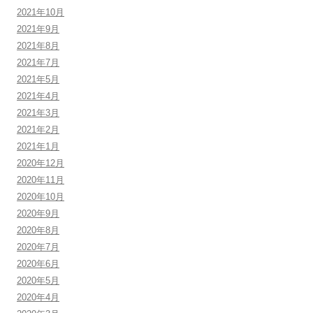
2021年10月
2021年9月
2021年8月
2021年7月
2021年5月
2021年4月
2021年3月
2021年2月
2021年1月
2020年12月
2020年11月
2020年10月
2020年9月
2020年8月
2020年7月
2020年6月
2020年5月
2020年4月