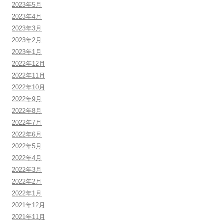
2023年5月
2023年4月
2023年3月
2023年2月
2023年1月
2022年12月
2022年11月
2022年10月
2022年9月
2022年8月
2022年7月
2022年6月
2022年5月
2022年4月
2022年3月
2022年2月
2022年1月
2021年12月
2021年11月