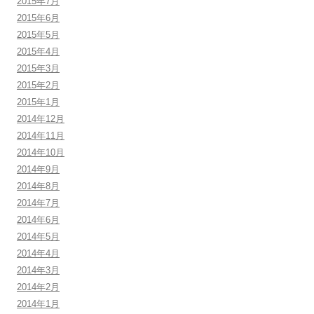
2015年7月
2015年6月
2015年5月
2015年4月
2015年3月
2015年2月
2015年1月
2014年12月
2014年11月
2014年10月
2014年9月
2014年8月
2014年7月
2014年6月
2014年5月
2014年4月
2014年3月
2014年2月
2014年1月