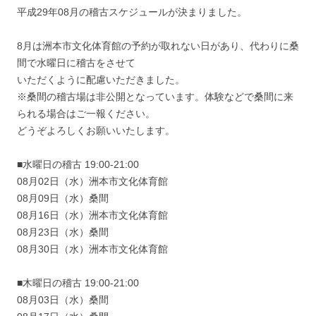
平成29年08月の稽古スケジュールが決まりました。
8月は洲本市文化体育館の予約が取れない日があり、代わりに桑
間で水曜日に稽古をさせて
いただくように配慮いただきました。
※桑間の稽古場は非公開となっています。体験などで桑間に来
られる場合はご一報ください。
どうぞよろしくお願いいたします。
■水曜日の稽古 19:00-21:00
08月02日（水）洲本市文化体育館
08月09日（水）桑間
08月16日（水）洲本市文化体育館
08月23日（水）桑間
08月30日（水）洲本市文化体育館
■木曜日の稽古 19:00-21:00
08月03日（水）桑間