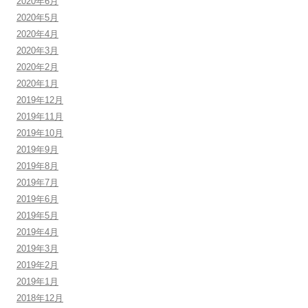
2020年6月
2020年5月
2020年4月
2020年3月
2020年2月
2020年1月
2019年12月
2019年11月
2019年10月
2019年9月
2019年8月
2019年7月
2019年6月
2019年5月
2019年4月
2019年3月
2019年2月
2019年1月
2018年12月