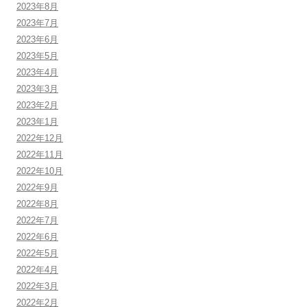
2023年8月
2023年7月
2023年6月
2023年5月
2023年4月
2023年3月
2023年2月
2023年1月
2022年12月
2022年11月
2022年10月
2022年9月
2022年8月
2022年7月
2022年6月
2022年5月
2022年4月
2022年3月
2022年2月