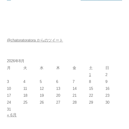
@chatoratoratora からのツイート
2026年8月
月
火
水
木
金
土
日
1
2
3
4
5
6
7
8
9
10
11
12
13
14
15
16
17
18
19
20
21
22
23
24
25
26
27
28
29
30
31
« 6月