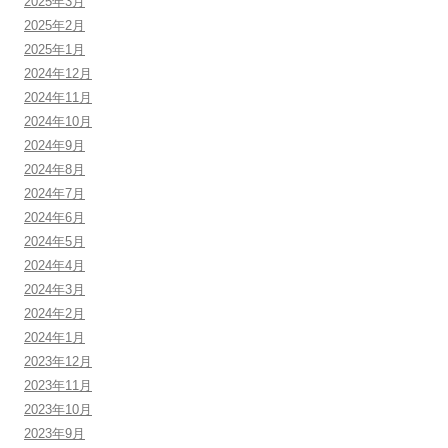
2025年3月
2025年2月
2025年1月
2024年12月
2024年11月
2024年10月
2024年9月
2024年8月
2024年7月
2024年6月
2024年5月
2024年4月
2024年3月
2024年2月
2024年1月
2023年12月
2023年11月
2023年10月
2023年9月