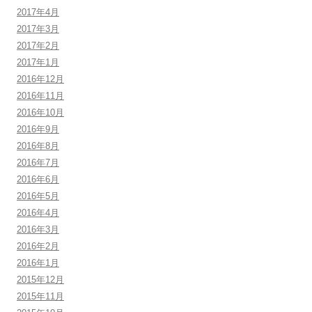
2017年4月
2017年3月
2017年2月
2017年1月
2016年12月
2016年11月
2016年10月
2016年9月
2016年8月
2016年7月
2016年6月
2016年5月
2016年4月
2016年3月
2016年2月
2016年1月
2015年12月
2015年11月