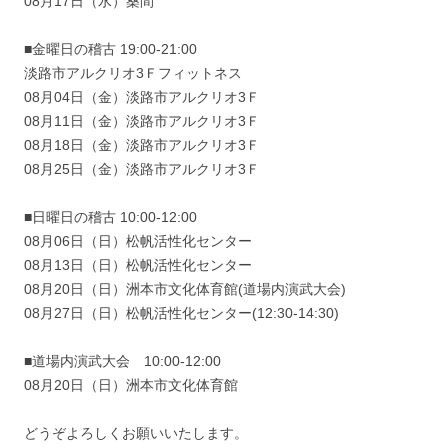
08月17日（水）桑間
■金曜日の稽古 19:00-21:00
淡路市アルクリオ3Ｆフィットネス
08月04日（金）淡路市アルクリオ3Ｆ
08月11日（金）淡路市アルクリオ3Ｆ
08月18日（金）淡路市アルクリオ3Ｆ
08月25日（金）淡路市アルクリオ3Ｆ
■日曜日の稽古 10:00-12:00
08月06日（日）松帆活性化センター
08月13日（日）松帆活性化センター
08月20日（日）洲本市文化体育館(道場内演武大会)
08月27日（日）松帆活性化センター(12:30-14:30)
■道場内演武大会 10:00-12:00
08月20日（日）洲本市文化体育館
どうぞよろしくお願いいたします。