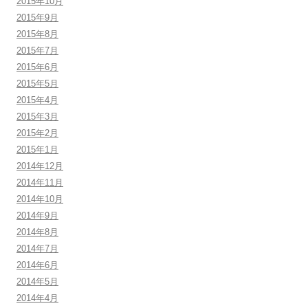
2015年10月
2015年9月
2015年8月
2015年7月
2015年6月
2015年5月
2015年4月
2015年3月
2015年2月
2015年1月
2014年12月
2014年11月
2014年10月
2014年9月
2014年8月
2014年7月
2014年6月
2014年5月
2014年4月