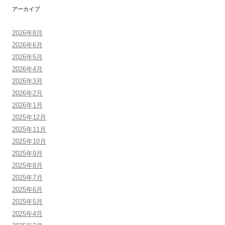
アーカイブ
2026年8月
2026年6月
2026年5月
2026年4月
2026年3月
2026年2月
2026年1月
2025年12月
2025年11月
2025年10月
2025年9月
2025年8月
2025年7月
2025年6月
2025年5月
2025年4月