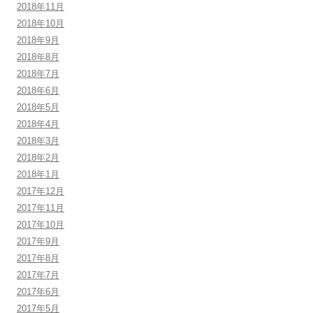
2018年11月
2018年10月
2018年9月
2018年8月
2018年7月
2018年6月
2018年5月
2018年4月
2018年3月
2018年2月
2018年1月
2017年12月
2017年11月
2017年10月
2017年9月
2017年8月
2017年7月
2017年6月
2017年5月