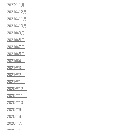
2022年1月
2021年12月
2021年11月
2021年10月
2021年9月
2021年8月
2021年7月
2021年5月
2021年4月
2021年3月
2021年2月
2021年1月
2020年12月
2020年11月
2020年10月
2020年9月
2020年8月
2020年7月