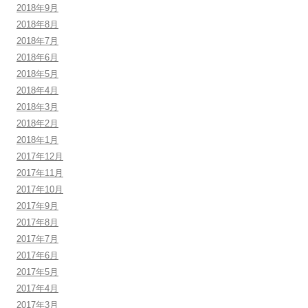
2018年9月
2018年8月
2018年7月
2018年6月
2018年5月
2018年4月
2018年3月
2018年2月
2018年1月
2017年12月
2017年11月
2017年10月
2017年9月
2017年8月
2017年7月
2017年6月
2017年5月
2017年4月
2017年3月