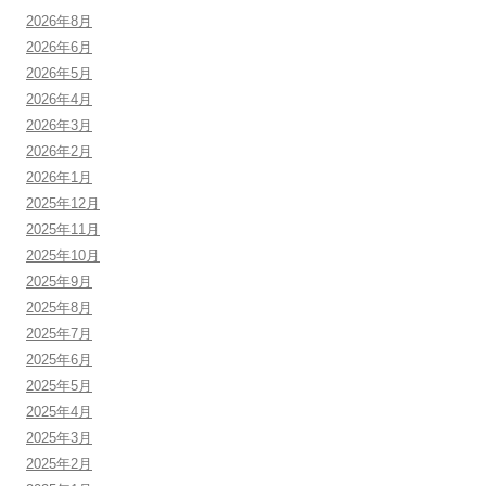
2026年8月
2026年6月
2026年5月
2026年4月
2026年3月
2026年2月
2026年1月
2025年12月
2025年11月
2025年10月
2025年9月
2025年8月
2025年7月
2025年6月
2025年5月
2025年4月
2025年3月
2025年2月