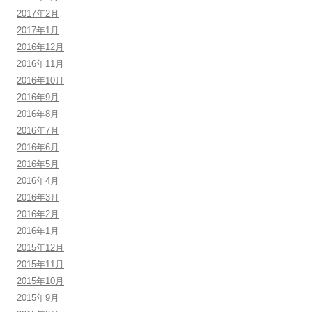
2017年2月
2017年1月
2016年12月
2016年11月
2016年10月
2016年9月
2016年8月
2016年7月
2016年6月
2016年5月
2016年4月
2016年3月
2016年2月
2016年1月
2015年12月
2015年11月
2015年10月
2015年9月