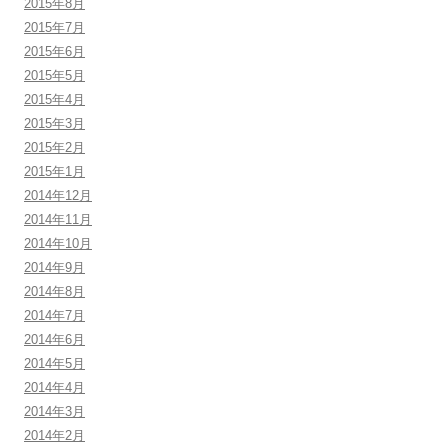
2015年8月
2015年7月
2015年6月
2015年5月
2015年4月
2015年3月
2015年2月
2015年1月
2014年12月
2014年11月
2014年10月
2014年9月
2014年8月
2014年7月
2014年6月
2014年5月
2014年4月
2014年3月
2014年2月