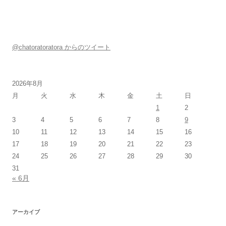
@chatoratoratora からのツイート
2026年8月
月
火
水
木
金
土
日
1
2
3
4
5
6
7
8
9
10
11
12
13
14
15
16
17
18
19
20
21
22
23
24
25
26
27
28
29
30
31
« 6月
アーカイブ