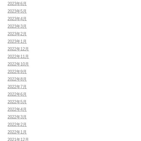
2023年6月
2023年5月
2023年4月
2023年3月
2023年2月
2023年1月
2022年12月
2022年11月
2022年10月
2022年9月
2022年8月
2022年7月
2022年6月
2022年5月
2022年4月
2022年3月
2022年2月
2022年1月
2021年12月