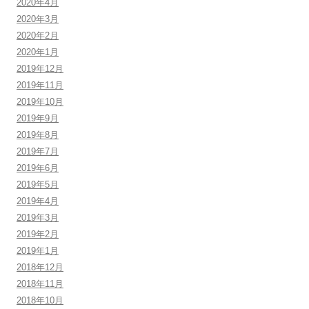
2020年4月
2020年3月
2020年2月
2020年1月
2019年12月
2019年11月
2019年10月
2019年9月
2019年8月
2019年7月
2019年6月
2019年5月
2019年4月
2019年3月
2019年2月
2019年1月
2018年12月
2018年11月
2018年10月