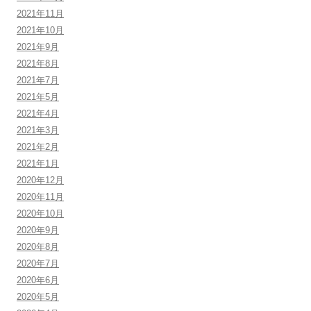
2021年11月
2021年10月
2021年9月
2021年8月
2021年7月
2021年5月
2021年4月
2021年3月
2021年2月
2021年1月
2020年12月
2020年11月
2020年10月
2020年9月
2020年8月
2020年7月
2020年6月
2020年5月