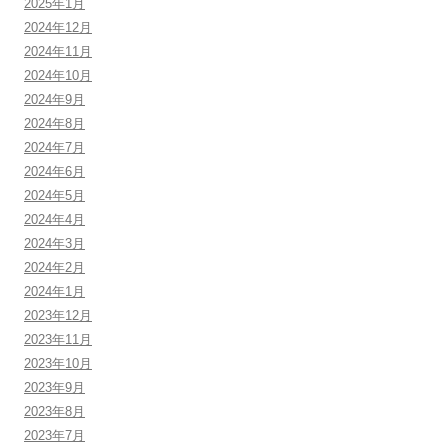
2025年1月
2024年12月
2024年11月
2024年10月
2024年9月
2024年8月
2024年7月
2024年6月
2024年5月
2024年4月
2024年3月
2024年2月
2024年1月
2023年12月
2023年11月
2023年10月
2023年9月
2023年8月
2023年7月