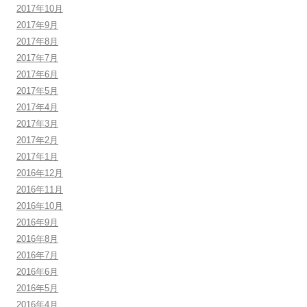
2017年10月
2017年9月
2017年8月
2017年7月
2017年6月
2017年5月
2017年4月
2017年3月
2017年2月
2017年1月
2016年12月
2016年11月
2016年10月
2016年9月
2016年8月
2016年7月
2016年6月
2016年5月
2016年4月