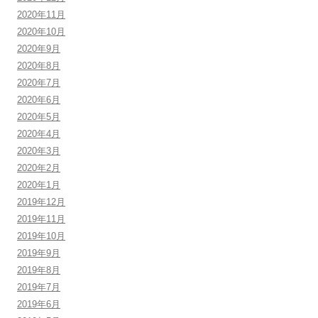
2020年11月
2020年10月
2020年9月
2020年8月
2020年7月
2020年6月
2020年5月
2020年4月
2020年3月
2020年2月
2020年1月
2019年12月
2019年11月
2019年10月
2019年9月
2019年8月
2019年7月
2019年6月