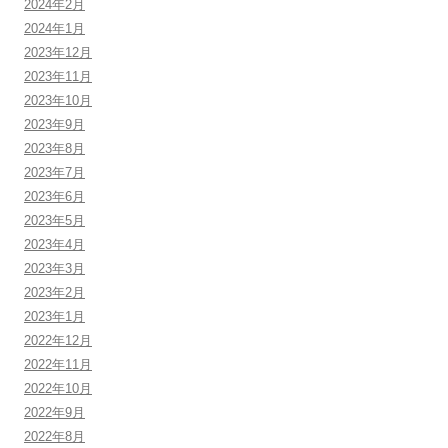
2024年2月
2024年1月
2023年12月
2023年11月
2023年10月
2023年9月
2023年8月
2023年7月
2023年6月
2023年5月
2023年4月
2023年3月
2023年2月
2023年1月
2022年12月
2022年11月
2022年10月
2022年9月
2022年8月