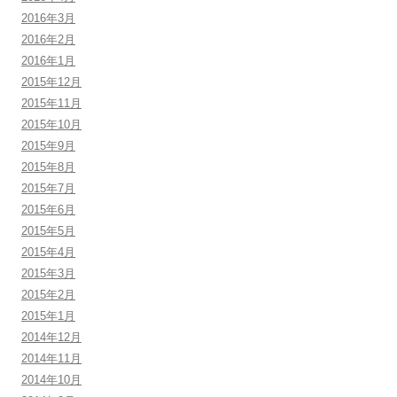
2016年3月
2016年2月
2016年1月
2015年12月
2015年11月
2015年10月
2015年9月
2015年8月
2015年7月
2015年6月
2015年5月
2015年4月
2015年3月
2015年2月
2015年1月
2014年12月
2014年11月
2014年10月