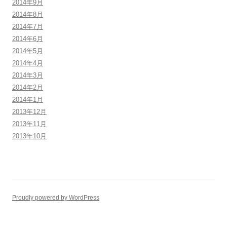
2014年9月
2014年8月
2014年7月
2014年6月
2014年5月
2014年4月
2014年3月
2014年2月
2014年1月
2013年12月
2013年11月
2013年10月
Proudly powered by WordPress