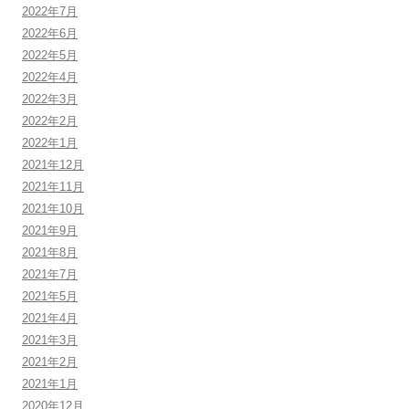
2022年7月
2022年6月
2022年5月
2022年4月
2022年3月
2022年2月
2022年1月
2021年12月
2021年11月
2021年10月
2021年9月
2021年8月
2021年7月
2021年5月
2021年4月
2021年3月
2021年2月
2021年1月
2020年12月