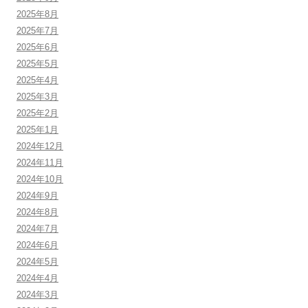
2025年8月
2025年7月
2025年6月
2025年5月
2025年4月
2025年3月
2025年2月
2025年1月
2024年12月
2024年11月
2024年10月
2024年9月
2024年8月
2024年7月
2024年6月
2024年5月
2024年4月
2024年3月