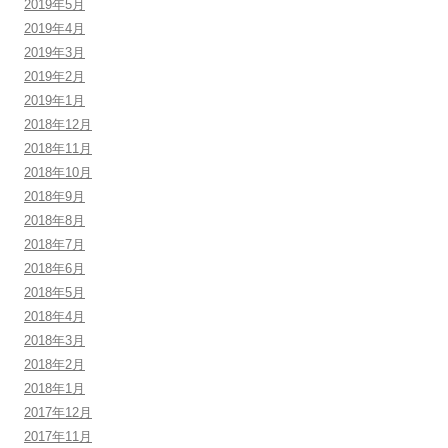
2019年5月
2019年4月
2019年3月
2019年2月
2019年1月
2018年12月
2018年11月
2018年10月
2018年9月
2018年8月
2018年7月
2018年6月
2018年5月
2018年4月
2018年3月
2018年2月
2018年1月
2017年12月
2017年11月