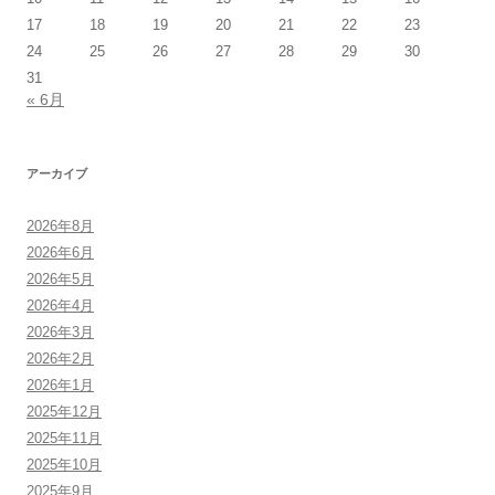
17
18
19
20
21
22
23
24
25
26
27
28
29
30
31
« 6月
アーカイブ
2026年8月
2026年6月
2026年5月
2026年4月
2026年3月
2026年2月
2026年1月
2025年12月
2025年11月
2025年10月
2025年9月