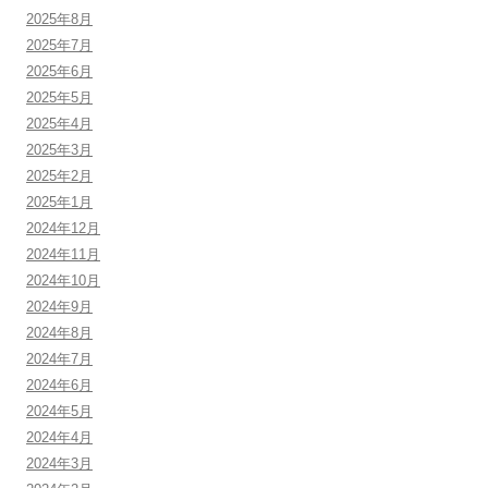
2025年8月
2025年7月
2025年6月
2025年5月
2025年4月
2025年3月
2025年2月
2025年1月
2024年12月
2024年11月
2024年10月
2024年9月
2024年8月
2024年7月
2024年6月
2024年5月
2024年4月
2024年3月