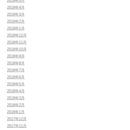
2019年5月
2019年4月
2019年3月
2019年2月
2019年1月
2018年12月
2018年11月
2018年10月
2018年9月
2018年8月
2018年7月
2018年6月
2018年5月
2018年4月
2018年3月
2018年2月
2018年1月
2017年12月
2017年11月