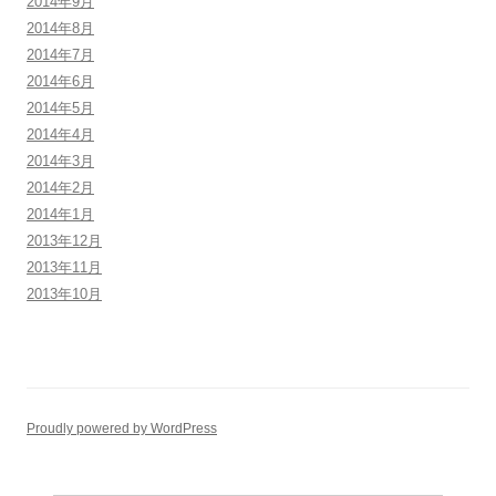
2014年9月
2014年8月
2014年7月
2014年6月
2014年5月
2014年4月
2014年3月
2014年2月
2014年1月
2013年12月
2013年11月
2013年10月
Proudly powered by WordPress