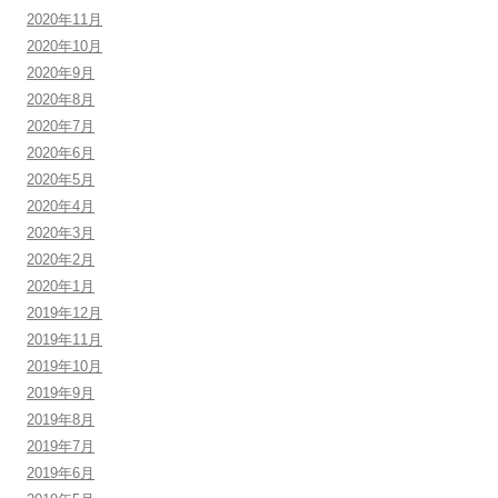
2020年11月
2020年10月
2020年9月
2020年8月
2020年7月
2020年6月
2020年5月
2020年4月
2020年3月
2020年2月
2020年1月
2019年12月
2019年11月
2019年10月
2019年9月
2019年8月
2019年7月
2019年6月