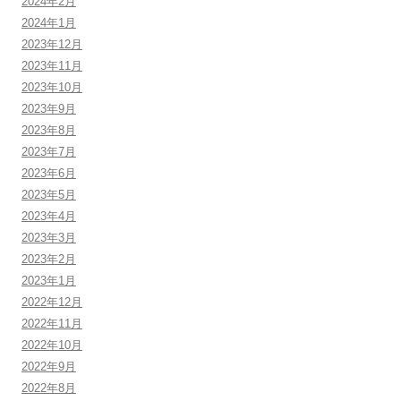
2024年2月
2024年1月
2023年12月
2023年11月
2023年10月
2023年9月
2023年8月
2023年7月
2023年6月
2023年5月
2023年4月
2023年3月
2023年2月
2023年1月
2022年12月
2022年11月
2022年10月
2022年9月
2022年8月