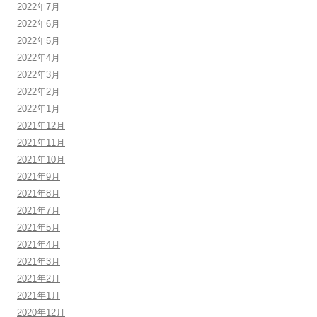
2022年7月
2022年6月
2022年5月
2022年4月
2022年3月
2022年2月
2022年1月
2021年12月
2021年11月
2021年10月
2021年9月
2021年8月
2021年7月
2021年5月
2021年4月
2021年3月
2021年2月
2021年1月
2020年12月