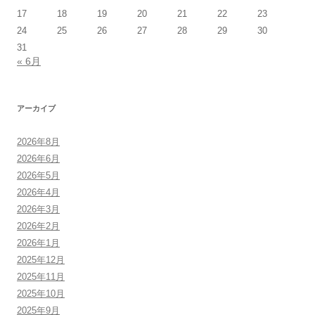
17
18
19
20
21
22
23
24
25
26
27
28
29
30
31
« 6月
アーカイブ
2026年8月
2026年6月
2026年5月
2026年4月
2026年3月
2026年2月
2026年1月
2025年12月
2025年11月
2025年10月
2025年9月