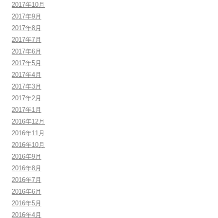
2017年10月
2017年9月
2017年8月
2017年7月
2017年6月
2017年5月
2017年4月
2017年3月
2017年2月
2017年1月
2016年12月
2016年11月
2016年10月
2016年9月
2016年8月
2016年7月
2016年6月
2016年5月
2016年4月