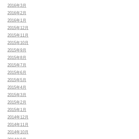
2016年3月
2016年2月
2016年1月
2015年12月
2015年11月
2015年10月
2015年9月
2015年8月
2015年7月
2015年6月
2015年5月
2015年4月
2015年3月
2015年2月
2015年1月
2014年12月
2014年11月
2014年10月