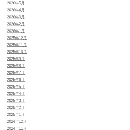
2026年5月
2026年4月
2026年3月
2026年2月
2026年1月
2025年12月
2025年11月
2025年10月
2025年9月
2025年8月
2025年7月
2025年6月
2025年5月
2025年4月
2025年3月
2025年2月
2025年1月
2024年12月
2024年11月