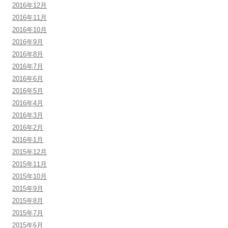
2016年12月
2016年11月
2016年10月
2016年9月
2016年8月
2016年7月
2016年6月
2016年5月
2016年4月
2016年3月
2016年2月
2016年1月
2015年12月
2015年11月
2015年10月
2015年9月
2015年8月
2015年7月
2015年6月