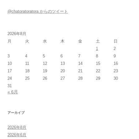
@chatoratoratora からのツイート
2026年8月
月
火
水
木
金
土
日
1
2
3
4
5
6
7
8
9
10
11
12
13
14
15
16
17
18
19
20
21
22
23
24
25
26
27
28
29
30
31
« 6月
アーカイブ
2026年8月
2026年6月