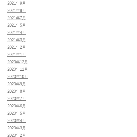
2021年9月
2021年8月
2021年7月
2021年5月
2021年4月
2021年3月
2021年2月
2021年1月
2020年12月
2020年11月
2020年10月
2020年9月
2020年8月
2020年7月
2020年6月
2020年5月
2020年4月
2020年3月
2020年2月