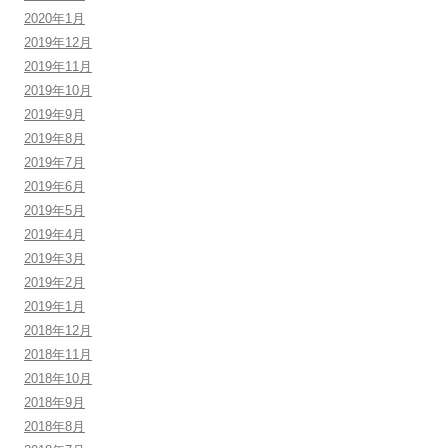
2020年1月
2019年12月
2019年11月
2019年10月
2019年9月
2019年8月
2019年7月
2019年6月
2019年5月
2019年4月
2019年3月
2019年2月
2019年1月
2018年12月
2018年11月
2018年10月
2018年9月
2018年8月