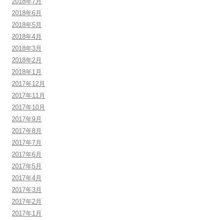
2018年7月
2018年6月
2018年5月
2018年4月
2018年3月
2018年2月
2018年1月
2017年12月
2017年11月
2017年10月
2017年9月
2017年8月
2017年7月
2017年6月
2017年5月
2017年4月
2017年3月
2017年2月
2017年1月