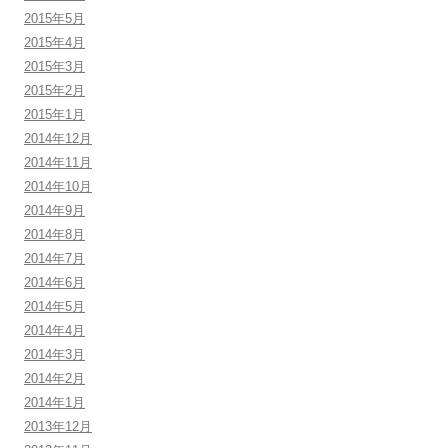
2015年5月
2015年4月
2015年3月
2015年2月
2015年1月
2014年12月
2014年11月
2014年10月
2014年9月
2014年8月
2014年7月
2014年6月
2014年5月
2014年4月
2014年3月
2014年2月
2014年1月
2013年12月