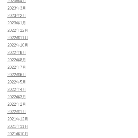
2023年4月
2023年3月
2023年2月
2023年1月
2022年12月
2022年11月
2022年10月
2022年9月
2022年8月
2022年7月
2022年6月
2022年5月
2022年4月
2022年3月
2022年2月
2022年1月
2021年12月
2021年11月
2021年10月