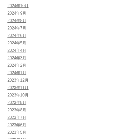
2024年10月
2024年9月
2024年8月
2024年7月
2024年6月
2024年5月
2024年4月
2024年3月
2024年2月
2024年1月
2023年12月
2023年11月
2023年10月
2023年9月
2023年8月
2023年7月
2023年6月
2023年5月