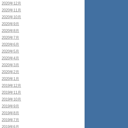
2020年12月
2020年11月
2020年10月
2020年9月
2020年8月
2020年7月
2020年6月
2020年5月
2020年4月
2020年3月
2020年2月
2020年1月
2019年12月
2019年11月
2019年10月
2019年9月
2019年8月
2019年7月
2019年6月