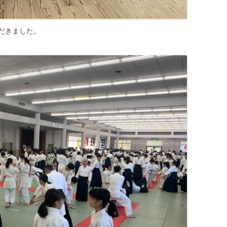
だきました。