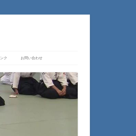
ンク
お問い合わせ