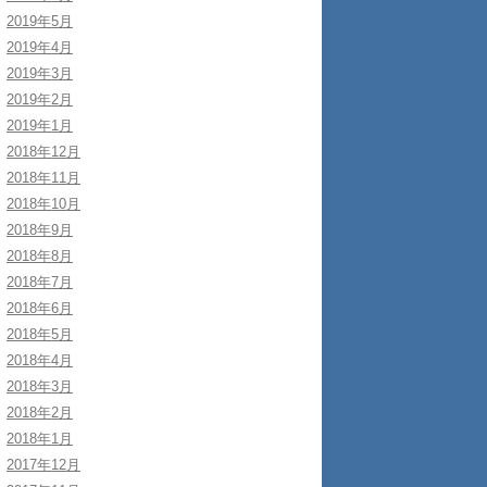
2019年5月
2019年4月
2019年3月
2019年2月
2019年1月
2018年12月
2018年11月
2018年10月
2018年9月
2018年8月
2018年7月
2018年6月
2018年5月
2018年4月
2018年3月
2018年2月
2018年1月
2017年12月