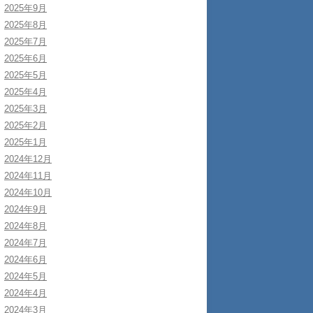
2025年9月
2025年8月
2025年7月
2025年6月
2025年5月
2025年4月
2025年3月
2025年2月
2025年1月
2024年12月
2024年11月
2024年10月
2024年9月
2024年8月
2024年7月
2024年6月
2024年5月
2024年4月
2024年3月