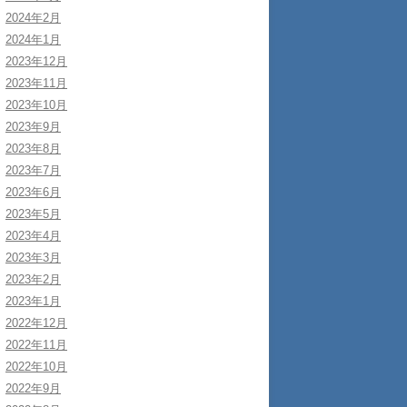
2024年2月
2024年1月
2023年12月
2023年11月
2023年10月
2023年9月
2023年8月
2023年7月
2023年6月
2023年5月
2023年4月
2023年3月
2023年2月
2023年1月
2022年12月
2022年11月
2022年10月
2022年9月