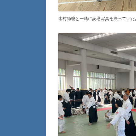
木村師範と一緒に記念写真を撮っていた