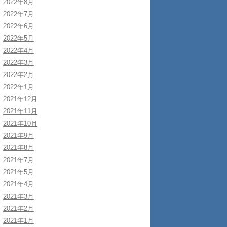
2022年8月
2022年7月
2022年6月
2022年5月
2022年4月
2022年3月
2022年2月
2022年1月
2021年12月
2021年11月
2021年10月
2021年9月
2021年8月
2021年7月
2021年5月
2021年4月
2021年3月
2021年2月
2021年1月