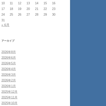
10
11
12
13
14
15
16
17
18
19
20
21
22
23
24
25
26
27
28
29
30
31
« 6月
アーカイブ
2026年8月
2026年6月
2026年5月
2026年4月
2026年3月
2026年2月
2026年1月
2025年12月
2025年11月
2025年10月