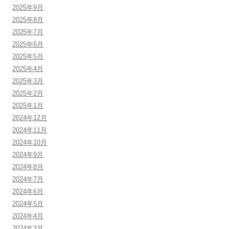
2025年9月
2025年8月
2025年7月
2025年6月
2025年5月
2025年4月
2025年3月
2025年2月
2025年1月
2024年12月
2024年11月
2024年10月
2024年9月
2024年8月
2024年7月
2024年6月
2024年5月
2024年4月
2024年3月