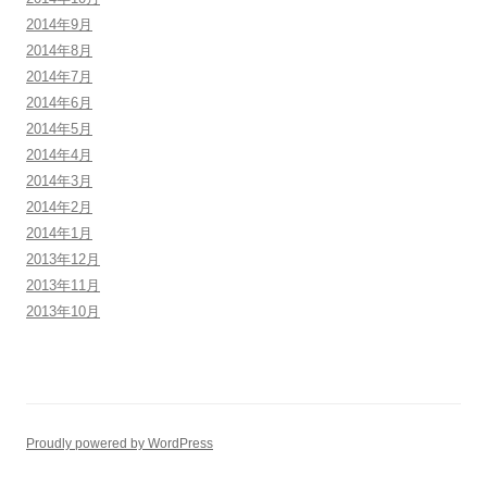
2014年9月
2014年8月
2014年7月
2014年6月
2014年5月
2014年4月
2014年3月
2014年2月
2014年1月
2013年12月
2013年11月
2013年10月
Proudly powered by WordPress