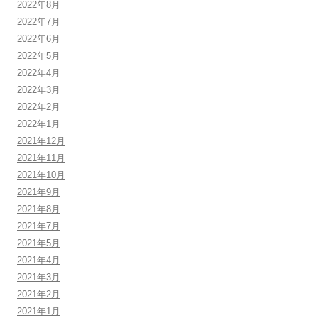
2022年8月
2022年7月
2022年6月
2022年5月
2022年4月
2022年3月
2022年2月
2022年1月
2021年12月
2021年11月
2021年10月
2021年9月
2021年8月
2021年7月
2021年5月
2021年4月
2021年3月
2021年2月
2021年1月