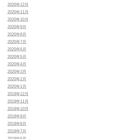
2020年12月
2020年11月
2020年10月
2020年9月
2020年8月
2020年7月
2020年6月
2020年5月
2020年4月
2020年3月
2020年2月
2020年1月
2019年12月
2019年11月
2019年10月
2019年9月
2019年8月
2019年7月
2019年6月