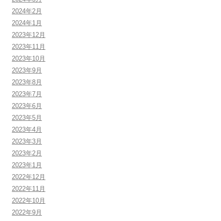
2024年2月
2024年1月
2023年12月
2023年11月
2023年10月
2023年9月
2023年8月
2023年7月
2023年6月
2023年5月
2023年4月
2023年3月
2023年2月
2023年1月
2022年12月
2022年11月
2022年10月
2022年9月