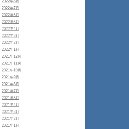
2022年8月
2022年7月
2022年6月
2022年5月
2022年4月
2022年3月
2022年2月
2022年1月
2021年12月
2021年11月
2021年10月
2021年9月
2021年8月
2021年7月
2021年5月
2021年4月
2021年3月
2021年2月
2021年1月