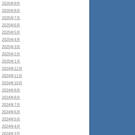
2025年9月
2025年8月
2025年7月
2025年6月
2025年5月
2025年4月
2025年3月
2025年2月
2025年1月
2024年12月
2024年11月
2024年10月
2024年9月
2024年8月
2024年7月
2024年6月
2024年5月
2024年4月
2024年3月