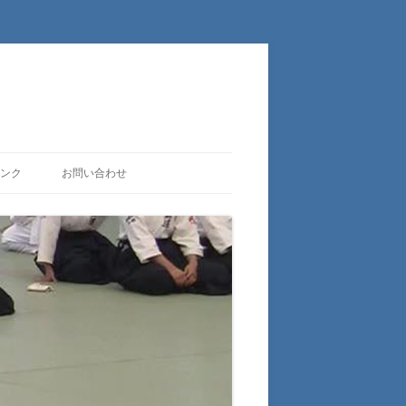
ンク
お問い合わせ