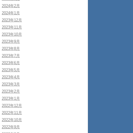
2024年2月
2024年1月
2023年12月
2023年11月
2023年10月
2023年9月
2023年8月
2023年7月
2023年6月
2023年5月
2023年4月
2023年3月
2023年2月
2023年1月
2022年12月
2022年11月
2022年10月
2022年9月