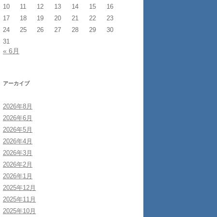
10
11
12
13
14
15
16
17
18
19
20
21
22
23
24
25
26
27
28
29
30
31
« 6月
アーカイブ
2026年8月
2026年6月
2026年5月
2026年4月
2026年3月
2026年2月
2026年1月
2025年12月
2025年11月
2025年10月