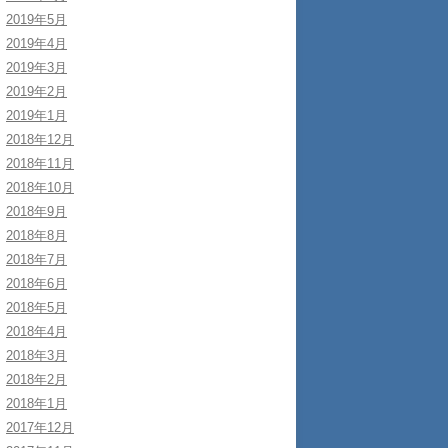
2019年5月
2019年4月
2019年3月
2019年2月
2019年1月
2018年12月
2018年11月
2018年10月
2018年9月
2018年8月
2018年7月
2018年6月
2018年5月
2018年4月
2018年3月
2018年2月
2018年1月
2017年12月