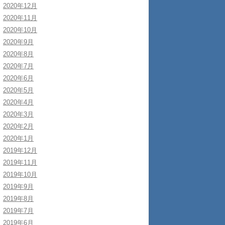
2020年12月
2020年11月
2020年10月
2020年9月
2020年8月
2020年7月
2020年6月
2020年5月
2020年4月
2020年3月
2020年2月
2020年1月
2019年12月
2019年11月
2019年10月
2019年9月
2019年8月
2019年7月
2019年6月