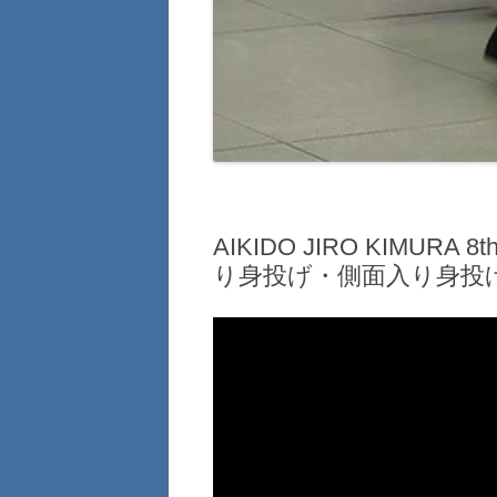
AIKIDO JIRO KIMUR
り身投げ・側面入り身投げ (kait