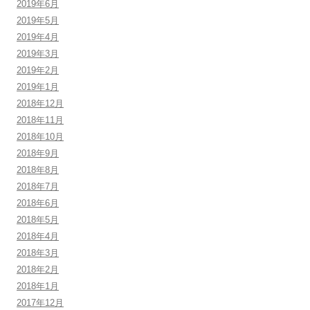
2019年6月
2019年5月
2019年4月
2019年3月
2019年2月
2019年1月
2018年12月
2018年11月
2018年10月
2018年9月
2018年8月
2018年7月
2018年6月
2018年5月
2018年4月
2018年3月
2018年2月
2018年1月
2017年12月