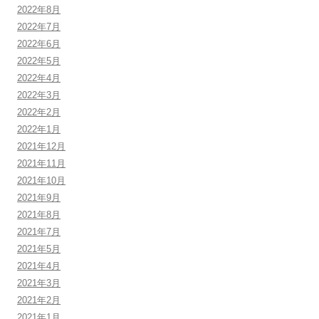
2022年8月
2022年7月
2022年6月
2022年5月
2022年4月
2022年3月
2022年2月
2022年1月
2021年12月
2021年11月
2021年10月
2021年9月
2021年8月
2021年7月
2021年5月
2021年4月
2021年3月
2021年2月
2021年1月