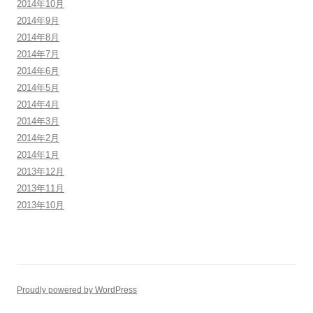
2014年10月
2014年9月
2014年8月
2014年7月
2014年6月
2014年5月
2014年4月
2014年3月
2014年2月
2014年1月
2013年12月
2013年11月
2013年10月
Proudly powered by WordPress