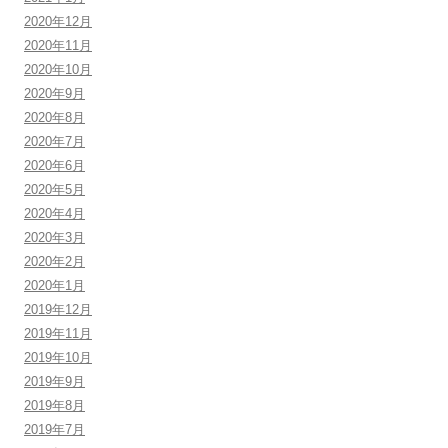
2020年12月
2020年11月
2020年10月
2020年9月
2020年8月
2020年7月
2020年6月
2020年5月
2020年4月
2020年3月
2020年2月
2020年1月
2019年12月
2019年11月
2019年10月
2019年9月
2019年8月
2019年7月