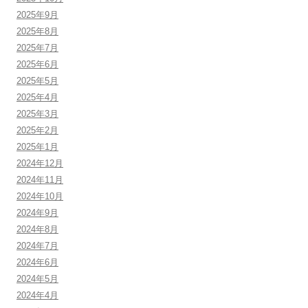
2025年9月
2025年8月
2025年7月
2025年6月
2025年5月
2025年4月
2025年3月
2025年2月
2025年1月
2024年12月
2024年11月
2024年10月
2024年9月
2024年8月
2024年7月
2024年6月
2024年5月
2024年4月