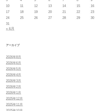
10
11
12
13
14
15
16
17
18
19
20
21
22
23
24
25
26
27
28
29
30
31
« 6月
アーカイブ
2026年8月
2026年6月
2026年5月
2026年4月
2026年3月
2026年2月
2026年1月
2025年12月
2025年11月
2025年10月