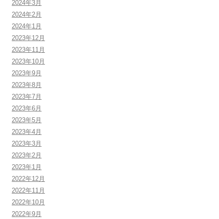
2024年3月
2024年2月
2024年1月
2023年12月
2023年11月
2023年10月
2023年9月
2023年8月
2023年7月
2023年6月
2023年5月
2023年4月
2023年3月
2023年2月
2023年1月
2022年12月
2022年11月
2022年10月
2022年9月