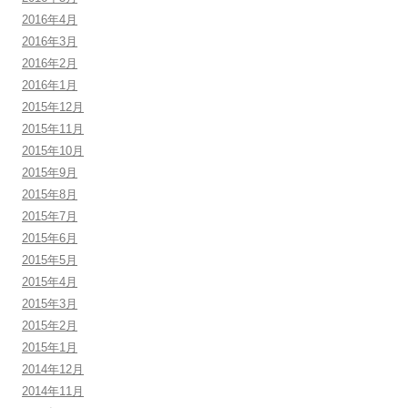
2016年4月
2016年3月
2016年2月
2016年1月
2015年12月
2015年11月
2015年10月
2015年9月
2015年8月
2015年7月
2015年6月
2015年5月
2015年4月
2015年3月
2015年2月
2015年1月
2014年12月
2014年11月