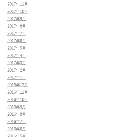
2017年11月
2017年10月
2017年9月
2017年8月
2017年7月
2017年6月
2017年5月
2017年4月
2017年3月
2017年2月
2017年1月
2016年12月
2016年11月
2016年10月
2016年9月
2016年8月
2016年7月
2016年6月
2016年5月