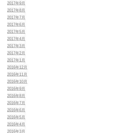
2017年9月
2017年8月
2017年7月
2017年6月
2017年5月
2017年4月
2017年3月
2017年2月
2017年1月
2016年12月
2016年11月
2016年10月
2016年9月
2016年8月
2016年7月
2016年6月
2016年5月
2016年4月
2016年3月