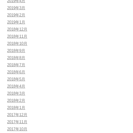
2019年4月
2019年3月
2019年2月
2019年1月
2018年12月
2018年11月
2018年10月
2018年9月
2018年8月
2018年7月
2018年6月
2018年5月
2018年4月
2018年3月
2018年2月
2018年1月
2017年12月
2017年11月
2017年10月