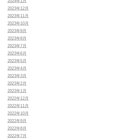
2024年1月
2023年12月
2023年11月
2023年10月
2023年9月
2023年8月
2023年7月
2023年6月
2023年5月
2023年4月
2023年3月
2023年2月
2023年1月
2022年12月
2022年11月
2022年10月
2022年9月
2022年8月
2022年7月