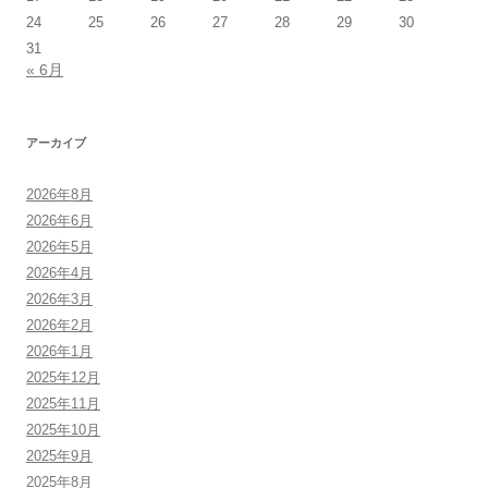
24
25
26
27
28
29
30
31
« 6月
アーカイブ
2026年8月
2026年6月
2026年5月
2026年4月
2026年3月
2026年2月
2026年1月
2025年12月
2025年11月
2025年10月
2025年9月
2025年8月