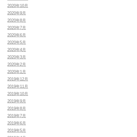
2020年10月
2020年9月
2020年8月
2020年7月
2020年6月
2020年5月
2020年4月
2020年3月
2020年2月
2020年1月
2019年12月
2019年11月
2019年10月
2019年9月
2019年8月
2019年7月
2019年6月
2019年5月