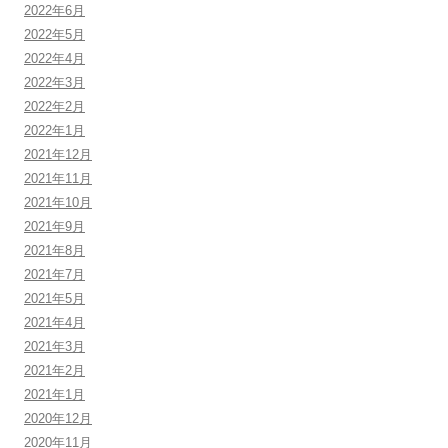
2022年6月
2022年5月
2022年4月
2022年3月
2022年2月
2022年1月
2021年12月
2021年11月
2021年10月
2021年9月
2021年8月
2021年7月
2021年5月
2021年4月
2021年3月
2021年2月
2021年1月
2020年12月
2020年11月