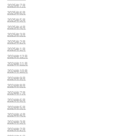
2025年7月
2025年6月
2025年5月
2025年4月
2025年3月
2025年2月
2025年1月
2024年12月
2024年11月
2024年10月
2024年9月
2024年8月
2024年7月
2024年6月
2024年5月
2024年4月
2024年3月
2024年2月