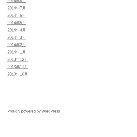
2014年8月
2014年7月
2014年6月
2014年5月
2014年4月
2014年3月
2014年2月
2014年1月
2013年12月
2013年11月
2013年10月
Proudly powered by WordPress