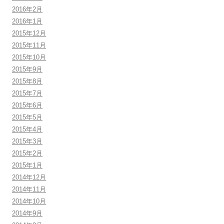
2016年2月
2016年1月
2015年12月
2015年11月
2015年10月
2015年9月
2015年8月
2015年7月
2015年6月
2015年5月
2015年4月
2015年3月
2015年2月
2015年1月
2014年12月
2014年11月
2014年10月
2014年9月