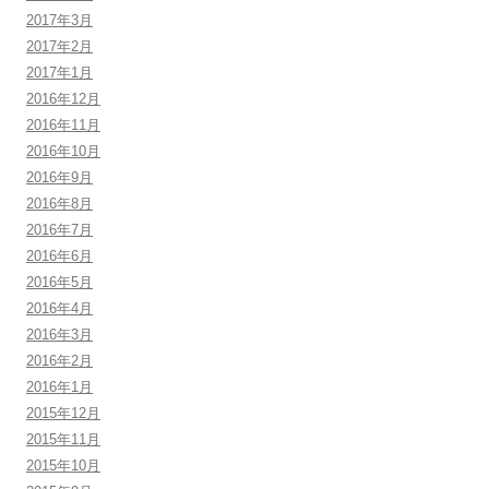
2017年3月
2017年2月
2017年1月
2016年12月
2016年11月
2016年10月
2016年9月
2016年8月
2016年7月
2016年6月
2016年5月
2016年4月
2016年3月
2016年2月
2016年1月
2015年12月
2015年11月
2015年10月