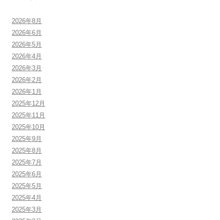
2026年8月
2026年6月
2026年5月
2026年4月
2026年3月
2026年2月
2026年1月
2025年12月
2025年11月
2025年10月
2025年9月
2025年8月
2025年7月
2025年6月
2025年5月
2025年4月
2025年3月