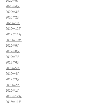
2020年5月
2020年4月
2020年3月
2020年2月
2020年1月
2019年12月
2019年11月
2019年10月
2019年9月
2019年8月
2019年7月
2019年6月
2019年5月
2019年4月
2019年3月
2019年2月
2019年1月
2018年12月
2018年11月