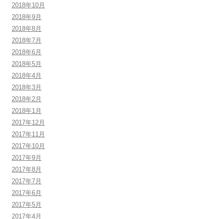
2018年10月
2018年9月
2018年8月
2018年7月
2018年6月
2018年5月
2018年4月
2018年3月
2018年2月
2018年1月
2017年12月
2017年11月
2017年10月
2017年9月
2017年8月
2017年7月
2017年6月
2017年5月
2017年4月