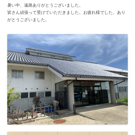
暑い中、遠路ありがとうございました。
皆さん頑張って受けていただきました。お疲れ様でした。あり
がとうございました。