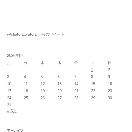
@chatoratoratora からのツイート
2026年8月
月
火
水
木
金
土
日
1
2
3
4
5
6
7
8
9
10
11
12
13
14
15
16
17
18
19
20
21
22
23
24
25
26
27
28
29
30
31
« 6月
アーカイブ