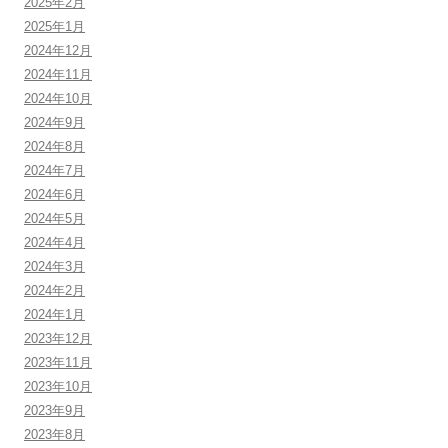
2025年2月
2025年1月
2024年12月
2024年11月
2024年10月
2024年9月
2024年8月
2024年7月
2024年6月
2024年5月
2024年4月
2024年3月
2024年2月
2024年1月
2023年12月
2023年11月
2023年10月
2023年9月
2023年8月