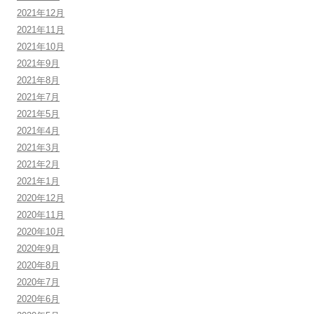
2021年12月
2021年11月
2021年10月
2021年9月
2021年8月
2021年7月
2021年5月
2021年4月
2021年3月
2021年2月
2021年1月
2020年12月
2020年11月
2020年10月
2020年9月
2020年8月
2020年7月
2020年6月