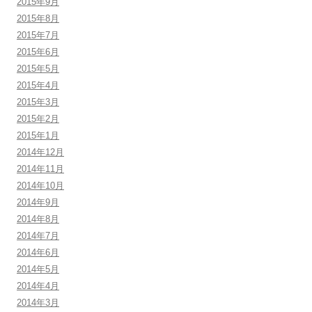
2015年9月
2015年8月
2015年7月
2015年6月
2015年5月
2015年4月
2015年3月
2015年2月
2015年1月
2014年12月
2014年11月
2014年10月
2014年9月
2014年8月
2014年7月
2014年6月
2014年5月
2014年4月
2014年3月