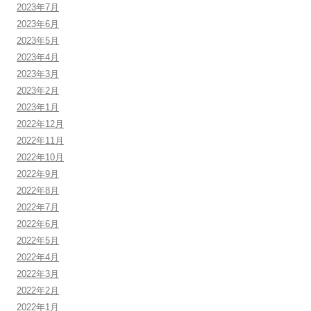
2023年7月
2023年6月
2023年5月
2023年4月
2023年3月
2023年2月
2023年1月
2022年12月
2022年11月
2022年10月
2022年9月
2022年8月
2022年7月
2022年6月
2022年5月
2022年4月
2022年3月
2022年2月
2022年1月