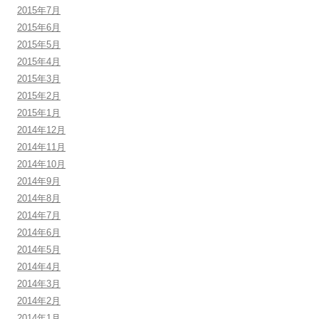
2015年7月
2015年6月
2015年5月
2015年4月
2015年3月
2015年2月
2015年1月
2014年12月
2014年11月
2014年10月
2014年9月
2014年8月
2014年7月
2014年6月
2014年5月
2014年4月
2014年3月
2014年2月
2014年1月