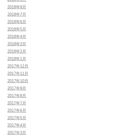
2018年8月
2018年7月
2018年6月
2018年5月
2018年4月
2018年3月
2018年2月
2018年1月
2017年12月
2017年11月
2017年10月
2017年9月
2017年8月
2017年7月
2017年6月
2017年5月
2017年4月
2017年3月