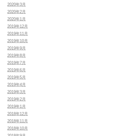
2020年3月
2020年2月
2020年1月
2019年12月
2019年11月
2019年10月
2019年9月
2019年8月
2019年7月
2019年6月
2019年5月
2019年4月
2019年3月
2019年2月
2019年1月
2018年12月
2018年11月
2018年10月
2018年9月