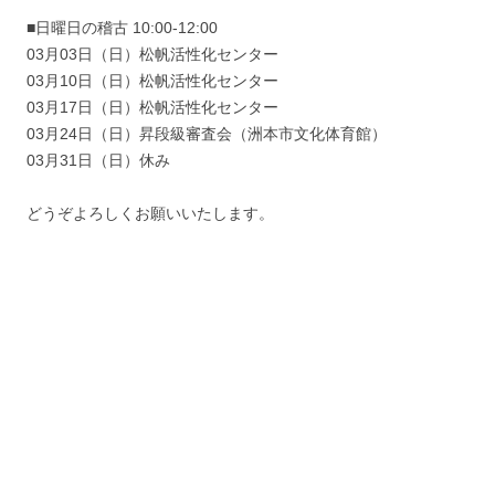
■日曜日の稽古 10:00-12:00
03月03日（日）松帆活性化センター
03月10日（日）松帆活性化センター
03月17日（日）松帆活性化センター
03月24日（日）昇段級審査会（洲本市文化体育館）
03月31日（日）休み
どうぞよろしくお願いいたします。