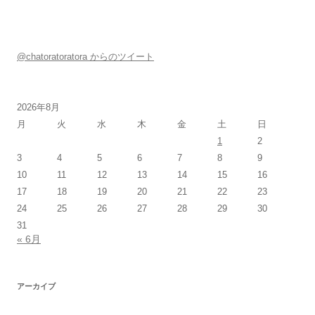
@chatoratoratora からのツイート
2026年8月
月
火
水
木
金
土
日
1
2
3
4
5
6
7
8
9
10
11
12
13
14
15
16
17
18
19
20
21
22
23
24
25
26
27
28
29
30
31
« 6月
アーカイブ