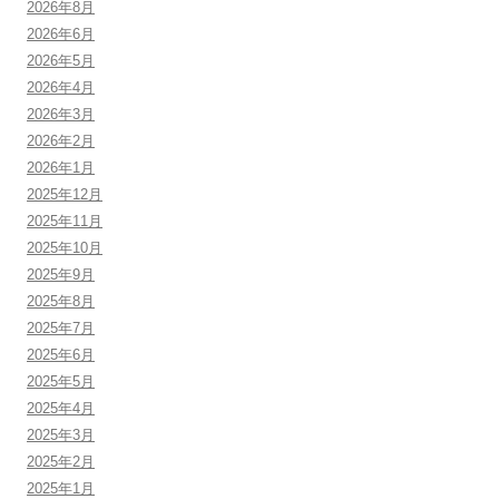
2026年8月
2026年6月
2026年5月
2026年4月
2026年3月
2026年2月
2026年1月
2025年12月
2025年11月
2025年10月
2025年9月
2025年8月
2025年7月
2025年6月
2025年5月
2025年4月
2025年3月
2025年2月
2025年1月