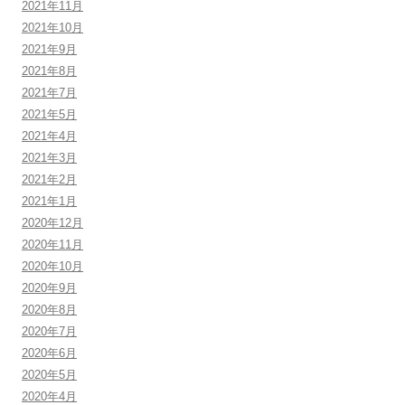
2021年11月
2021年10月
2021年9月
2021年8月
2021年7月
2021年5月
2021年4月
2021年3月
2021年2月
2021年1月
2020年12月
2020年11月
2020年10月
2020年9月
2020年8月
2020年7月
2020年6月
2020年5月
2020年4月