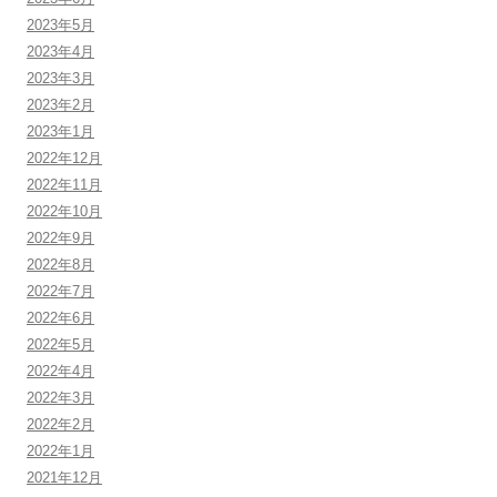
2023年5月
2023年4月
2023年3月
2023年2月
2023年1月
2022年12月
2022年11月
2022年10月
2022年9月
2022年8月
2022年7月
2022年6月
2022年5月
2022年4月
2022年3月
2022年2月
2022年1月
2021年12月