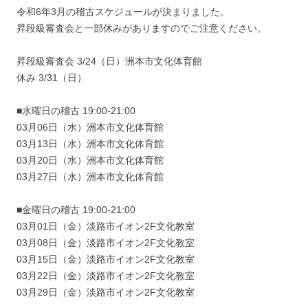
令和6年3月の稽古スケジュールが決まりました。
昇段級審査会と一部休みがありますのでご注意ください。
昇段級審査会 3/24（日）洲本市文化体育館
休み 3/31（日）
■水曜日の稽古 19:00-21:00
03月06日（水）洲本市文化体育館
03月13日（水）洲本市文化体育館
03月20日（水）洲本市文化体育館
03月27日（水）洲本市文化体育館
■金曜日の稽古 19:00-21:00
03月01日（金）淡路市イオン2F文化教室
03月08日（金）淡路市イオン2F文化教室
03月15日（金）淡路市イオン2F文化教室
03月22日（金）淡路市イオン2F文化教室
03月29日（金）淡路市イオン2F文化教室