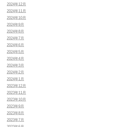
2024年12月
2024年11月
2024年10月
2024年9月
2024年8月
2024年7月
2024年6月
2024年5月
2024年4月
2024年3月
2024年2月
2024年1月
2023年12月
2023年11月
2023年10月
2023年9月
2023年8月
2023年7月
2023年6月