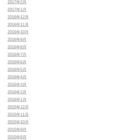
2017年2月
2017年1月
2016年12月
2016年11月
2016年10月
2016年9月
2016年8月
2016年7月
2016年6月
2016年5月
2016年4月
2016年3月
2016年2月
2016年1月
2015年12月
2015年11月
2015年10月
2015年9月
2015年8月