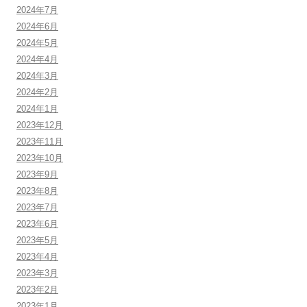
2024年7月
2024年6月
2024年5月
2024年4月
2024年3月
2024年2月
2024年1月
2023年12月
2023年11月
2023年10月
2023年9月
2023年8月
2023年7月
2023年6月
2023年5月
2023年4月
2023年3月
2023年2月
2023年1月