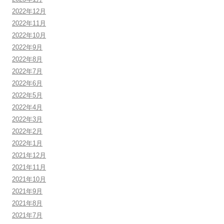
2022年12月
2022年11月
2022年10月
2022年9月
2022年8月
2022年7月
2022年6月
2022年5月
2022年4月
2022年3月
2022年2月
2022年1月
2021年12月
2021年11月
2021年10月
2021年9月
2021年8月
2021年7月