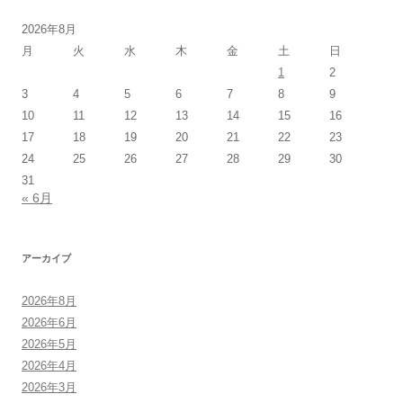
2026年8月
月
火
水
木
金
土
日
1
2
3
4
5
6
7
8
9
10
11
12
13
14
15
16
17
18
19
20
21
22
23
24
25
26
27
28
29
30
31
« 6月
アーカイブ
2026年8月
2026年6月
2026年5月
2026年4月
2026年3月