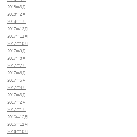
2018年3月
2018年2月
2018年1月
2017年12月
2017年11月
2017年10月
2017年9月
2017年8月
2017年7月
2017年6月
2017年5月
2017年4月
2017年3月
2017年2月
2017年1月
2016年12月
2016年11月
2016年10月