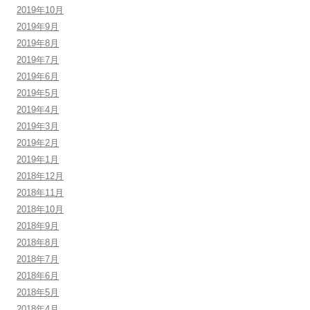
2019年10月
2019年9月
2019年8月
2019年7月
2019年6月
2019年5月
2019年4月
2019年3月
2019年2月
2019年1月
2018年12月
2018年11月
2018年10月
2018年9月
2018年8月
2018年7月
2018年6月
2018年5月
2018年4月