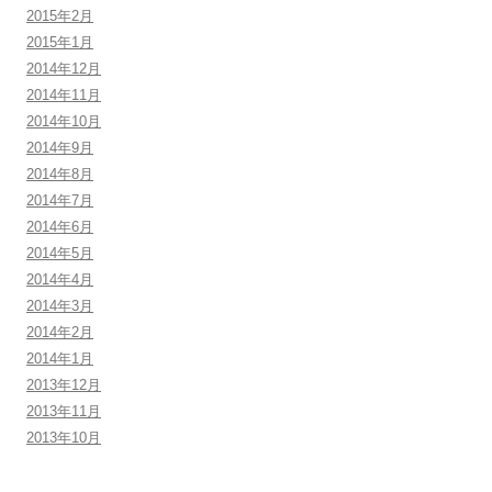
2015年2月
2015年1月
2014年12月
2014年11月
2014年10月
2014年9月
2014年8月
2014年7月
2014年6月
2014年5月
2014年4月
2014年3月
2014年2月
2014年1月
2013年12月
2013年11月
2013年10月