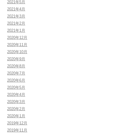
2021年5月
2021年4月
2021年3月
2021年2月
2021年1月
2020年12月
2020年11月
2020年10月
2020年9月
2020年8月
2020年7月
2020年6月
2020年5月
2020年4月
2020年3月
2020年2月
2020年1月
2019年12月
2019年11月