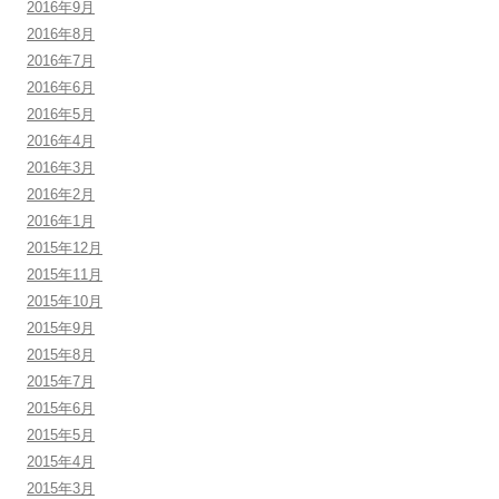
2016年9月
2016年8月
2016年7月
2016年6月
2016年5月
2016年4月
2016年3月
2016年2月
2016年1月
2015年12月
2015年11月
2015年10月
2015年9月
2015年8月
2015年7月
2015年6月
2015年5月
2015年4月
2015年3月