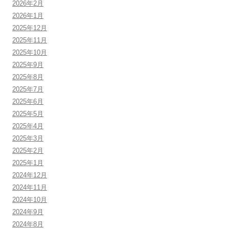
2026年2月
2026年1月
2025年12月
2025年11月
2025年10月
2025年9月
2025年8月
2025年7月
2025年6月
2025年5月
2025年4月
2025年3月
2025年2月
2025年1月
2024年12月
2024年11月
2024年10月
2024年9月
2024年8月