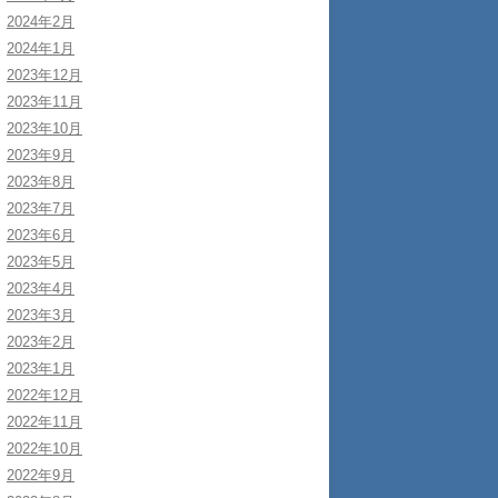
2024年2月
2024年1月
2023年12月
2023年11月
2023年10月
2023年9月
2023年8月
2023年7月
2023年6月
2023年5月
2023年4月
2023年3月
2023年2月
2023年1月
2022年12月
2022年11月
2022年10月
2022年9月