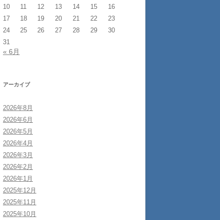
10
11
12
13
14
15
16
17
18
19
20
21
22
23
24
25
26
27
28
29
30
31
« 6月
アーカイブ
2026年8月
2026年6月
2026年5月
2026年4月
2026年3月
2026年2月
2026年1月
2025年12月
2025年11月
2025年10月