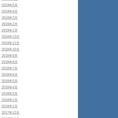
2019年5月
2019年4月
2019年3月
2019年2月
2019年1月
2018年12月
2018年11月
2018年10月
2018年9月
2018年8月
2018年7月
2018年6月
2018年5月
2018年4月
2018年3月
2018年2月
2018年1月
2017年12月