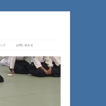
ンク
お問い合わせ