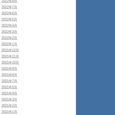
2022年8月
2022年7月
2022年6月
2022年5月
2022年4月
2022年3月
2022年2月
2022年1月
2021年12月
2021年11月
2021年10月
2021年9月
2021年8月
2021年7月
2021年5月
2021年4月
2021年3月
2021年2月
2021年1月