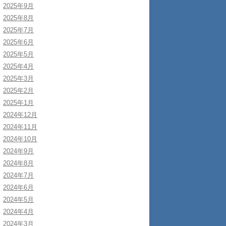
2025年9月
2025年8月
2025年7月
2025年6月
2025年5月
2025年4月
2025年3月
2025年2月
2025年1月
2024年12月
2024年11月
2024年10月
2024年9月
2024年8月
2024年7月
2024年6月
2024年5月
2024年4月
2024年3月