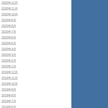
2020年12月
2020年11月
2020年10月
2020年9月
2020年8月
2020年7月
2020年6月
2020年5月
2020年4月
2020年3月
2020年2月
2020年1月
2019年12月
2019年11月
2019年10月
2019年9月
2019年8月
2019年7月
2019年6月