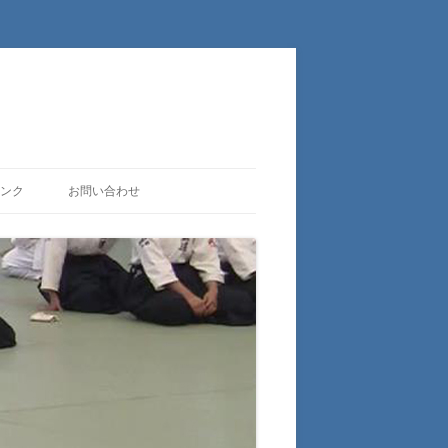
ンク
お問い合わせ