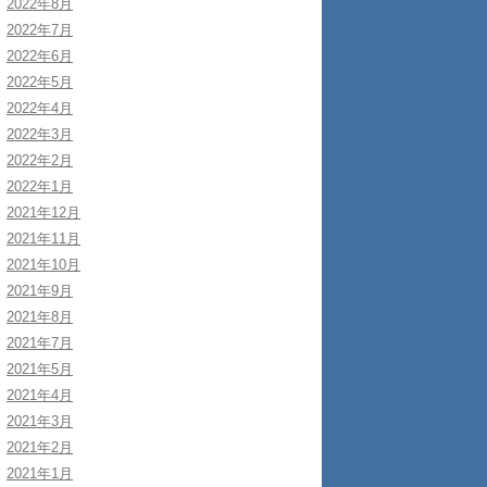
2022年8月
2022年7月
2022年6月
2022年5月
2022年4月
2022年3月
2022年2月
2022年1月
2021年12月
2021年11月
2021年10月
2021年9月
2021年8月
2021年7月
2021年5月
2021年4月
2021年3月
2021年2月
2021年1月