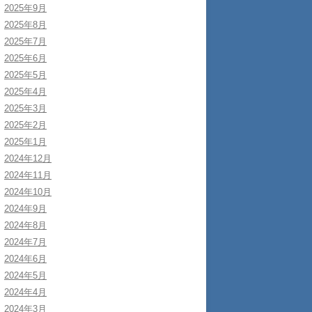
2025年9月
2025年8月
2025年7月
2025年6月
2025年5月
2025年4月
2025年3月
2025年2月
2025年1月
2024年12月
2024年11月
2024年10月
2024年9月
2024年8月
2024年7月
2024年6月
2024年5月
2024年4月
2024年3月