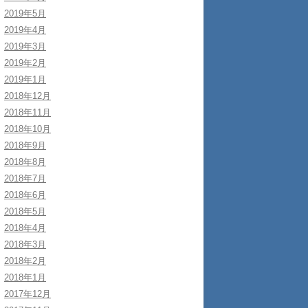
2019年5月
2019年4月
2019年3月
2019年2月
2019年1月
2018年12月
2018年11月
2018年10月
2018年9月
2018年8月
2018年7月
2018年6月
2018年5月
2018年4月
2018年3月
2018年2月
2018年1月
2017年12月