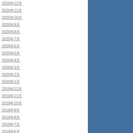
2020年12月
2020年11月
2020年10月
2020年9月
2020年8月
2020年7月
2020年6月
2020年5月
2020年4月
2020年3月
2020年2月
2020年1月
2019年12月
2019年11月
2019年10月
2019年9月
2019年8月
2019年7月
2019年6月