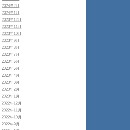
2024年2月
2024年1月
2023年12月
2023年11月
2023年10月
2023年9月
2023年8月
2023年7月
2023年6月
2023年5月
2023年4月
2023年3月
2023年2月
2023年1月
2022年12月
2022年11月
2022年10月
2022年9月