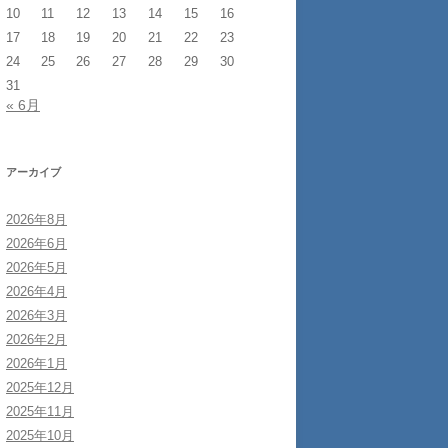
10
11
12
13
14
15
16
17
18
19
20
21
22
23
24
25
26
27
28
29
30
31
« 6月
アーカイブ
2026年8月
2026年6月
2026年5月
2026年4月
2026年3月
2026年2月
2026年1月
2025年12月
2025年11月
2025年10月