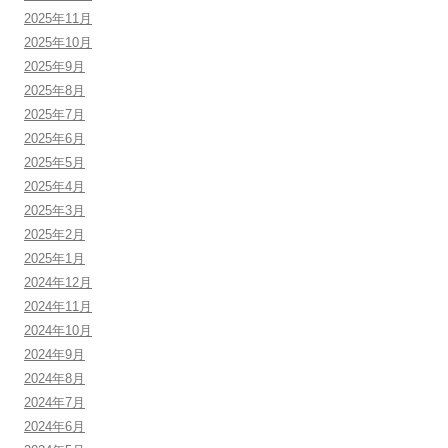
2025年11月
2025年10月
2025年9月
2025年8月
2025年7月
2025年6月
2025年5月
2025年4月
2025年3月
2025年2月
2025年1月
2024年12月
2024年11月
2024年10月
2024年9月
2024年8月
2024年7月
2024年6月