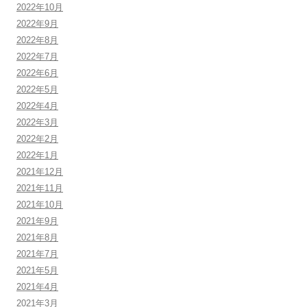
2022年10月
2022年9月
2022年8月
2022年7月
2022年6月
2022年5月
2022年4月
2022年3月
2022年2月
2022年1月
2021年12月
2021年11月
2021年10月
2021年9月
2021年8月
2021年7月
2021年5月
2021年4月
2021年3月