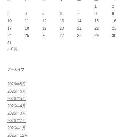
1
2
3
4
5
6
7
8
9
10
11
12
13
14
15
16
17
18
19
20
21
22
23
24
25
26
27
28
29
30
31
« 6月
アーカイブ
2026年8月
2026年6月
2026年5月
2026年4月
2026年3月
2026年2月
2026年1月
2025年12月