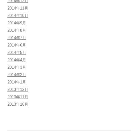
2014年12月
2014年11月
2014年10月
2014年9月
2014年8月
2014年7月
2014年6月
2014年5月
2014年4月
2014年3月
2014年2月
2014年1月
2013年12月
2013年11月
2013年10月