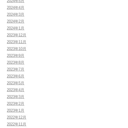
2024年5月
2024年4月
2024年3月
2024年2月
2024年1月
2023年12月
2023年11月
2023年10月
2023年9月
2023年8月
2023年7月
2023年6月
2023年5月
2023年4月
2023年3月
2023年2月
2023年1月
2022年12月
2022年11月