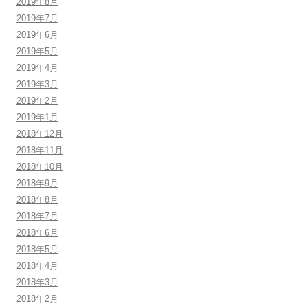
2019年8月
2019年7月
2019年6月
2019年5月
2019年4月
2019年3月
2019年2月
2019年1月
2018年12月
2018年11月
2018年10月
2018年9月
2018年8月
2018年7月
2018年6月
2018年5月
2018年4月
2018年3月
2018年2月