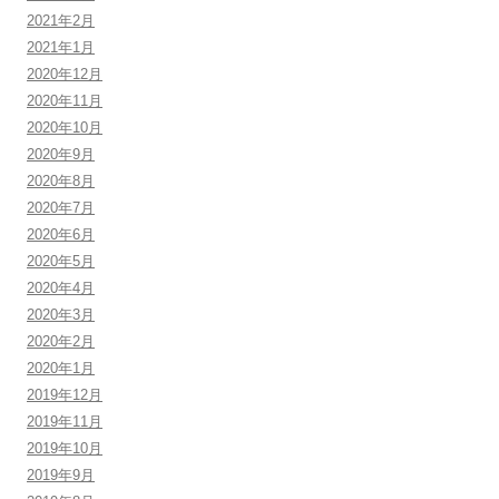
2021年2月
2021年1月
2020年12月
2020年11月
2020年10月
2020年9月
2020年8月
2020年7月
2020年6月
2020年5月
2020年4月
2020年3月
2020年2月
2020年1月
2019年12月
2019年11月
2019年10月
2019年9月