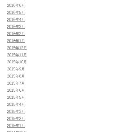
2016年6月
2016年5月
2016年4月
2016年3月
2016年2月
2016年1月
2015年12月
2015年11月
2015年10月
2015年9月
2015年8月
2015年7月
2015年6月
2015年5月
2015年4月
2015年3月
2015年2月
2015年1月