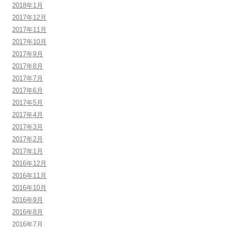
2018年1月
2017年12月
2017年11月
2017年10月
2017年9月
2017年8月
2017年7月
2017年6月
2017年5月
2017年4月
2017年3月
2017年2月
2017年1月
2016年12月
2016年11月
2016年10月
2016年9月
2016年8月
2016年7月