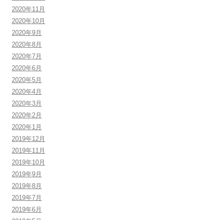
2020年11月
2020年10月
2020年9月
2020年8月
2020年7月
2020年6月
2020年5月
2020年4月
2020年3月
2020年2月
2020年1月
2019年12月
2019年11月
2019年10月
2019年9月
2019年8月
2019年7月
2019年6月