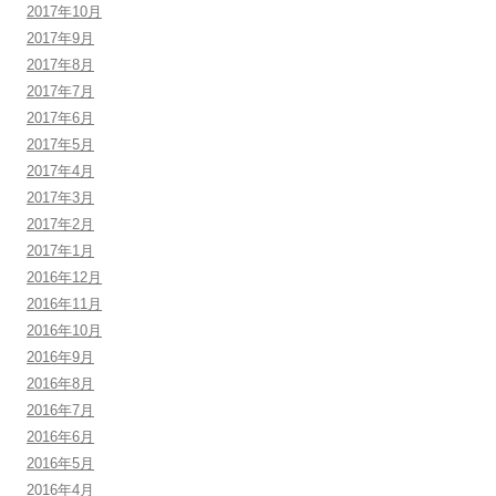
2017年10月
2017年9月
2017年8月
2017年7月
2017年6月
2017年5月
2017年4月
2017年3月
2017年2月
2017年1月
2016年12月
2016年11月
2016年10月
2016年9月
2016年8月
2016年7月
2016年6月
2016年5月
2016年4月