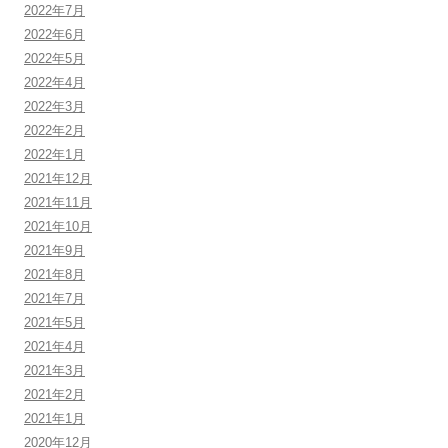
2022年7月
2022年6月
2022年5月
2022年4月
2022年3月
2022年2月
2022年1月
2021年12月
2021年11月
2021年10月
2021年9月
2021年8月
2021年7月
2021年5月
2021年4月
2021年3月
2021年2月
2021年1月
2020年12月