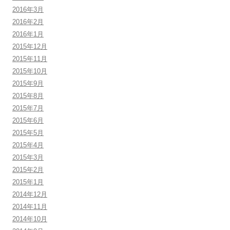
2016年3月
2016年2月
2016年1月
2015年12月
2015年11月
2015年10月
2015年9月
2015年8月
2015年7月
2015年6月
2015年5月
2015年4月
2015年3月
2015年2月
2015年1月
2014年12月
2014年11月
2014年10月