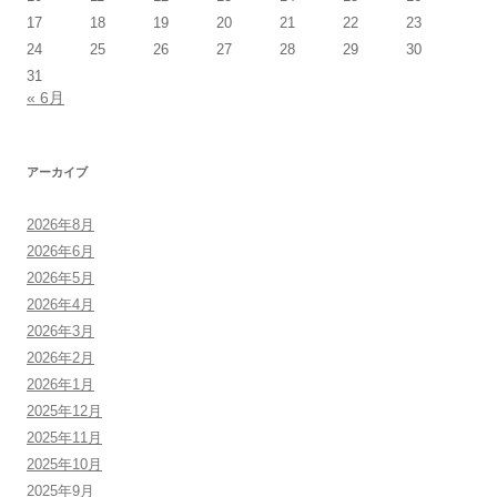
17
18
19
20
21
22
23
24
25
26
27
28
29
30
31
« 6月
アーカイブ
2026年8月
2026年6月
2026年5月
2026年4月
2026年3月
2026年2月
2026年1月
2025年12月
2025年11月
2025年10月
2025年9月