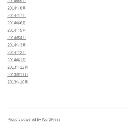
2014年9月
2014年8月
2014年7月
2014年6月
2014年5月
2014年4月
2014年3月
2014年2月
2014年1月
2013年12月
2013年11月
2013年10月
Proudly powered by WordPress