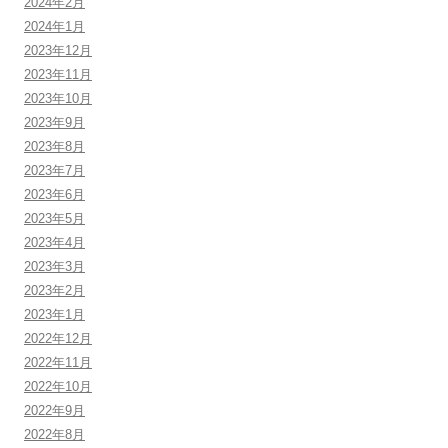
2024年2月
2024年1月
2023年12月
2023年11月
2023年10月
2023年9月
2023年8月
2023年7月
2023年6月
2023年5月
2023年4月
2023年3月
2023年2月
2023年1月
2022年12月
2022年11月
2022年10月
2022年9月
2022年8月