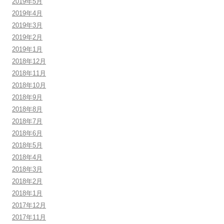
2019年5月
2019年4月
2019年3月
2019年2月
2019年1月
2018年12月
2018年11月
2018年10月
2018年9月
2018年8月
2018年7月
2018年6月
2018年5月
2018年4月
2018年3月
2018年2月
2018年1月
2017年12月
2017年11月