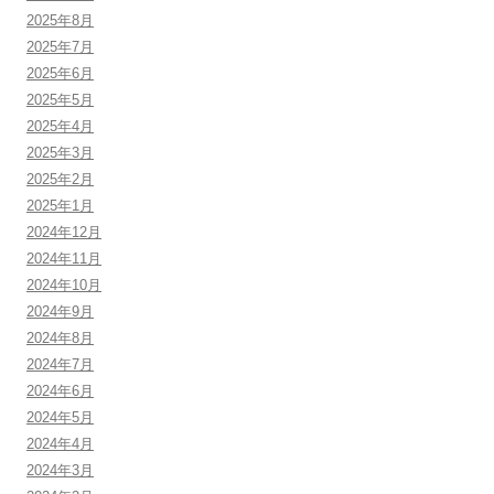
2025年8月
2025年7月
2025年6月
2025年5月
2025年4月
2025年3月
2025年2月
2025年1月
2024年12月
2024年11月
2024年10月
2024年9月
2024年8月
2024年7月
2024年6月
2024年5月
2024年4月
2024年3月