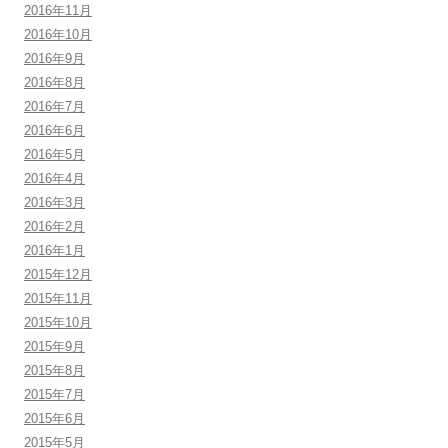
2016年11月
2016年10月
2016年9月
2016年8月
2016年7月
2016年6月
2016年5月
2016年4月
2016年3月
2016年2月
2016年1月
2015年12月
2015年11月
2015年10月
2015年9月
2015年8月
2015年7月
2015年6月
2015年5月