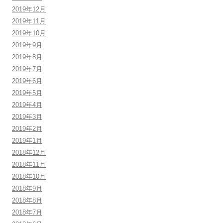
2019年12月
2019年11月
2019年10月
2019年9月
2019年8月
2019年7月
2019年6月
2019年5月
2019年4月
2019年3月
2019年2月
2019年1月
2018年12月
2018年11月
2018年10月
2018年9月
2018年8月
2018年7月