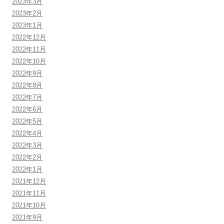
2023年3月
2023年2月
2023年1月
2022年12月
2022年11月
2022年10月
2022年9月
2022年8月
2022年7月
2022年6月
2022年5月
2022年4月
2022年3月
2022年2月
2022年1月
2021年12月
2021年11月
2021年10月
2021年9月