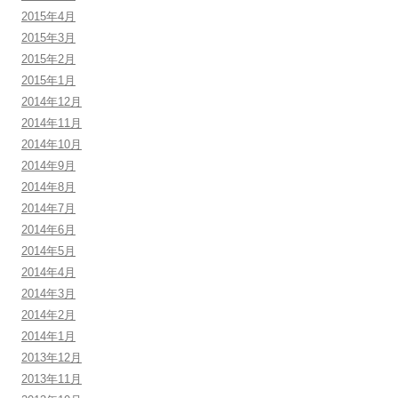
2015年4月
2015年3月
2015年2月
2015年1月
2014年12月
2014年11月
2014年10月
2014年9月
2014年8月
2014年7月
2014年6月
2014年5月
2014年4月
2014年3月
2014年2月
2014年1月
2013年12月
2013年11月