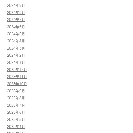
2024年9月
2024年8月
2024年7月
2024年6月
2024年5月
2024年4月
2024年3月
2024年2月
2024年1月
2023年12月
2023年11月
2023年10月
2023年9月
2023年8月
2023年7月
2023年6月
2023年5月
2023年4月