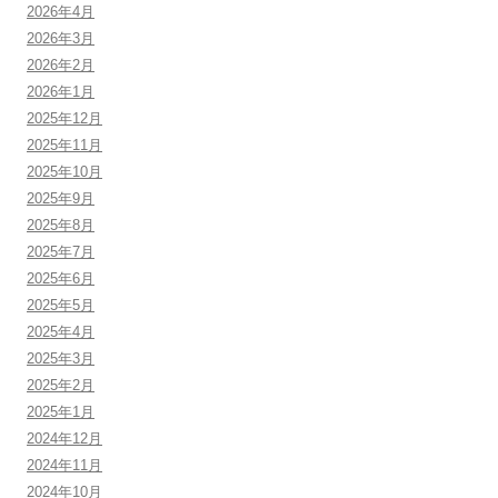
2026年4月
2026年3月
2026年2月
2026年1月
2025年12月
2025年11月
2025年10月
2025年9月
2025年8月
2025年7月
2025年6月
2025年5月
2025年4月
2025年3月
2025年2月
2025年1月
2024年12月
2024年11月
2024年10月