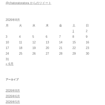
@chatoratoratora からのツイート
2026年8月
月
火
水
木
金
土
日
1
2
3
4
5
6
7
8
9
10
11
12
13
14
15
16
17
18
19
20
21
22
23
24
25
26
27
28
29
30
31
« 6月
アーカイブ
2026年8月
2026年6月
2026年5月