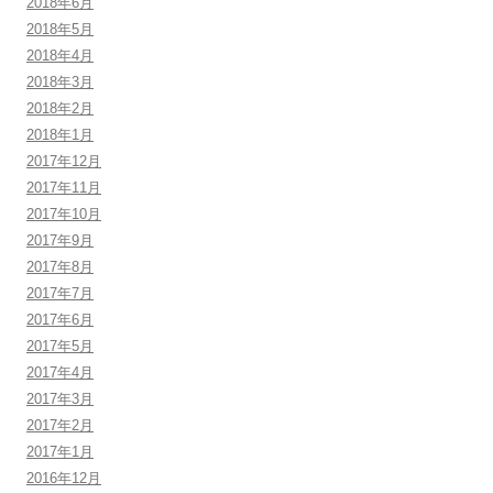
2018年6月
2018年5月
2018年4月
2018年3月
2018年2月
2018年1月
2017年12月
2017年11月
2017年10月
2017年9月
2017年8月
2017年7月
2017年6月
2017年5月
2017年4月
2017年3月
2017年2月
2017年1月
2016年12月