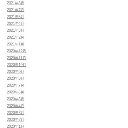
2021年8月
2021年7月
2021年5月
2021年4月
2021年3月
2021年2月
2021年1月
2020年12月
2020年11月
2020年10月
2020年9月
2020年8月
2020年7月
2020年6月
2020年5月
2020年4月
2020年3月
2020年2月
2020年1月