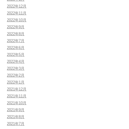
2022年12月
2022年11月
2022年10月
2022年9月
2022年8月
2022年7月
2022年6月
2022年5月
2022年4月
2022年3月
2022年2月
2022年1月
2021年12月
2021年11月
2021年10月
2021年9月
2021年8月
2021年7月