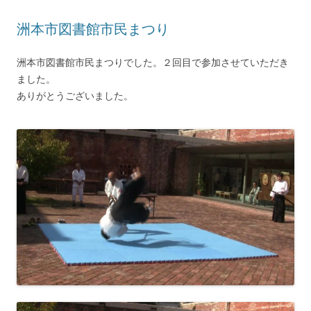
洲本市図書館市民まつり
洲本市図書館市民まつりでした。２回目で参加させていただき
ました。
ありがとうございました。