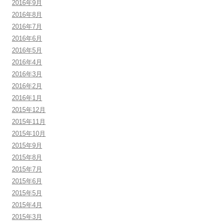
2016年9月
2016年8月
2016年7月
2016年6月
2016年5月
2016年4月
2016年3月
2016年2月
2016年1月
2015年12月
2015年11月
2015年10月
2015年9月
2015年8月
2015年7月
2015年6月
2015年5月
2015年4月
2015年3月