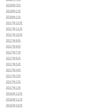
2018年3月
2018年2月
2018年1月
2017年12月
2017年11月
2017年10月
2017年9月
2017年8月
2017年7月
2017年6月
2017年5月
2017年4月
2017年3月
2017年2月
2017年1月
2016年12月
2016年11月
2016年10月