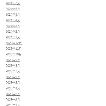
2024年7月
2024年6月
2024年5月
2024年4月
2024年3月
2024年2月
2024年1月
2023年12月
2023年11月
2023年10月
2023年9月
2023年8月
2023年7月
2023年6月
2023年5月
2023年4月
2023年3月
2023年2月
2023年1月