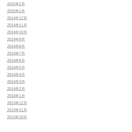
2015年2月
2015年1月
2014年12月
2014年11月
2014年10月
2014年9月
2014年8月
2014年7月
2014年6月
2014年5月
2014年4月
2014年3月
2014年2月
2014年1月
2013年12月
2013年11月
2013年10月