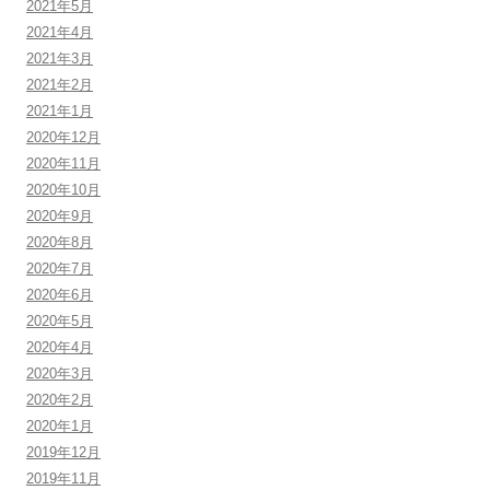
2021年5月
2021年4月
2021年3月
2021年2月
2021年1月
2020年12月
2020年11月
2020年10月
2020年9月
2020年8月
2020年7月
2020年6月
2020年5月
2020年4月
2020年3月
2020年2月
2020年1月
2019年12月
2019年11月