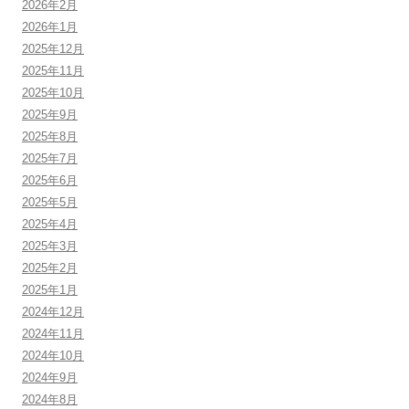
2026年2月
2026年1月
2025年12月
2025年11月
2025年10月
2025年9月
2025年8月
2025年7月
2025年6月
2025年5月
2025年4月
2025年3月
2025年2月
2025年1月
2024年12月
2024年11月
2024年10月
2024年9月
2024年8月