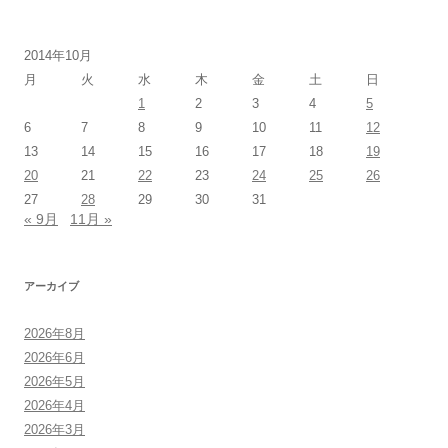
2014年10月
月
火
水
木
金
土
日
1
2
3
4
5
6
7
8
9
10
11
12
13
14
15
16
17
18
19
20
21
22
23
24
25
26
27
28
29
30
31
« 9月
11月 »
アーカイブ
2026年8月
2026年6月
2026年5月
2026年4月
2026年3月