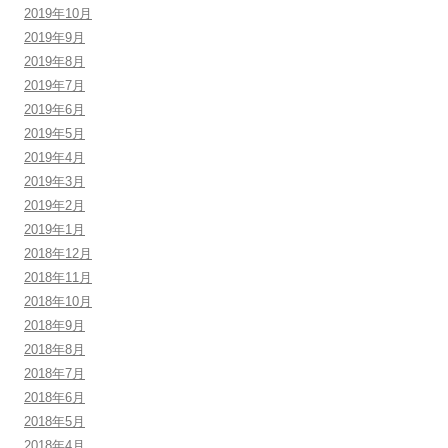
2019年10月
2019年9月
2019年8月
2019年7月
2019年6月
2019年5月
2019年4月
2019年3月
2019年2月
2019年1月
2018年12月
2018年11月
2018年10月
2018年9月
2018年8月
2018年7月
2018年6月
2018年5月
2018年4月