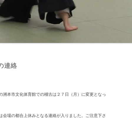
の連絡
の洲本市文化体育館での稽古は２７日（月）に変更となっ
は会場の都合上休みとなる連絡が入りました。ご注意下さ