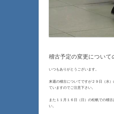
稽古予定の変更について
いつもありがとうございます。
来週の稽古についてですが２９日（水）
ていますのでご注意下さい。
また１１月１６日（日）の松帆での稽古
い。