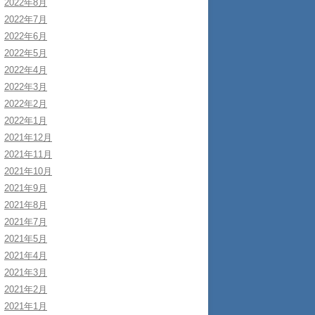
2022年8月
2022年7月
2022年6月
2022年5月
2022年4月
2022年3月
2022年2月
2022年1月
2021年12月
2021年11月
2021年10月
2021年9月
2021年8月
2021年7月
2021年5月
2021年4月
2021年3月
2021年2月
2021年1月