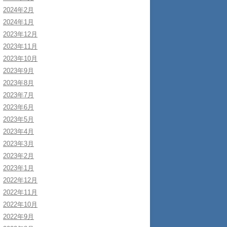
2024年2月
2024年1月
2023年12月
2023年11月
2023年10月
2023年9月
2023年8月
2023年7月
2023年6月
2023年5月
2023年4月
2023年3月
2023年2月
2023年1月
2022年12月
2022年11月
2022年10月
2022年9月