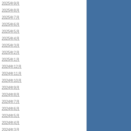
2025年9月
2025年8月
2025年7月
2025年6月
2025年5月
2025年4月
2025年3月
2025年2月
2025年1月
2024年12月
2024年11月
2024年10月
2024年9月
2024年8月
2024年7月
2024年6月
2024年5月
2024年4月
2024年3月