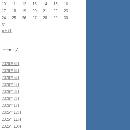
10
11
12
13
14
15
16
17
18
19
20
21
22
23
24
25
26
27
28
29
30
31
« 6月
アーカイブ
2026年8月
2026年6月
2026年5月
2026年4月
2026年3月
2026年2月
2026年1月
2025年12月
2025年11月
2025年10月