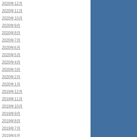
2020年12月
2020年11月
2020年10月
2020年9月
2020年8月
2020年7月
2020年6月
2020年5月
2020年4月
2020年3月
2020年2月
2020年1月
2019年12月
2019年11月
2019年10月
2019年9月
2019年8月
2019年7月
2019年6月