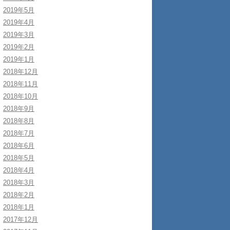
2019年5月
2019年4月
2019年3月
2019年2月
2019年1月
2018年12月
2018年11月
2018年10月
2018年9月
2018年8月
2018年7月
2018年6月
2018年5月
2018年4月
2018年3月
2018年2月
2018年1月
2017年12月