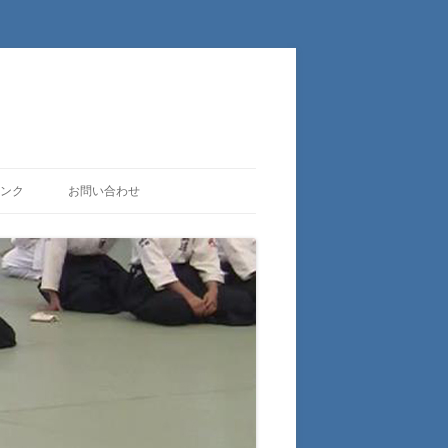
ンク
お問い合わせ