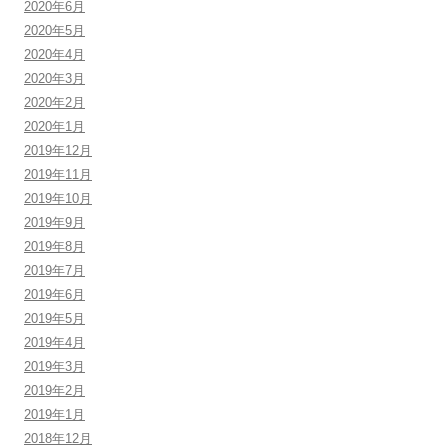
2020年6月
2020年5月
2020年4月
2020年3月
2020年2月
2020年1月
2019年12月
2019年11月
2019年10月
2019年9月
2019年8月
2019年7月
2019年6月
2019年5月
2019年4月
2019年3月
2019年2月
2019年1月
2018年12月