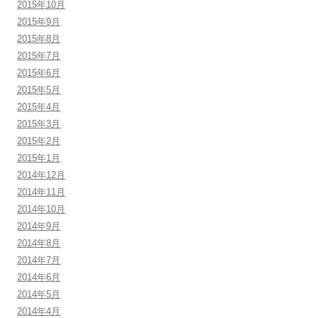
2015年10月
2015年9月
2015年8月
2015年7月
2015年6月
2015年5月
2015年4月
2015年3月
2015年2月
2015年1月
2014年12月
2014年11月
2014年10月
2014年9月
2014年8月
2014年7月
2014年6月
2014年5月
2014年4月