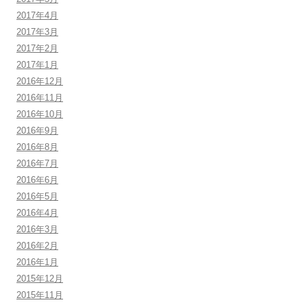
2017年4月
2017年3月
2017年2月
2017年1月
2016年12月
2016年11月
2016年10月
2016年9月
2016年8月
2016年7月
2016年6月
2016年5月
2016年4月
2016年3月
2016年2月
2016年1月
2015年12月
2015年11月