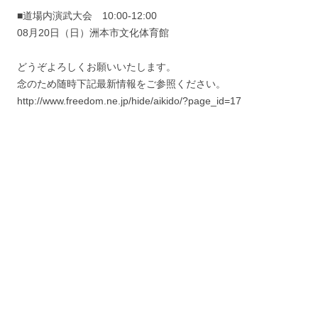
■道場内演武大会 10:00-12:00
08月20日（日）洲本市文化体育館
どうぞよろしくお願いいたします。
念のため随時下記最新情報をご参照ください。
http://www.freedom.ne.jp/hide/aikido/?page_id=17