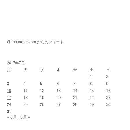
@chatoratoratora からのツイート
2017年7月
月
火
水
木
金
土
日
1
2
3
4
5
6
7
8
9
10
11
12
13
14
15
16
17
18
19
20
21
22
23
24
25
26
27
28
29
30
31
« 6月
8月 »