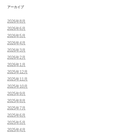
アーカイブ
2026年8月
2026年6月
2026年5月
2026年4月
2026年3月
2026年2月
2026年1月
2025年12月
2025年11月
2025年10月
2025年9月
2025年8月
2025年7月
2025年6月
2025年5月
2025年4月