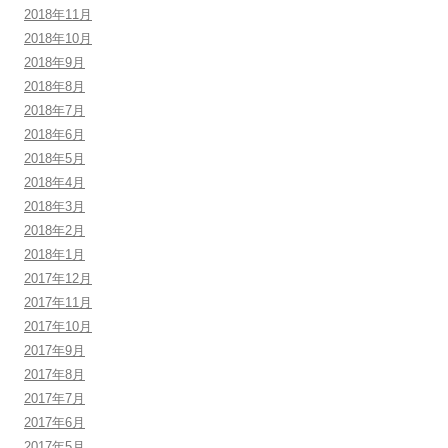
2018年11月
2018年10月
2018年9月
2018年8月
2018年7月
2018年6月
2018年5月
2018年4月
2018年3月
2018年2月
2018年1月
2017年12月
2017年11月
2017年10月
2017年9月
2017年8月
2017年7月
2017年6月
2017年5月