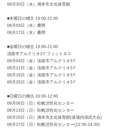
08月30日（水）洲本市文化体育館
■木曜日の稽古 19:00-21:00
08月03日（水）桑間
08月17日（水）桑間
■金曜日の稽古 19:00-21:00
淡路市アルクリオ3Ｆフィットネス
08月04日（金）淡路市アルクリオ3Ｆ
08月11日（金）淡路市アルクリオ3Ｆ
08月18日（金）淡路市アルクリオ3Ｆ
08月25日（金）淡路市アルクリオ3Ｆ
■日曜日の稽古 10:00-12:00
08月06日（日）松帆活性化センター
08月13日（日）松帆活性化センター
08月20日（日）洲本市文化体育館(道場内演武大会)
08月27日（日）松帆活性化センター(12:30-14:30)