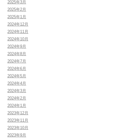
2025年3月
2025年2月
2025年1月
2024年12月
2024年11月
2024年10月
2024年9月
2024年8月
2024年7月
2024年6月
2024年5月
2024年4月
2024年3月
2024年2月
2024年1月
2023年12月
2023年11月
2023年10月
2023年9月