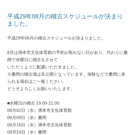
平成29年08月の稽古スケジュールが決まり
ました。
平成29年08月の稽古スケジュールが決まりました。
8月は洲本市文化体育館の予約が取れない日があり、代わりに桑
間で水曜日に稽古をさせて
いただくように配慮いただきました。
※桑間の稽古場は非公開となっています。体験などで桑間に来
られる場合はご一報ください。
どうぞよろしくお願いいたします。
■水曜日の稽古 19:00-21:00
08月02日（水）洲本市文化体育館
08月09日（水）桑間
08月16日（水）洲本市文化体育館
08月23日（水）桑間