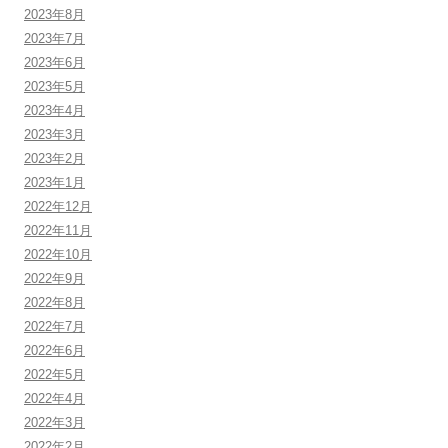
2023年8月
2023年7月
2023年6月
2023年5月
2023年4月
2023年3月
2023年2月
2023年1月
2022年12月
2022年11月
2022年10月
2022年9月
2022年8月
2022年7月
2022年6月
2022年5月
2022年4月
2022年3月
2022年2月