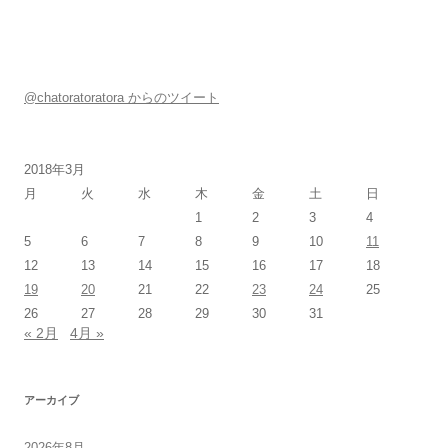
@chatoratoratora からのツイート
2018年3月
月
火
水
木
金
土
日
1
2
3
4
5
6
7
8
9
10
11
12
13
14
15
16
17
18
19
20
21
22
23
24
25
26
27
28
29
30
31
« 2月
4月 »
アーカイブ
2026年8月