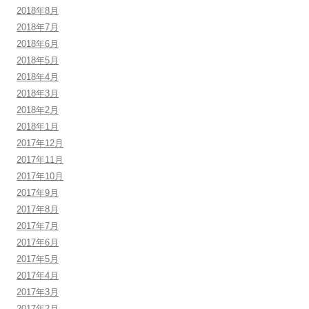
2018年8月
2018年7月
2018年6月
2018年5月
2018年4月
2018年3月
2018年2月
2018年1月
2017年12月
2017年11月
2017年10月
2017年9月
2017年8月
2017年7月
2017年6月
2017年5月
2017年4月
2017年3月
2017年2月