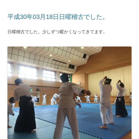
平成30年03月18日日曜稽古でした。
日曜稽古でした。少しずつ暖かくなってきてます。