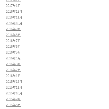
2017年1月
2016年12月
2016年11月
2016年10月
2016年9月
2016年8月
2016年7月
2016年6月
2016年5月
2016年4月
2016年3月
2016年2月
2016年1月
2015年12月
2015年11月
2015年10月
2015年9月
2015年8月