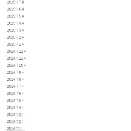
2015年7月
2015年6月
2015年5月
2015年4月
2015年3月
2015年2月
2015年1月
2014年12月
2014年11月
2014年10月
2014年9月
2014年8月
2014年7月
2014年6月
2014年5月
2014年4月
2014年3月
2014年2月
2014年1月