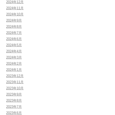
2024年12月
2024年11月
2024年10月
2024年9月
2024年8月
2024年7月
2024年6月
2024年5月
2024年4月
2024年3月
2024年2月
2024年1月
2023年12月
2023年11月
2023年10月
2023年9月
2023年8月
2023年7月
2023年6月