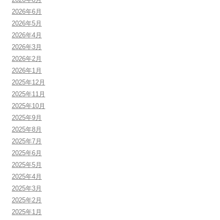
2026年6月
2026年5月
2026年4月
2026年3月
2026年2月
2026年1月
2025年12月
2025年11月
2025年10月
2025年9月
2025年8月
2025年7月
2025年6月
2025年5月
2025年4月
2025年3月
2025年2月
2025年1月