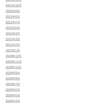
2021年10月
2021年9月
2021年8月
2021年7月
2021年5月
2021年4月
2021年3月
2021年2月
2021年1月
2020年12月
2020年11月
2020年10月
2020年9月
2020年8月
2020年7月
2020年6月
2020年5月
2020年4月