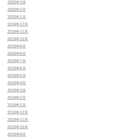
2020年3月
2020年2月
2020年1月
2019年12月
2019年11月
2019年10月
2019年9月
2019年8月
2019年7月
2019年6月
2019年5月
2019年4月
2019年3月
2019年2月
2019年1月
2018年12月
2018年11月
2018年10月
2018年9月