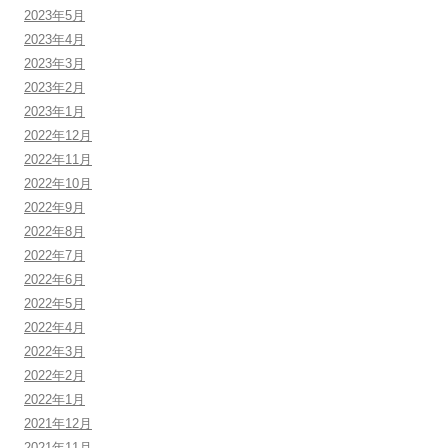
2023年5月
2023年4月
2023年3月
2023年2月
2023年1月
2022年12月
2022年11月
2022年10月
2022年9月
2022年8月
2022年7月
2022年6月
2022年5月
2022年4月
2022年3月
2022年2月
2022年1月
2021年12月
2021年11月