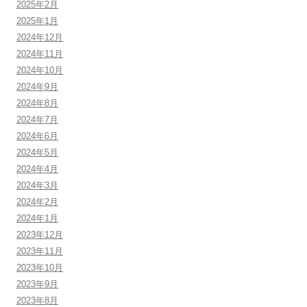
2025年2月
2025年1月
2024年12月
2024年11月
2024年10月
2024年9月
2024年8月
2024年7月
2024年6月
2024年5月
2024年4月
2024年3月
2024年2月
2024年1月
2023年12月
2023年11月
2023年10月
2023年9月
2023年8月