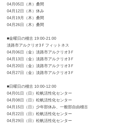
04月05日（木）桑間
04月12日（木）休み
04月19月（木）桑間
04月26日（木）桑間
■金曜日の稽古 19:00-21:00
淡路市アルクリオ3Ｆフィットネス
04月06日（金）淡路市アルクリオ3Ｆ
04月13日（金）淡路市アルクリオ3Ｆ
04月20日（金）淡路市アルクリオ3Ｆ
04月27日（金）淡路市アルクリオ3Ｆ
■日曜日の稽古 10:00-12:00
04月01日（日）松帆活性化センター
04月08日（日）松帆活性化センター
04月15日（日）少年部休み、一般部自由稽古
04月22日（日）松帆活性化センター
04月29日（日）松帆活性化センター