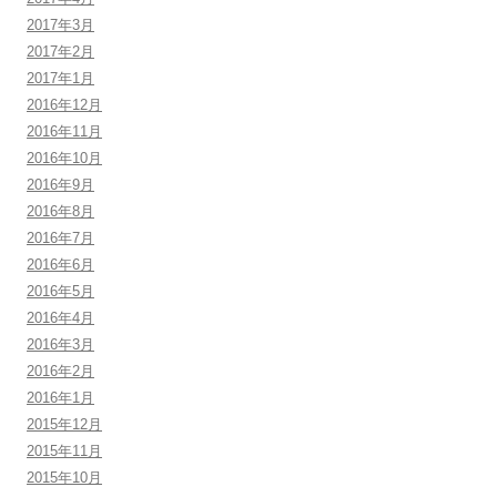
2017年3月
2017年2月
2017年1月
2016年12月
2016年11月
2016年10月
2016年9月
2016年8月
2016年7月
2016年6月
2016年5月
2016年4月
2016年3月
2016年2月
2016年1月
2015年12月
2015年11月
2015年10月