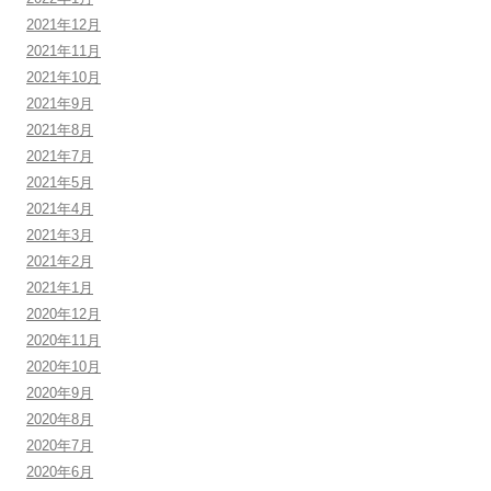
2021年12月
2021年11月
2021年10月
2021年9月
2021年8月
2021年7月
2021年5月
2021年4月
2021年3月
2021年2月
2021年1月
2020年12月
2020年11月
2020年10月
2020年9月
2020年8月
2020年7月
2020年6月