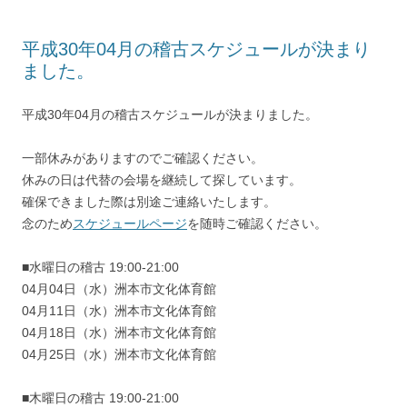
平成30年04月の稽古スケジュールが決まり
ました。
平成30年04月の稽古スケジュールが決まりました。
一部休みがありますのでご確認ください。
休みの日は代替の会場を継続して探しています。
確保できました際は別途ご連絡いたします。
念のため
スケジュールページ
を随時ご確認ください。
■水曜日の稽古 19:00-21:00
04月04日（水）洲本市文化体育館
04月11日（水）洲本市文化体育館
04月18日（水）洲本市文化体育館
04月25日（水）洲本市文化体育館
■木曜日の稽古 19:00-21:00