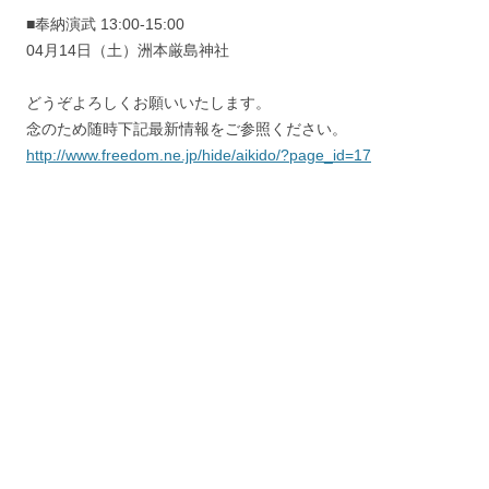
■奉納演武 13:00-15:00
04月14日（土）洲本厳島神社
どうぞよろしくお願いいたします。
念のため随時下記最新情報をご参照ください。
http://www.freedom.ne.jp/hide/aikido/?page_id=17