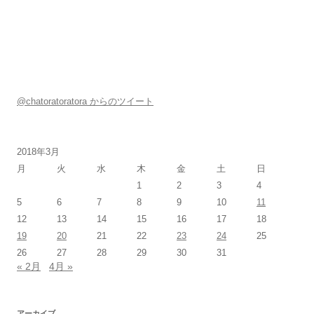
@chatoratoratora からのツイート
2018年3月
月
火
水
木
金
土
日
1
2
3
4
5
6
7
8
9
10
11
12
13
14
15
16
17
18
19
20
21
22
23
24
25
26
27
28
29
30
31
« 2月
4月 »
アーカイブ