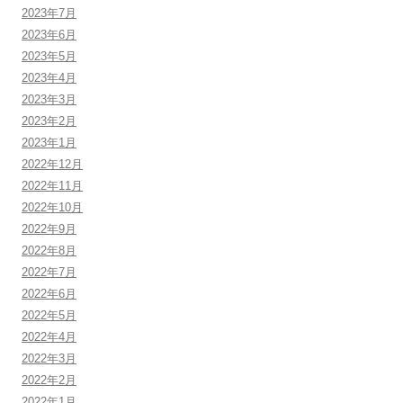
2023年7月
2023年6月
2023年5月
2023年4月
2023年3月
2023年2月
2023年1月
2022年12月
2022年11月
2022年10月
2022年9月
2022年8月
2022年7月
2022年6月
2022年5月
2022年4月
2022年3月
2022年2月
2022年1月