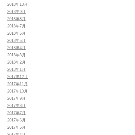
2018年10月
2018年9月
2018年8月
2018年7月
2018年6月
2018年5月
2018年4月
2018年3月
2018年2月
2018年1月
2017年12月
2017年11月
2017年10月
2017年9月
2017年8月
2017年7月
2017年6月
2017年5月
2017年4月