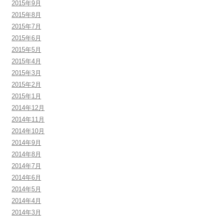
2015年9月
2015年8月
2015年7月
2015年6月
2015年5月
2015年4月
2015年3月
2015年2月
2015年1月
2014年12月
2014年11月
2014年10月
2014年9月
2014年8月
2014年7月
2014年6月
2014年5月
2014年4月
2014年3月