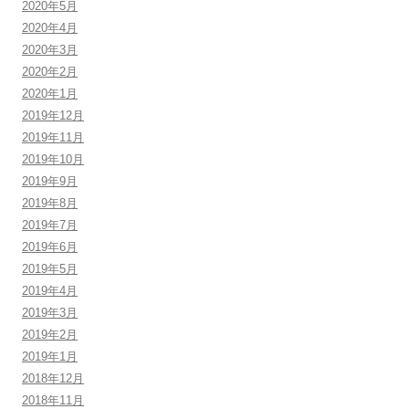
2020年5月
2020年4月
2020年3月
2020年2月
2020年1月
2019年12月
2019年11月
2019年10月
2019年9月
2019年8月
2019年7月
2019年6月
2019年5月
2019年4月
2019年3月
2019年2月
2019年1月
2018年12月
2018年11月