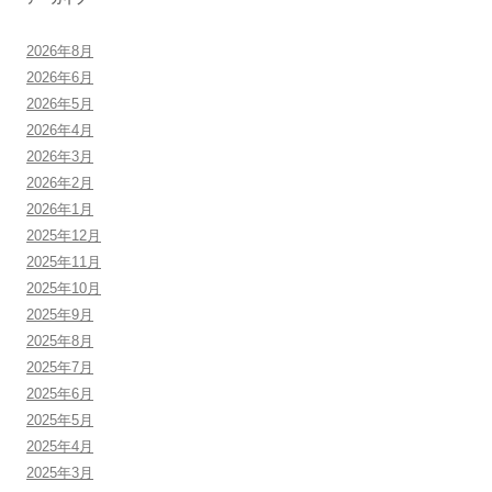
2026年8月
2026年6月
2026年5月
2026年4月
2026年3月
2026年2月
2026年1月
2025年12月
2025年11月
2025年10月
2025年9月
2025年8月
2025年7月
2025年6月
2025年5月
2025年4月
2025年3月