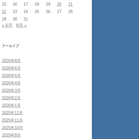
15
16
17
18
19
20
21
22
23
24
25
26
27
28
29
30
31
« 6月
8月 »
アーカイブ
2026年8月
2026年6月
2026年5月
2026年4月
2026年3月
2026年2月
2026年1月
2025年12月
2025年11月
2025年10月
2025年9月