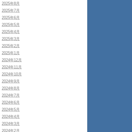
2025年8月
2025年7月
2025年6月
2025年5月
2025年4月
2025年3月
2025年2月
2025年1月
2024年12月
2024年11月
2024年10月
2024年9月
2024年8月
2024年7月
2024年6月
2024年5月
2024年4月
2024年3月
2024年2月