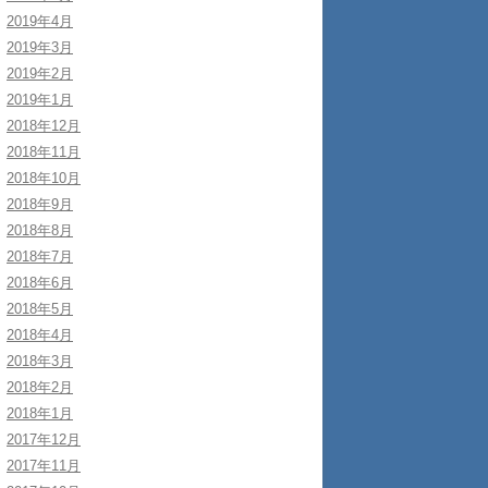
2019年4月
2019年3月
2019年2月
2019年1月
2018年12月
2018年11月
2018年10月
2018年9月
2018年8月
2018年7月
2018年6月
2018年5月
2018年4月
2018年3月
2018年2月
2018年1月
2017年12月
2017年11月