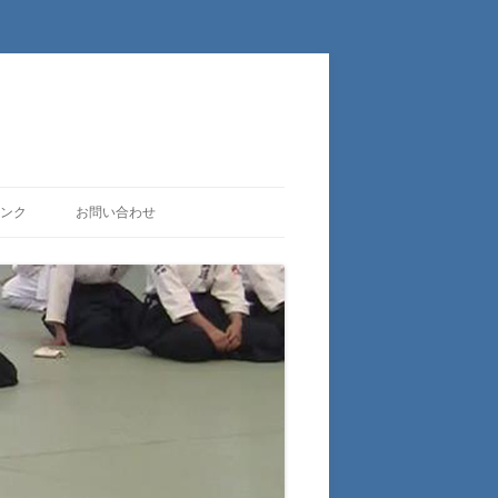
ンク
お問い合わせ