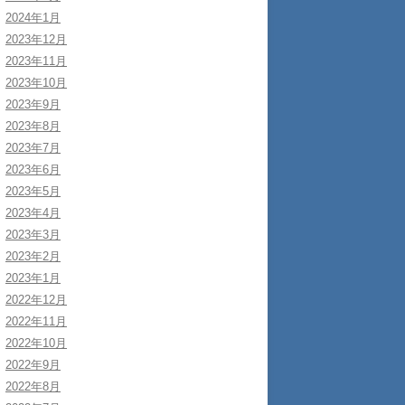
2024年1月
2023年12月
2023年11月
2023年10月
2023年9月
2023年8月
2023年7月
2023年6月
2023年5月
2023年4月
2023年3月
2023年2月
2023年1月
2022年12月
2022年11月
2022年10月
2022年9月
2022年8月