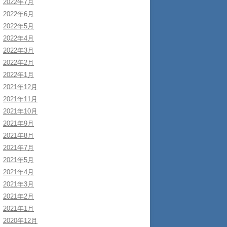
2022年7月
2022年6月
2022年5月
2022年4月
2022年3月
2022年2月
2022年1月
2021年12月
2021年11月
2021年10月
2021年9月
2021年8月
2021年7月
2021年5月
2021年4月
2021年3月
2021年2月
2021年1月
2020年12月