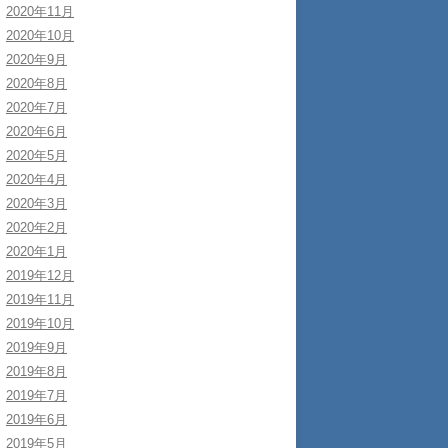
2020年11月
2020年10月
2020年9月
2020年8月
2020年7月
2020年6月
2020年5月
2020年4月
2020年3月
2020年2月
2020年1月
2019年12月
2019年11月
2019年10月
2019年9月
2019年8月
2019年7月
2019年6月
2019年5月