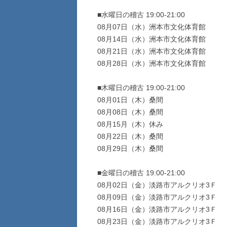
■水曜日の稽古 19:00-21:00
08月07日（水）洲本市文化体育館
08月14日（水）洲本市文化体育館
08月21日（水）洲本市文化体育館
08月28日（水）洲本市文化体育館
■木曜日の稽古 19:00-21:00
08月01日（木）桑間
08月08日（木）桑間
08月15月（木）休み
08月22日（木）桑間
08月29日（木）桑間
■金曜日の稽古 19:00-21:00
08月02日（金）淡路市アルクリオ3Ｆ
08月09日（金）淡路市アルクリオ3Ｆ
08月16日（金）淡路市アルクリオ3Ｆ
08月23日（金）淡路市アルクリオ3Ｆ