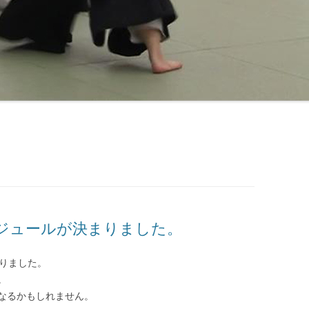
ケジュールが決まりました。
まりました。
。
なるかもしれません。