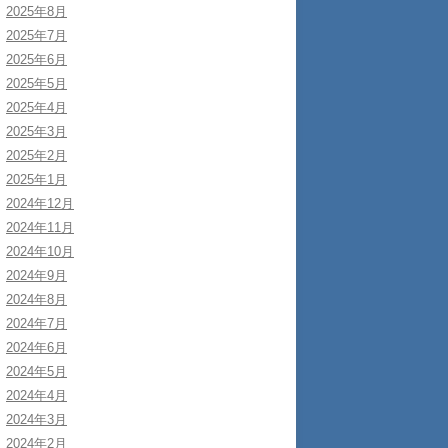
2025年8月
2025年7月
2025年6月
2025年5月
2025年4月
2025年3月
2025年2月
2025年1月
2024年12月
2024年11月
2024年10月
2024年9月
2024年8月
2024年7月
2024年6月
2024年5月
2024年4月
2024年3月
2024年2月