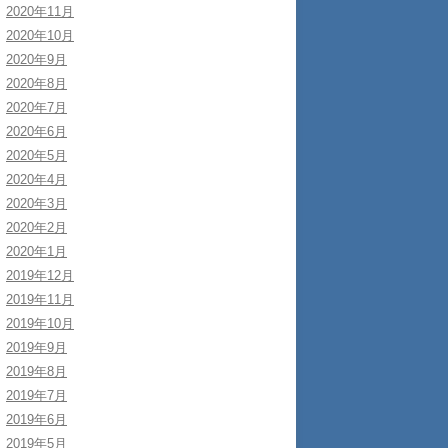
2020年11月
2020年10月
2020年9月
2020年8月
2020年7月
2020年6月
2020年5月
2020年4月
2020年3月
2020年2月
2020年1月
2019年12月
2019年11月
2019年10月
2019年9月
2019年8月
2019年7月
2019年6月
2019年5月