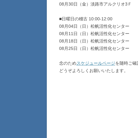
08月30日（金）淡路市アルクリオ3Ｆ
■日曜日の稽古 10:00-12:00
08月04日（日）松帆活性化センター
08月11日（日）松帆活性化センター
08月18日（日）松帆活性化センター
08月25日（日）松帆活性化センター
念のため
スケジュールページ
を随時ご確
どうぞよろしくお願いいたします。