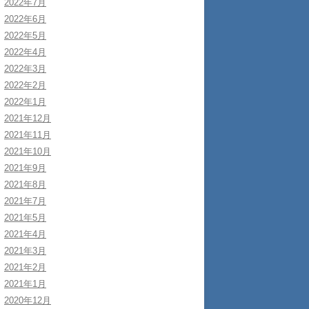
2022年7月
2022年6月
2022年5月
2022年4月
2022年3月
2022年2月
2022年1月
2021年12月
2021年11月
2021年10月
2021年9月
2021年8月
2021年7月
2021年5月
2021年4月
2021年3月
2021年2月
2021年1月
2020年12月