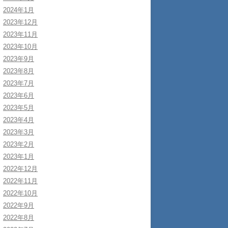
2024年1月
2023年12月
2023年11月
2023年10月
2023年9月
2023年8月
2023年7月
2023年6月
2023年5月
2023年4月
2023年3月
2023年2月
2023年1月
2022年12月
2022年11月
2022年10月
2022年9月
2022年8月