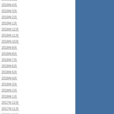
2019年4月
2019年3月
2019年2月
2019年1月
2018年12月
2018年11月
2018年10月
2018年9月
2018年8月
2018年7月
2018年6月
2018年5月
2018年4月
2018年3月
2018年2月
2018年1月
2017年12月
2017年11月