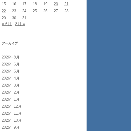
15
16
17
18
19
20
21
22
23
24
25
26
27
28
29
30
31
« 6月
8月 »
アーカイブ
2026年8月
2026年6月
2026年5月
2026年4月
2026年3月
2026年2月
2026年1月
2025年12月
2025年11月
2025年10月
2025年9月