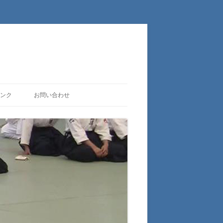
ンク
お問い合わせ