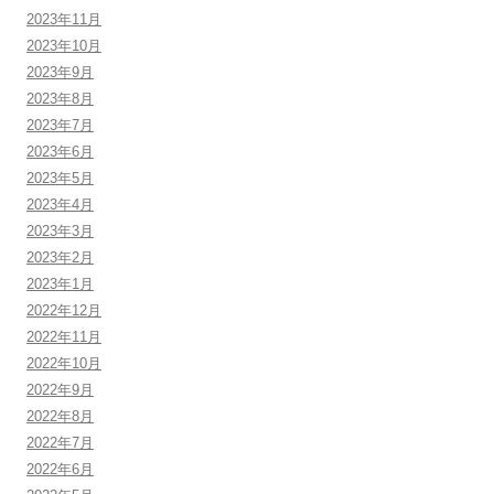
2023年11月
2023年10月
2023年9月
2023年8月
2023年7月
2023年6月
2023年5月
2023年4月
2023年3月
2023年2月
2023年1月
2022年12月
2022年11月
2022年10月
2022年9月
2022年8月
2022年7月
2022年6月