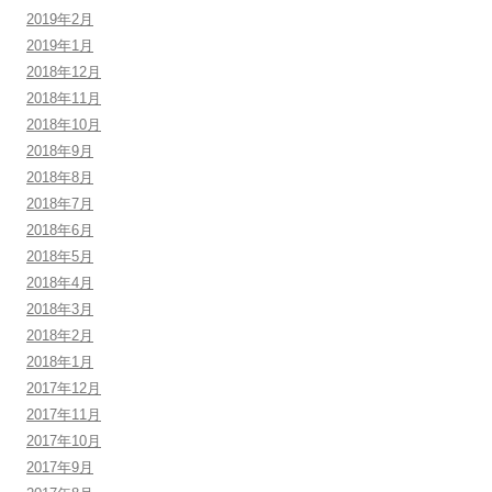
2019年2月
2019年1月
2018年12月
2018年11月
2018年10月
2018年9月
2018年8月
2018年7月
2018年6月
2018年5月
2018年4月
2018年3月
2018年2月
2018年1月
2017年12月
2017年11月
2017年10月
2017年9月