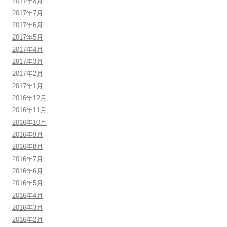
2017年8月
2017年7月
2017年6月
2017年5月
2017年4月
2017年3月
2017年2月
2017年1月
2016年12月
2016年11月
2016年10月
2016年9月
2016年8月
2016年7月
2016年6月
2016年5月
2016年4月
2016年3月
2016年2月