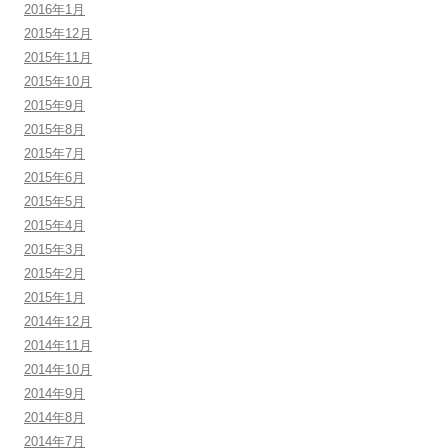
2016年1月
2015年12月
2015年11月
2015年10月
2015年9月
2015年8月
2015年7月
2015年6月
2015年5月
2015年4月
2015年3月
2015年2月
2015年1月
2014年12月
2014年11月
2014年10月
2014年9月
2014年8月
2014年7月