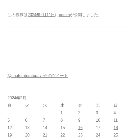
この投稿は
2024年2月11日
に
admin
が公開しました
。
@chatoratoratora からのツイート
2024年2月
月
火
水
木
金
土
日
1
2
3
4
5
6
7
8
9
10
11
12
13
14
15
16
17
18
19
20
21
22
23
24
25