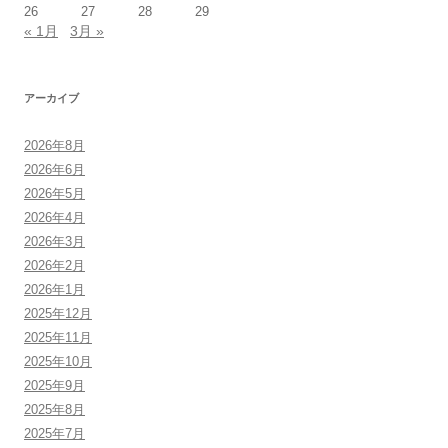
26
27
28
29
« 1月
3月 »
アーカイブ
2026年8月
2026年6月
2026年5月
2026年4月
2026年3月
2026年2月
2026年1月
2025年12月
2025年11月
2025年10月
2025年9月
2025年8月
2025年7月