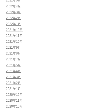
2022年5月
2022年4月
2022年3月
2022年2月
2022年1月
2021年12月
2021年11月
2021年10月
2021年9月
2021年8月
2021年7月
2021年5月
2021年4月
2021年3月
2021年2月
2021年1月
2020年12月
2020年11月
2020年10月