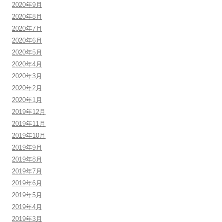
2020年9月
2020年8月
2020年7月
2020年6月
2020年5月
2020年4月
2020年3月
2020年2月
2020年1月
2019年12月
2019年11月
2019年10月
2019年9月
2019年8月
2019年7月
2019年6月
2019年5月
2019年4月
2019年3月