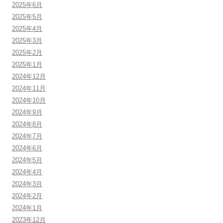
2025年6月
2025年5月
2025年4月
2025年3月
2025年2月
2025年1月
2024年12月
2024年11月
2024年10月
2024年9月
2024年8月
2024年7月
2024年6月
2024年5月
2024年4月
2024年3月
2024年2月
2024年1月
2023年12月