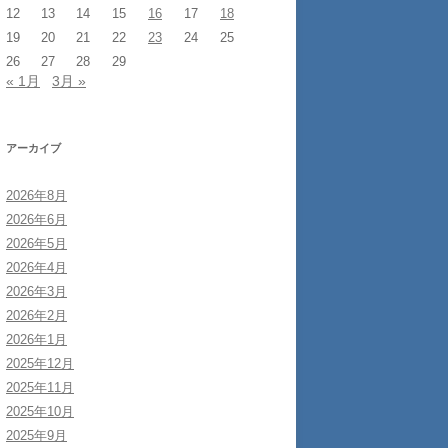
12
13
14
15
16
17
18
19
20
21
22
23
24
25
26
27
28
29
« 1月
3月 »
アーカイブ
2026年8月
2026年6月
2026年5月
2026年4月
2026年3月
2026年2月
2026年1月
2025年12月
2025年11月
2025年10月
2025年9月