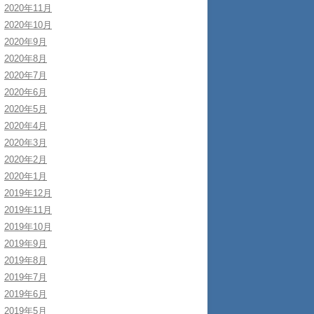
2020年11月
2020年10月
2020年9月
2020年8月
2020年7月
2020年6月
2020年5月
2020年4月
2020年3月
2020年2月
2020年1月
2019年12月
2019年11月
2019年10月
2019年9月
2019年8月
2019年7月
2019年6月
2019年5月