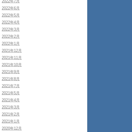
2022年7月
2022年6月
2022年5月
2022年4月
2022年3月
2022年2月
2022年1月
2021年12月
2021年11月
2021年10月
2021年9月
2021年8月
2021年7月
2021年5月
2021年4月
2021年3月
2021年2月
2021年1月
2020年12月