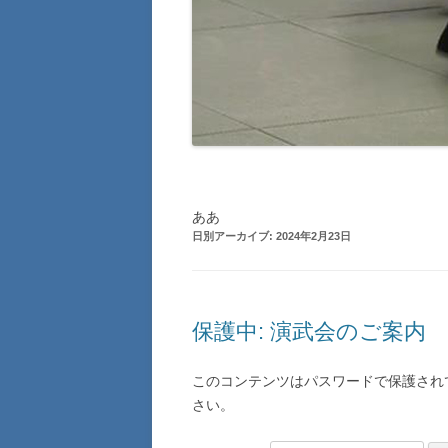
ああ
日別アーカイブ:
2024年2月23日
保護中: 演武会のご案内
このコンテンツはパスワードで保護され
さい。