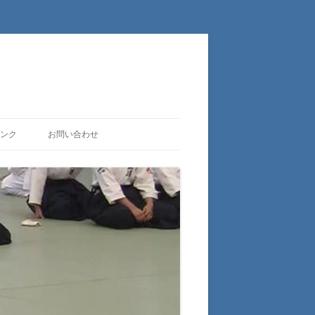
ンク
お問い合わせ