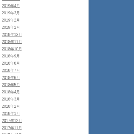
2019年4月
2019年3月
2019年2月
2019年1月
2018年12月
2018年11月
2018年10月
2018年9月
2018年8月
2018年7月
2018年6月
2018年5月
2018年4月
2018年3月
2018年2月
2018年1月
2017年12月
2017年11月