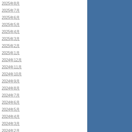
2025年8月
2025年7月
2025年6月
2025年5月
2025年4月
2025年3月
2025年2月
2025年1月
2024年12月
2024年11月
2024年10月
2024年9月
2024年8月
2024年7月
2024年6月
2024年5月
2024年4月
2024年3月
2024年2月