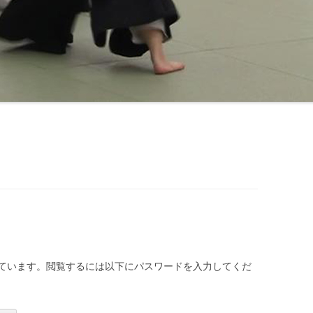
ています。閲覧するには以下にパスワードを入力してくだ