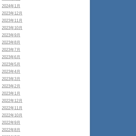
2024年1月
2023年12月
2023年11月
2023年10月
2023年9月
2023年8月
2023年7月
2023年6月
2023年5月
2023年4月
2023年3月
2023年2月
2023年1月
2022年12月
2022年11月
2022年10月
2022年9月
2022年8月