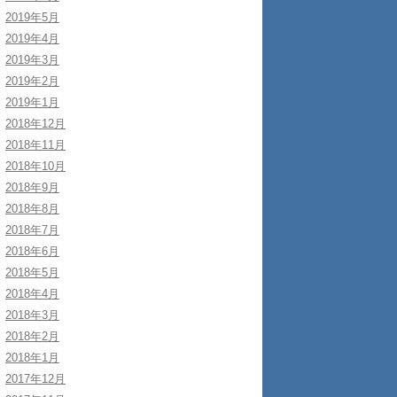
2019年5月
2019年4月
2019年3月
2019年2月
2019年1月
2018年12月
2018年11月
2018年10月
2018年9月
2018年8月
2018年7月
2018年6月
2018年5月
2018年4月
2018年3月
2018年2月
2018年1月
2017年12月