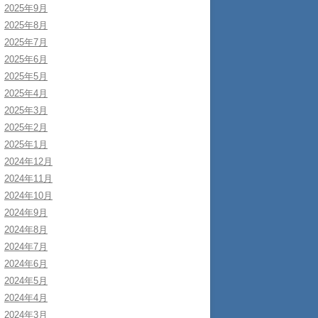
2025年9月
2025年8月
2025年7月
2025年6月
2025年5月
2025年4月
2025年3月
2025年2月
2025年1月
2024年12月
2024年11月
2024年10月
2024年9月
2024年8月
2024年7月
2024年6月
2024年5月
2024年4月
2024年3月