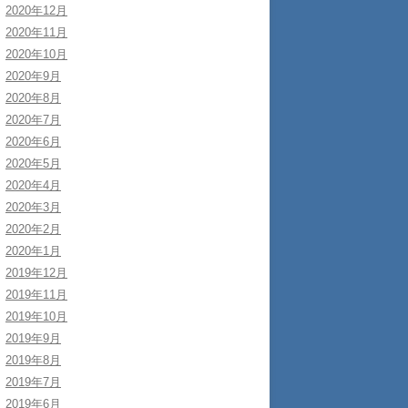
2020年12月
2020年11月
2020年10月
2020年9月
2020年8月
2020年7月
2020年6月
2020年5月
2020年4月
2020年3月
2020年2月
2020年1月
2019年12月
2019年11月
2019年10月
2019年9月
2019年8月
2019年7月
2019年6月