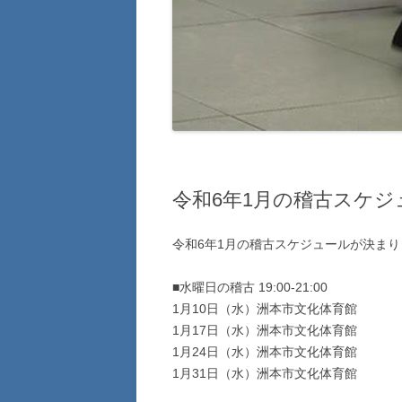
令和6年1月の稽古スケ
令和6年1月の稽古スケジュールが決ま
■水曜日の稽古 19:00-21:00
1月10日（水）洲本市文化体育館
1月17日（水）洲本市文化体育館
1月24日（水）洲本市文化体育館
1月31日（水）洲本市文化体育館