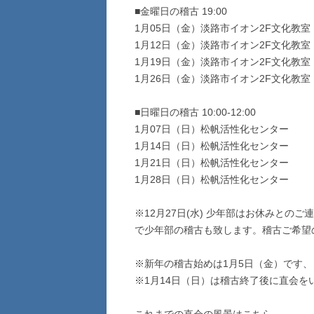
■金曜日の稽古 19:00
1月05日（金）淡路市イオン2F文化教室
1月12日（金）淡路市イオン2F文化教室
1月19日（金）淡路市イオン2F文化教室
1月26日（金）淡路市イオン2F文化教
■日曜日の稽古 10:00-12:00
1月07日（日）松帆活性化センター
1月14日（日）松帆活性化センター
1月21日（日）松帆活性化センター
1月28日（日）松帆活性化センター
※12月27日(水) 少年部はお休みと
で少年部の稽古も致します。稽古ご希望
※新年の稽古始めは1月5日（金）です、
※1月14日（日）は稽古終了後に直会