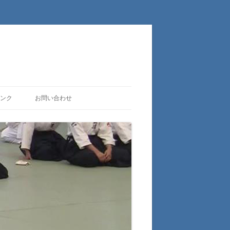
ンク
お問い合わせ