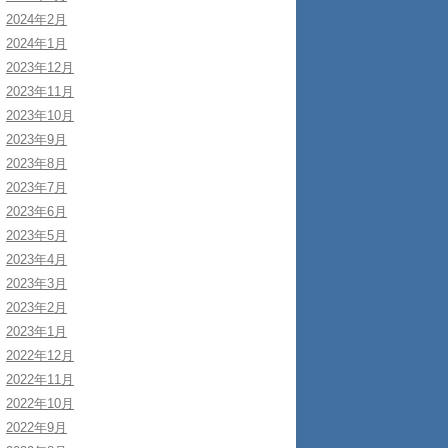
2024年2月
2024年1月
2023年12月
2023年11月
2023年10月
2023年9月
2023年8月
2023年7月
2023年6月
2023年5月
2023年4月
2023年3月
2023年2月
2023年1月
2022年12月
2022年11月
2022年10月
2022年9月