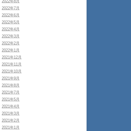
2022年8月
2022年7月
2022年6月
2022年5月
2022年4月
2022年3月
2022年2月
2022年1月
2021年12月
2021年11月
2021年10月
2021年9月
2021年8月
2021年7月
2021年5月
2021年4月
2021年3月
2021年2月
2021年1月