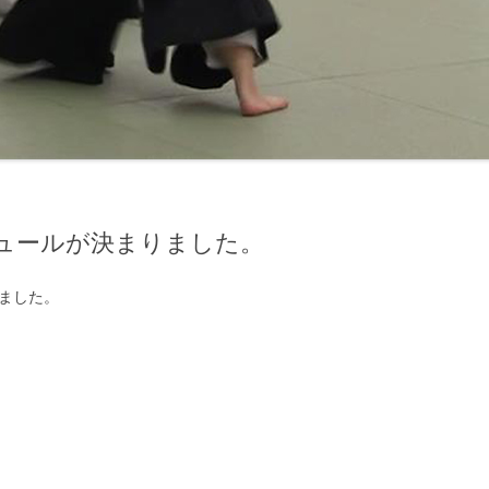
ジュールが決まりました。
りました。