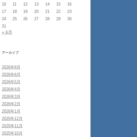
10
11
12
13
14
15
16
17
18
19
20
21
22
23
24
25
26
27
28
29
30
31
« 6月
アーカイブ
2026年8月
2026年6月
2026年5月
2026年4月
2026年3月
2026年2月
2026年1月
2025年12月
2025年11月
2025年10月