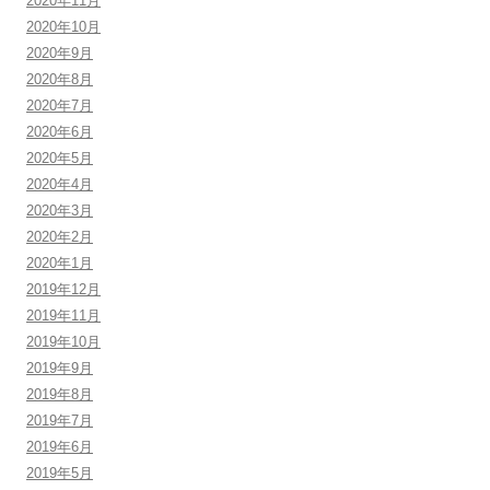
2020年11月
2020年10月
2020年9月
2020年8月
2020年7月
2020年6月
2020年5月
2020年4月
2020年3月
2020年2月
2020年1月
2019年12月
2019年11月
2019年10月
2019年9月
2019年8月
2019年7月
2019年6月
2019年5月