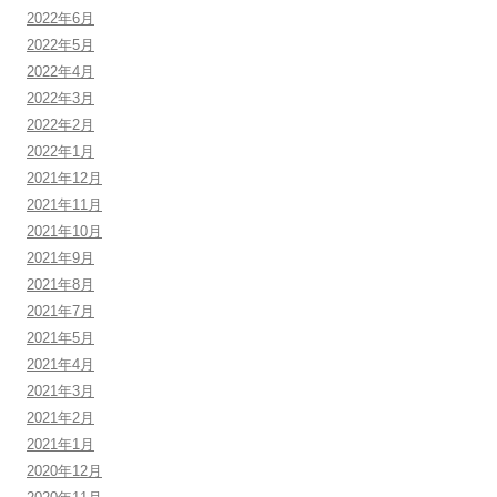
2022年6月
2022年5月
2022年4月
2022年3月
2022年2月
2022年1月
2021年12月
2021年11月
2021年10月
2021年9月
2021年8月
2021年7月
2021年5月
2021年4月
2021年3月
2021年2月
2021年1月
2020年12月