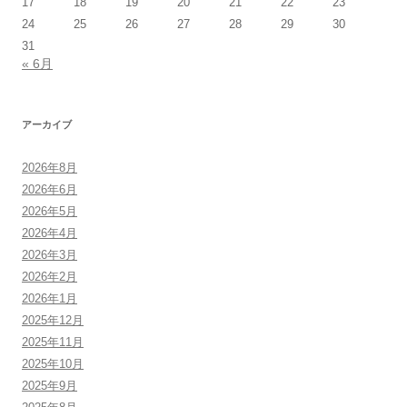
17
18
19
20
21
22
23
24
25
26
27
28
29
30
31
« 6月
アーカイブ
2026年8月
2026年6月
2026年5月
2026年4月
2026年3月
2026年2月
2026年1月
2025年12月
2025年11月
2025年10月
2025年9月