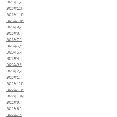
2024年1月
2023年12月
2023年11月
2023年10月
2023年9月
2023年8月
2023年7月
2023年6月
2023年5月
2023年4月
2023年3月
2023年2月
2023年1月
2022年12月
2022年11月
2022年10月
2022年9月
2022年8月
2022年7月