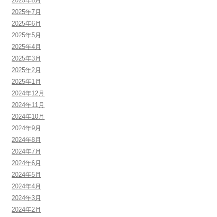
2025年8月
2025年7月
2025年6月
2025年5月
2025年4月
2025年3月
2025年2月
2025年1月
2024年12月
2024年11月
2024年10月
2024年9月
2024年8月
2024年7月
2024年6月
2024年5月
2024年4月
2024年3月
2024年2月