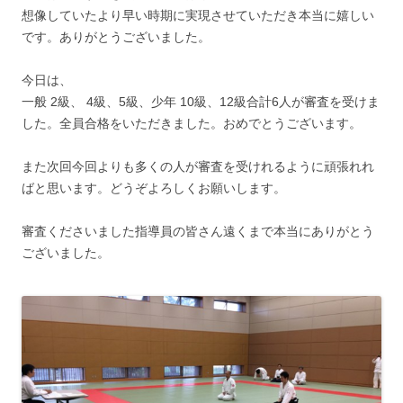
想像していたより早い時期に実現させていただき本当に嬉しい
です。ありがとうございました。
今日は、
一般 2級、 4級、5級、少年 10級、12級合計6人が審査を受けま
した。全員合格をいただきました。おめでとうございます。
また次回今回よりも多くの人が審査を受けれるように頑張れれ
ばと思います。どうぞよろしくお願いします。
審査くださいました指導員の皆さん遠くまで本当にありがとう
ございました。