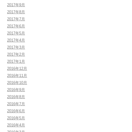
2017年9月
2017年8月
2017年7月
2017年6月
2017年5月
2017年4月
2017年3月
2017年2月
2017年1月
2016年12月
2016年11月
2016年10月
2016年9月
2016年8月
2016年7月
2016年6月
2016年5月
2016年4月