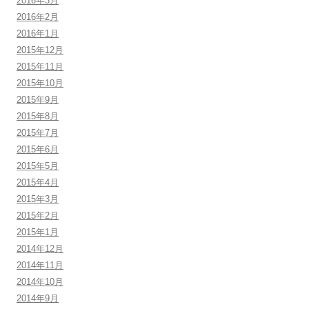
2016年3月
2016年2月
2016年1月
2015年12月
2015年11月
2015年10月
2015年9月
2015年8月
2015年7月
2015年6月
2015年5月
2015年4月
2015年3月
2015年2月
2015年1月
2014年12月
2014年11月
2014年10月
2014年9月