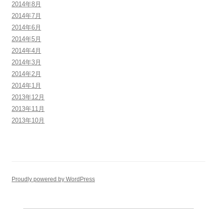
2014年8月
2014年7月
2014年6月
2014年5月
2014年4月
2014年3月
2014年2月
2014年1月
2013年12月
2013年11月
2013年10月
Proudly powered by WordPress