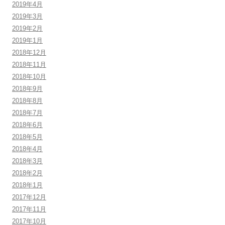
2019年4月
2019年3月
2019年2月
2019年1月
2018年12月
2018年11月
2018年10月
2018年9月
2018年8月
2018年7月
2018年6月
2018年5月
2018年4月
2018年3月
2018年2月
2018年1月
2017年12月
2017年11月
2017年10月