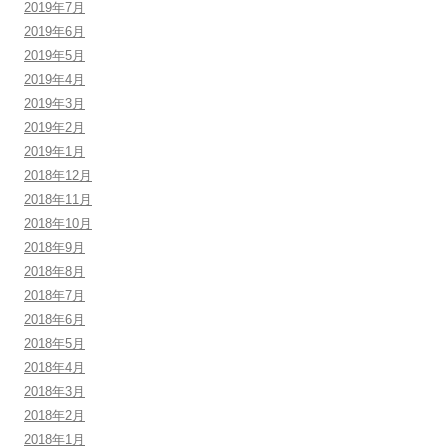
2019年7月
2019年6月
2019年5月
2019年4月
2019年3月
2019年2月
2019年1月
2018年12月
2018年11月
2018年10月
2018年9月
2018年8月
2018年7月
2018年6月
2018年5月
2018年4月
2018年3月
2018年2月
2018年1月