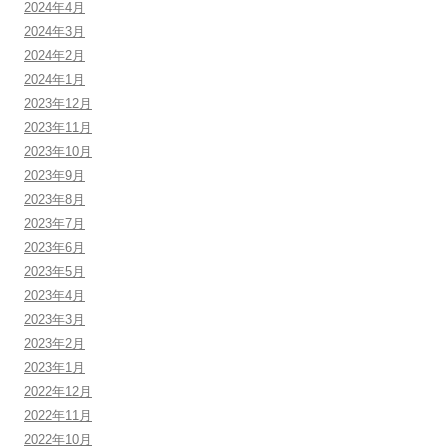
2024年4月
2024年3月
2024年2月
2024年1月
2023年12月
2023年11月
2023年10月
2023年9月
2023年8月
2023年7月
2023年6月
2023年5月
2023年4月
2023年3月
2023年2月
2023年1月
2022年12月
2022年11月
2022年10月