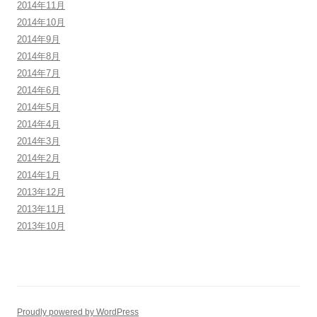
2014年11月
2014年10月
2014年9月
2014年8月
2014年7月
2014年6月
2014年5月
2014年4月
2014年3月
2014年2月
2014年1月
2013年12月
2013年11月
2013年10月
Proudly powered by WordPress