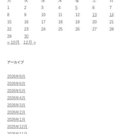
月
火
水
木
金
土
日
1
2
3
4
5
6
7
8
9
10
11
12
13
14
15
16
17
18
19
20
21
22
23
24
25
26
27
28
29
30
« 10月
12月 »
アーカイブ
2026年8月
2026年6月
2026年5月
2026年4月
2026年3月
2026年2月
2026年1月
2025年12月
2025年11月