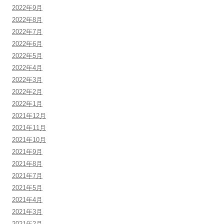
2022年9月
2022年8月
2022年7月
2022年6月
2022年5月
2022年4月
2022年3月
2022年2月
2022年1月
2021年12月
2021年11月
2021年10月
2021年9月
2021年8月
2021年7月
2021年5月
2021年4月
2021年3月
2021年2月