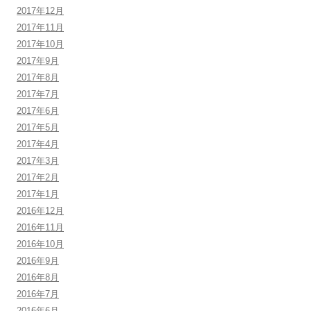
2017年12月
2017年11月
2017年10月
2017年9月
2017年8月
2017年7月
2017年6月
2017年5月
2017年4月
2017年3月
2017年2月
2017年1月
2016年12月
2016年11月
2016年10月
2016年9月
2016年8月
2016年7月
2016年6月