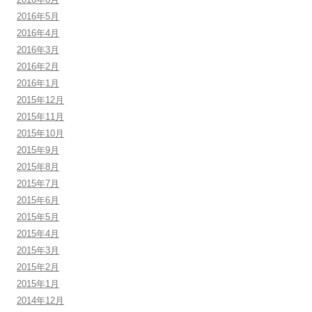
2016年5月
2016年4月
2016年3月
2016年2月
2016年1月
2015年12月
2015年11月
2015年10月
2015年9月
2015年8月
2015年7月
2015年6月
2015年5月
2015年4月
2015年3月
2015年2月
2015年1月
2014年12月