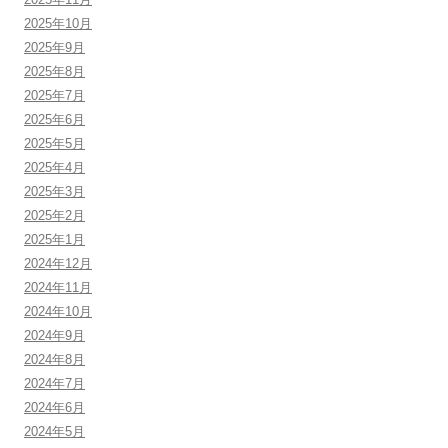
2025年10月
2025年9月
2025年8月
2025年7月
2025年6月
2025年5月
2025年4月
2025年3月
2025年2月
2025年1月
2024年12月
2024年11月
2024年10月
2024年9月
2024年8月
2024年7月
2024年6月
2024年5月