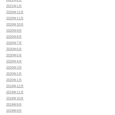
2021年1月
2020年12月
2020年11月
2020年10月
2020年9月
2020年8月
2020年7月
2020年6月
2020年5月
2020年4月
2020年3月
2020年2月
2020年1月
2019年12月
2019年11月
2019年10月
2019年9月
2019年8月