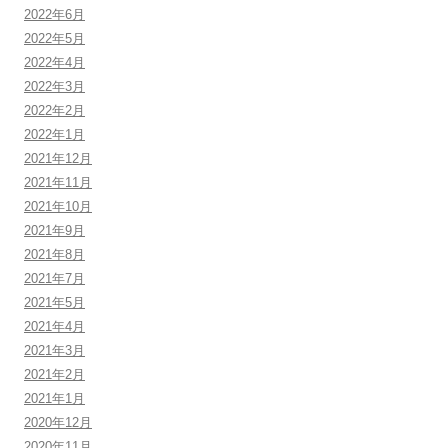
2022年6月
2022年5月
2022年4月
2022年3月
2022年2月
2022年1月
2021年12月
2021年11月
2021年10月
2021年9月
2021年8月
2021年7月
2021年5月
2021年4月
2021年3月
2021年2月
2021年1月
2020年12月
2020年11月