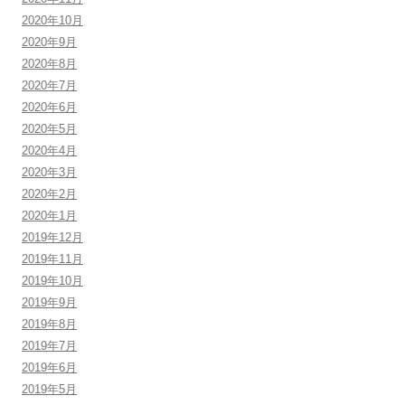
2020年10月
2020年9月
2020年8月
2020年7月
2020年6月
2020年5月
2020年4月
2020年3月
2020年2月
2020年1月
2019年12月
2019年11月
2019年10月
2019年9月
2019年8月
2019年7月
2019年6月
2019年5月