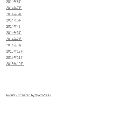
2014年8月
2014年7月
2014年6月
2014年5月
2014年4月
2014年3月
2014年2月
2014年1月
2013年12月
2013年11月
2013年10月
Proudly powered by WordPress