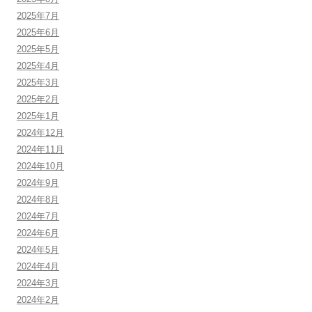
2025年7月
2025年6月
2025年5月
2025年4月
2025年3月
2025年2月
2025年1月
2024年12月
2024年11月
2024年10月
2024年9月
2024年8月
2024年7月
2024年6月
2024年5月
2024年4月
2024年3月
2024年2月