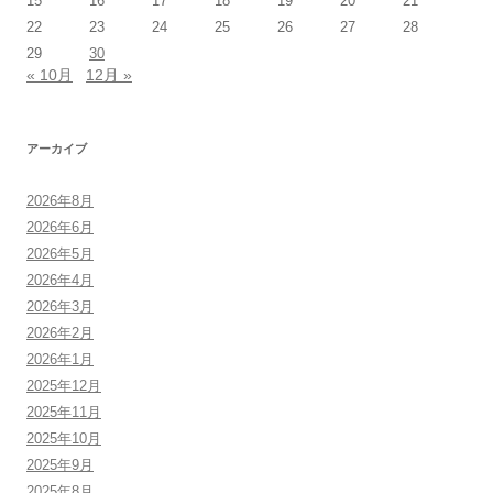
15
16
17
18
19
20
21
22
23
24
25
26
27
28
29
30
« 10月
12月 »
アーカイブ
2026年8月
2026年6月
2026年5月
2026年4月
2026年3月
2026年2月
2026年1月
2025年12月
2025年11月
2025年10月
2025年9月
2025年8月