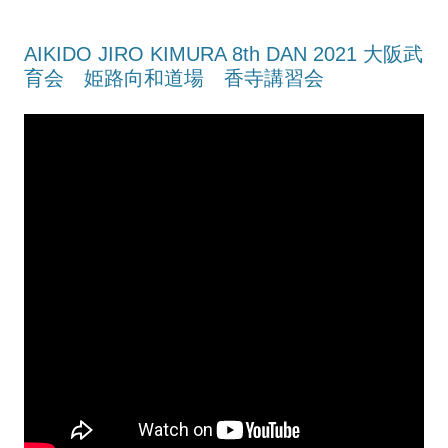
AIKIDO JIRO KIMURA 8th DAN 2021 大阪武
育会 姫路向和道場 香寺講習会