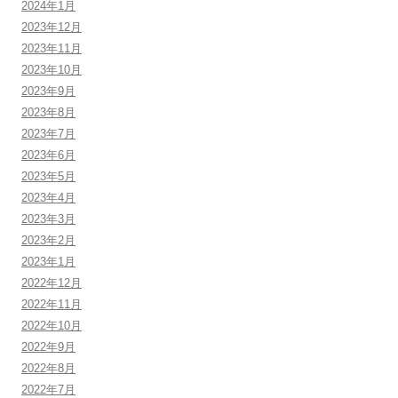
2024年1月
2023年12月
2023年11月
2023年10月
2023年9月
2023年8月
2023年7月
2023年6月
2023年5月
2023年4月
2023年3月
2023年2月
2023年1月
2022年12月
2022年11月
2022年10月
2022年9月
2022年8月
2022年7月