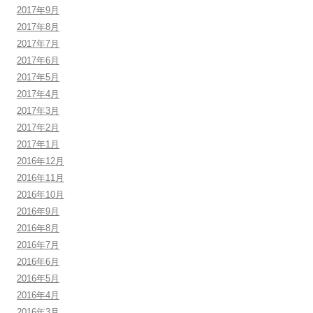
2017年9月
2017年8月
2017年7月
2017年6月
2017年5月
2017年4月
2017年3月
2017年2月
2017年1月
2016年12月
2016年11月
2016年10月
2016年9月
2016年8月
2016年7月
2016年6月
2016年5月
2016年4月
2016年3月