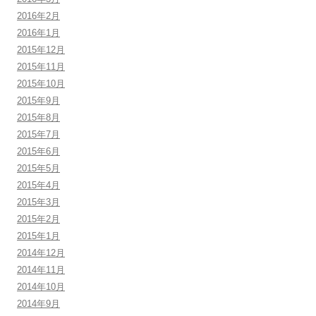
2016年2月
2016年1月
2015年12月
2015年11月
2015年10月
2015年9月
2015年8月
2015年7月
2015年6月
2015年5月
2015年4月
2015年3月
2015年2月
2015年1月
2014年12月
2014年11月
2014年10月
2014年9月