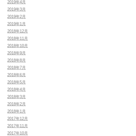
2019年4月
2019年3月
2019年2月
2019年1月
2018年12月
2018年11月
2018年10月
2018年9月
2018年8月
2018年7月
2018年6月
2018年5月
2018年4月
2018年3月
2018年2月
2018年1月
2017年12月
2017年11月
2017年10月