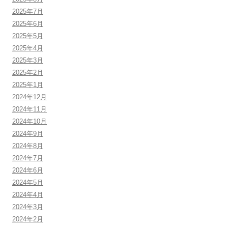
2025年7月
2025年6月
2025年5月
2025年4月
2025年3月
2025年2月
2025年1月
2024年12月
2024年11月
2024年10月
2024年9月
2024年8月
2024年7月
2024年6月
2024年5月
2024年4月
2024年3月
2024年2月