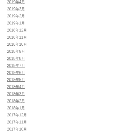
2019年4月
2019年3月
2019年2月
2019年1月
2018年12月
2018年11月
2018年10月
2018年9月
2018年8月
2018年7月
2018年6月
2018年5月
2018年4月
2018年3月
2018年2月
2018年1月
2017年12月
2017年11月
2017年10月