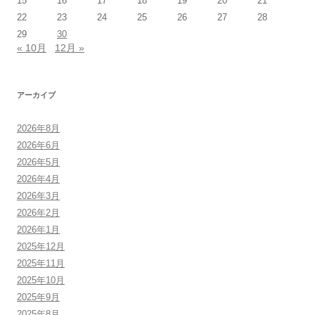
15
16
17
18
19
20
21
22
23
24
25
26
27
28
29
30
« 10月
12月 »
アーカイブ
2026年8月
2026年6月
2026年5月
2026年4月
2026年3月
2026年2月
2026年1月
2025年12月
2025年11月
2025年10月
2025年9月
2025年8月