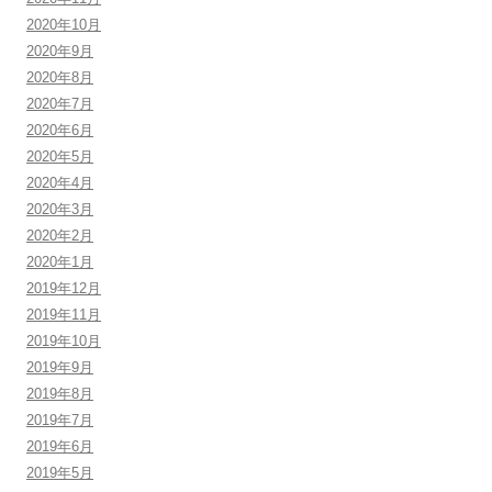
2020年10月
2020年9月
2020年8月
2020年7月
2020年6月
2020年5月
2020年4月
2020年3月
2020年2月
2020年1月
2019年12月
2019年11月
2019年10月
2019年9月
2019年8月
2019年7月
2019年6月
2019年5月