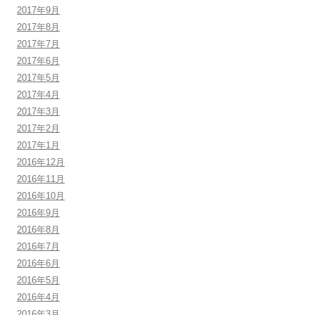
2017年9月
2017年8月
2017年7月
2017年6月
2017年5月
2017年4月
2017年3月
2017年2月
2017年1月
2016年12月
2016年11月
2016年10月
2016年9月
2016年8月
2016年7月
2016年6月
2016年5月
2016年4月
2016年3月