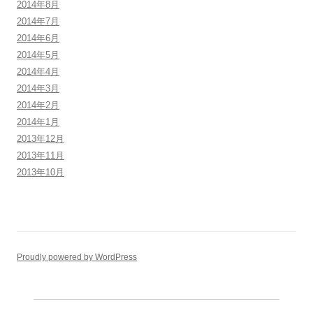
2014年8月
2014年7月
2014年6月
2014年5月
2014年4月
2014年3月
2014年2月
2014年1月
2013年12月
2013年11月
2013年10月
Proudly powered by WordPress