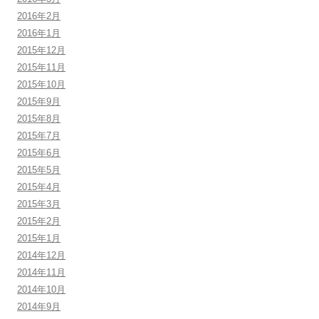
2016年2月
2016年1月
2015年12月
2015年11月
2015年10月
2015年9月
2015年8月
2015年7月
2015年6月
2015年5月
2015年4月
2015年3月
2015年2月
2015年1月
2014年12月
2014年11月
2014年10月
2014年9月