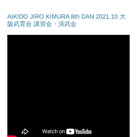
AIKIDO JIRO KIMURA 8th DAN 2021.10 大
阪武育会 講習会・演武会