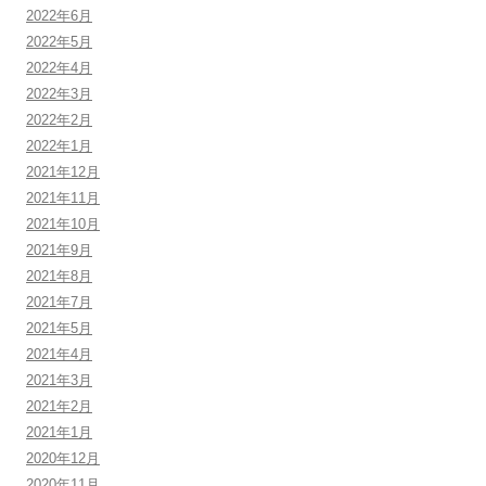
2022年6月
2022年5月
2022年4月
2022年3月
2022年2月
2022年1月
2021年12月
2021年11月
2021年10月
2021年9月
2021年8月
2021年7月
2021年5月
2021年4月
2021年3月
2021年2月
2021年1月
2020年12月
2020年11月