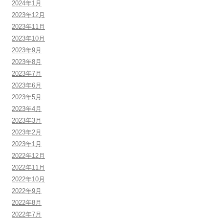
2024年1月
2023年12月
2023年11月
2023年10月
2023年9月
2023年8月
2023年7月
2023年6月
2023年5月
2023年4月
2023年3月
2023年2月
2023年1月
2022年12月
2022年11月
2022年10月
2022年9月
2022年8月
2022年7月